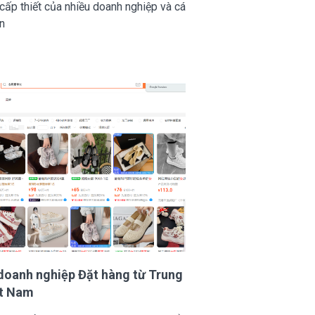
cấp thiết của nhiều doanh nghiệp và cá
n
oanh nghiệp Đặt hàng từ Trung
ệt Nam