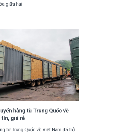
óa giữa hai
uyển hàng từ Trung Quốc về
tín, giá rẻ
ng từ Trung Quốc về Việt Nam đã trở