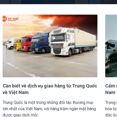
Cần biết về dịch vụ giao hàng từ Trung Quốc
Cẩm n
về Việt Nam
Nam 
Trung Quốc là một trong những đối tác thương mại
Trong
lớn nhất của Việt Nam, với hàng trăm ngàn mặt hàng
hóa từ
được giao dịch mỗi
đặc bi