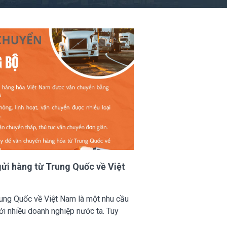
gửi hàng từ Trung Quốc về Việt
rung Quốc về Việt Nam là một nhu cầu
với nhiều doanh nghiệp nước ta. Tuy