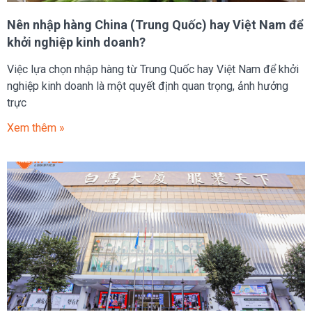
Nên nhập hàng China (Trung Quốc) hay Việt Nam để
khởi nghiệp kinh doanh?
Việc lựa chọn nhập hàng từ Trung Quốc hay Việt Nam để khởi
nghiệp kinh doanh là một quyết định quan trọng, ảnh hưởng
trực
Xem thêm »