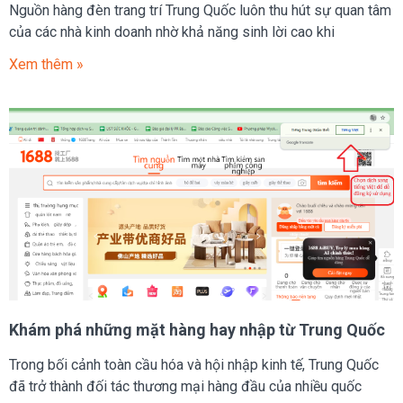
Nguồn hàng đèn trang trí Trung Quốc luôn thu hút sự quan tâm
của các nhà kinh doanh nhờ khả năng sinh lời cao khi
Xem thêm »
Khám phá những mặt hàng hay nhập từ Trung Quốc
Trong bối cảnh toàn cầu hóa và hội nhập kinh tế, Trung Quốc
đã trở thành đối tác thương mại hàng đầu của nhiều quốc