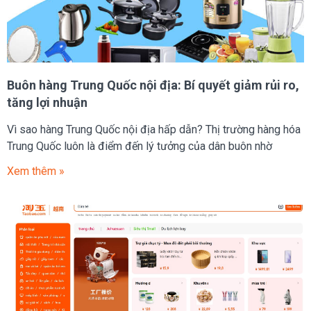
Buôn hàng Trung Quốc nội địa: Bí quyết giảm rủi ro,
tăng lợi nhuận
Vì sao hàng Trung Quốc nội địa hấp dẫn? Thị trường hàng hóa
Trung Quốc luôn là điểm đến lý tưởng của dân buôn nhờ
Xem thêm »