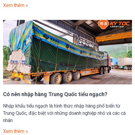
Xem thêm »
Có nên nhập hàng Trung Quốc tiểu ngạch?
Nhập khẩu tiểu ngạch là hình thức nhập hàng phổ biến từ
Trung Quốc, đặc biệt với những doanh nghiệp nhỏ và các cá
nhân
Xem thêm »