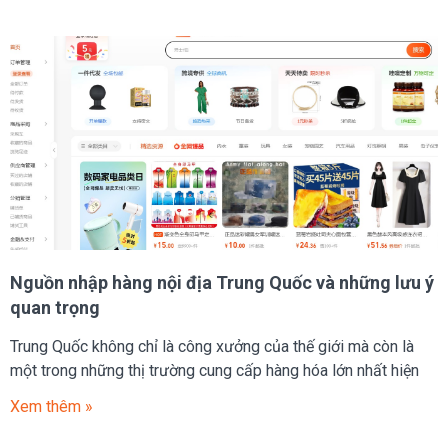
Nguồn nhập hàng nội địa Trung Quốc và những lưu ý
quan trọng
Trung Quốc không chỉ là công xưởng của thế giới mà còn là
một trong những thị trường cung cấp hàng hóa lớn nhất hiện
Xem thêm »