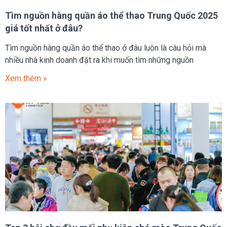
Tìm nguồn hàng quần áo thể thao Trung Quốc 2025
giá tốt nhất ở đâu?
Tìm nguồn hàng quần áo thể thao ở đâu luôn là câu hỏi mà
nhiều nhà kinh doanh đặt ra khi muốn tìm những nguồn
Xem thêm »