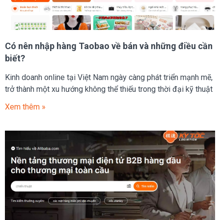
Có nên nhập hàng Taobao về bán và những điều cần
biết?
Kinh doanh online tại Việt Nam ngày càng phát triển mạnh mẽ,
trở thành một xu hướng không thể thiếu trong thời đại kỹ thuật
Xem thêm »