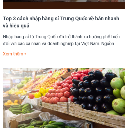
Top 3 cách nhập hàng sỉ Trung Quốc về bán nhanh
và hiệu quả
Nhập hàng sỉ từ Trung Quốc đã trở thành xu hướng phổ biến
đối với các cá nhân và doanh nghiệp tại Việt Nam. Nguồn
Xem thêm »