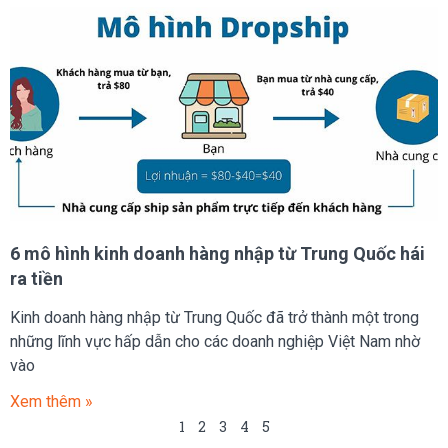
6 mô hình kinh doanh hàng nhập từ Trung Quốc hái
ra tiền
Kinh doanh hàng nhập từ Trung Quốc đã trở thành một trong
những lĩnh vực hấp dẫn cho các doanh nghiệp Việt Nam nhờ
vào
Xem thêm »
1
2
3
4
5