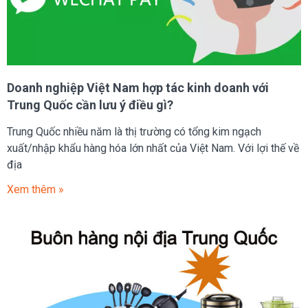
Doanh nghiệp Việt Nam hợp tác kinh doanh với
Trung Quốc cần lưu ý điều gì?
Trung Quốc nhiều năm là thị trường có tổng kim ngạch
xuất/nhập khẩu hàng hóa lớn nhất của Việt Nam. Với lợi thế về
địa
Xem thêm »