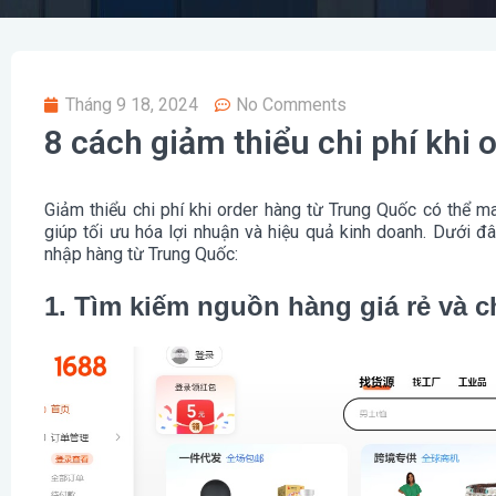
Tháng 9 18, 2024
No Comments
8 cách giảm thiểu chi phí khi 
Giảm thiểu chi phí khi order hàng từ Trung Quốc có thể ma
giúp tối ưu hóa lợi nhuận và hiệu quả kinh doanh. Dưới đâ
nhập hàng từ Trung Quốc:
1. Tìm kiếm nguồn hàng giá rẻ và c