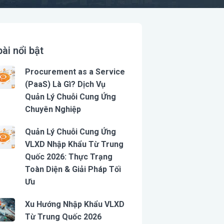
bài nổi bật
Procurement as a Service
(PaaS) Là Gì? Dịch Vụ
Quản Lý Chuỗi Cung Ứng
Chuyên Nghiệp
Quản Lý Chuỗi Cung Ứng
VLXD Nhập Khẩu Từ Trung
Quốc 2026: Thực Trạng
Toàn Diện & Giải Pháp Tối
Ưu
Xu Hướng Nhập Khẩu VLXD
Từ Trung Quốc 2026