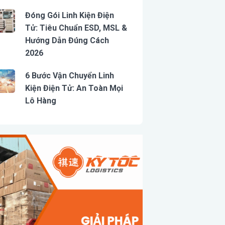
Đóng Gói Linh Kiện Điện
Tử: Tiêu Chuẩn ESD, MSL &
Hướng Dẫn Đúng Cách
2026
6 Bước Vận Chuyển Linh
Kiện Điện Tử: An Toàn Mọi
Lô Hàng