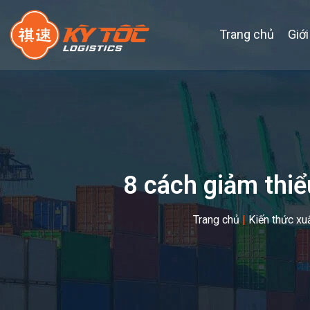
Trang chủ
Giới
8 cách giảm thiể
Trang chủ
|
Kiến thức xu