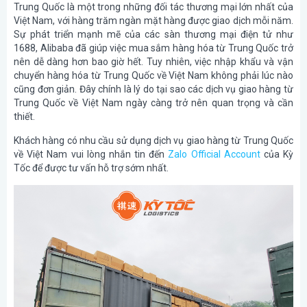
Trung Quốc là một trong những đối tác thương mại lớn nhất của
Việt Nam, với hàng trăm ngàn mặt hàng được giao dịch mỗi năm.
Sự phát triển mạnh mẽ của các sàn thương mại điện tử như
1688, Alibaba đã giúp việc mua sắm hàng hóa từ Trung Quốc trở
nên dễ dàng hơn bao giờ hết. Tuy nhiên, việc nhập khẩu và vận
chuyển hàng hóa từ Trung Quốc về Việt Nam không phải lúc nào
cũng đơn giản. Đây chính là lý do tại sao các dịch vụ giao hàng từ
Trung Quốc về Việt Nam ngày càng trở nên quan trọng và cần
thiết.
Khách hàng có nhu cầu sử dụng dịch vụ giao hàng từ Trung Quốc
về Việt Nam vui lòng nhắn tin đến
Zalo Official Account
của Kỳ
Tốc để được tư vấn hỗ trợ sớm nhất.