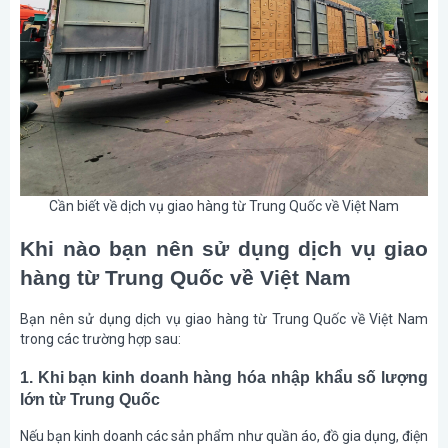
Cần biết về dịch vụ giao hàng từ Trung Quốc về Việt Nam
Khi nào bạn nên sử dụng dịch vụ giao
hàng từ Trung Quốc về Việt Nam
Bạn nên sử dụng dịch vụ giao hàng từ Trung Quốc về Việt Nam
trong các trường hợp sau:
1. Khi bạn kinh doanh hàng hóa nhập khẩu số lượng
lớn từ Trung Quốc
Nếu bạn kinh doanh các sản phẩm như quần áo, đồ gia dụng, điện