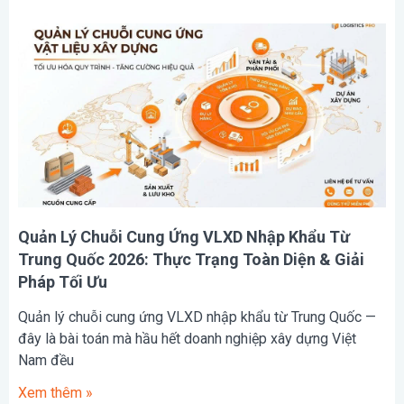
Quản Lý Chuỗi Cung Ứng VLXD Nhập Khẩu Từ
Trung Quốc 2026: Thực Trạng Toàn Diện & Giải
Pháp Tối Ưu
Quản lý chuỗi cung ứng VLXD nhập khẩu từ Trung Quốc —
đây là bài toán mà hầu hết doanh nghiệp xây dựng Việt
Nam đều
Xem thêm »