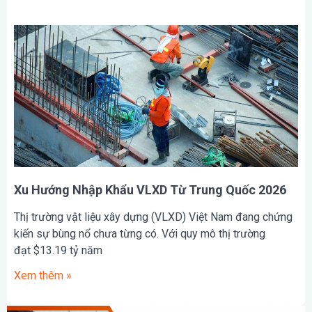
Xu Hướng Nhập Khẩu VLXD Từ Trung Quốc 2026
Thị trường vật liệu xây dựng (VLXD) Việt Nam đang chứng
kiến sự bùng nổ chưa từng có. Với quy mô thị trường
đạt $13.19 tỷ năm
Xem thêm »