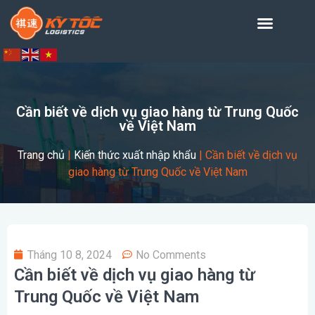
Cần biết về dịch vụ giao hàng từ Trung Quốc
về Việt Nam
Trang chủ
|
Kiến thức xuất nhập khẩu
|
Cần biết về dịch vụ
giao hàng từ Trung Quốc về Việt Nam
Tháng 10 8, 2024
No Comments
Cần biết về dịch vụ giao hàng từ
Trung Quốc về Việt Nam