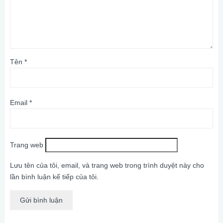
Tên
*
Email
*
Trang web
Lưu tên của tôi, email, và trang web trong trình duyệt này cho
lần bình luận kế tiếp của tôi.