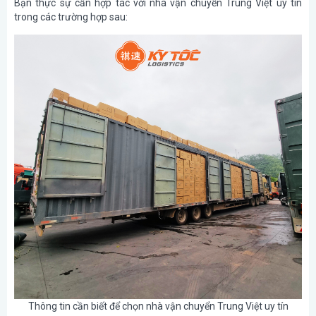
Bạn thực sự cần hợp tác với nhà vận chuyển Trung Việt uy tín
trong các trường hợp sau:
Thông tin cần biết để chọn nhà vận chuyển Trung Việt uy tín