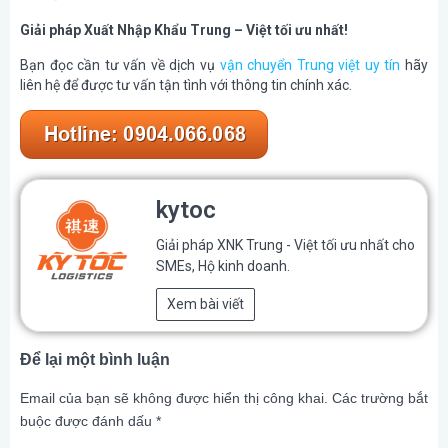
Giải pháp Xuất Nhập Khẩu Trung – Việt tối ưu nhất!
Bạn đọc cần tư vấn về dịch vụ
vận chuyển Trung việt uy tín
hãy
liên hệ để được tư vấn tận tình với thông tin chính xác.
kytoc
Giải pháp XNK Trung - Việt tối ưu nhất cho
SMEs, Hộ kinh doanh.
Xem bài viết
Để lại một bình luận
Email của bạn sẽ không được hiển thị công khai.
Các trường bắt
buộc được đánh dấu
*