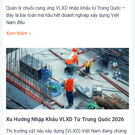
Quản lý chuỗi cung ứng VLXD nhập khẩu từ Trung Quốc —
đây là bài toán mà hầu hết doanh nghiệp xây dựng Việt
Nam đều
Xem thêm »
Xu Hướng Nhập Khẩu VLXD Từ Trung Quốc 2026
Thị trường vật liệu xây dựng (VLXD) Việt Nam đang chứng