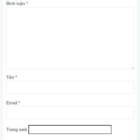
Bình luận
*
Tên
*
Email
*
Trang web