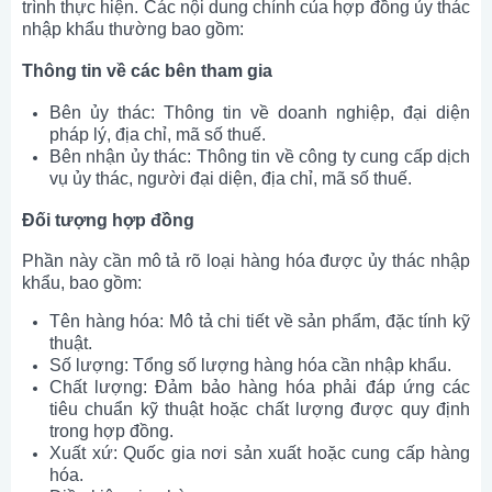
trình thực hiện. Các nội dung chính của hợp đồng ủy thác
nhập khẩu thường bao gồm:
Thông tin về các bên tham gia
Bên ủy thác: Thông tin về doanh nghiệp, đại diện
pháp lý, địa chỉ, mã số thuế.
Bên nhận ủy thác: Thông tin về công ty cung cấp dịch
vụ ủy thác, người đại diện, địa chỉ, mã số thuế.
Đối tượng hợp đồng
Phần này cần mô tả rõ loại hàng hóa được ủy thác nhập
khẩu, bao gồm:
Tên hàng hóa: Mô tả chi tiết về sản phẩm, đặc tính kỹ
thuật.
Số lượng: Tổng số lượng hàng hóa cần nhập khẩu.
Chất lượng: Đảm bảo hàng hóa phải đáp ứng các
tiêu chuẩn kỹ thuật hoặc chất lượng được quy định
trong hợp đồng.
Xuất xứ: Quốc gia nơi sản xuất hoặc cung cấp hàng
hóa.