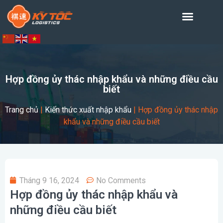
Hợp đồng ủy thác nhập khẩu và những điều cầu
biết
Trang chủ
|
Kiến thức xuất nhập khẩu
|
Hợp đồng ủy thác nhập
khẩu và những điều cầu biết
Tháng 9 16, 2024
No Comments
Hợp đồng ủy thác nhập khẩu và
những điều cầu biết