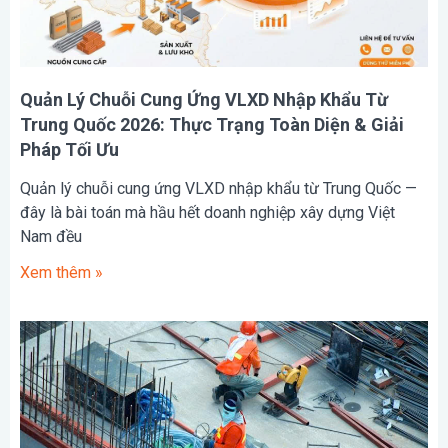
Quản Lý Chuỗi Cung Ứng VLXD Nhập Khẩu Từ
Trung Quốc 2026: Thực Trạng Toàn Diện & Giải
Pháp Tối Ưu
Quản lý chuỗi cung ứng VLXD nhập khẩu từ Trung Quốc —
đây là bài toán mà hầu hết doanh nghiệp xây dựng Việt
Nam đều
Xem thêm »