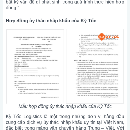
bất kỳ vấn đề gì phát sinh trong quá trình thực hiện hợp
đồng.”
Hợp đồng ủy thác nhập khẩu của Kỳ Tốc
Mẫu hợp đồng ủy thác nhập khẩu của Kỳ Tốc
Kỳ Tốc Logistics là một trong những đơn vị hàng đầu
cung cấp dịch vụ ủy thác nhập khẩu uy tín tại Việt Nam,
đặc biệt trong mảng vận chuyển hàng Trung – Việt. Với