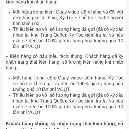
kiện hàng khi nhận hàng:
Mất hàng trong kiện: Quay video kiểm hàng và đối với
đơn hàng full dịch vụ, Kỳ Tốc sẽ hỗ trợ liên hệ người
bán khiếu nại.
Thiếu kiện so với số lượng hàng đã gửi (đã có ký xác
nhận tại kho Trung Quốc): Kỳ Tốc kiểm tra lại và nếu
mất sẽ đền bù 100% giá trị hàng hóa không quá 10
lần phí VCQT.
– Kiện hàng có dấu hiệu rách, thủng: Khách hàng đã ký
nhận trạng thái kiện hàng, số lượng kiện hàng khi nhận
hàng:
Mất hàng trong kiện: Quay video kiểm hàng, Kỳ Tốc
sẽ hỗ trợ khiếu nại và đền bù 100% giá trị hàng hóa
không quá 10 lần phí VCQT.
Thiếu kiện so với số lượng hàng đã gửi (đã có ký xác
nhận tại kho Trung Quốc): Kỳ Tốc kiểm tra lại và nếu
mất sẽ đền bù 100% giá trị hàng hóa không quá 10
lần phí VCQT.
Khách hàng không ký nhận trạng thái kiện hàng, số