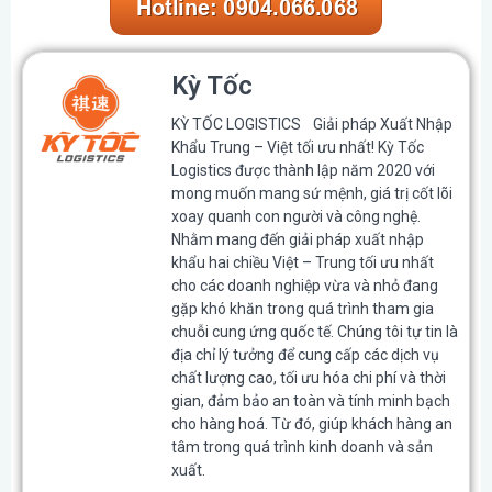
Kỳ Tốc
KỲ TỐC LOGISTICS Giải pháp Xuất Nhập
Khẩu Trung – Việt tối ưu nhất! Kỳ Tốc
Logistics được thành lập năm 2020 với
mong muốn mang sứ mệnh, giá trị cốt lõi
xoay quanh con người và công nghệ.
Nhằm mang đến giải pháp xuất nhập
khẩu hai chiều Việt – Trung tối ưu nhất
cho các doanh nghiệp vừa và nhỏ đang
gặp khó khăn trong quá trình tham gia
chuỗi cung ứng quốc tế. Chúng tôi tự tin là
địa chỉ lý tưởng để cung cấp các dịch vụ
chất lượng cao, tối ưu hóa chi phí và thời
gian, đảm bảo an toàn và tính minh bạch
cho hàng hoá. Từ đó, giúp khách hàng an
tâm trong quá trình kinh doanh và sản
xuất.