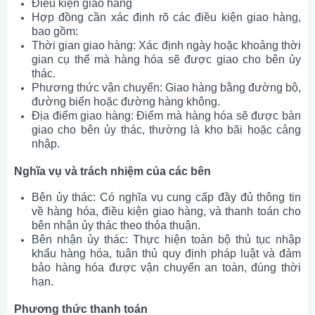
Điều kiện giao hàng
Hợp đồng cần xác định rõ các điều kiện giao hàng,
bao gồm:
Thời gian giao hàng: Xác định ngày hoặc khoảng thời
gian cụ thể mà hàng hóa sẽ được giao cho bên ủy
thác.
Phương thức vận chuyển: Giao hàng bằng đường bộ,
đường biển hoặc đường hàng không.
Địa điểm giao hàng: Điểm mà hàng hóa sẽ được bàn
giao cho bên ủy thác, thường là kho bãi hoặc cảng
nhập.
Nghĩa vụ và trách nhiệm của các bên
Bên ủy thác: Có nghĩa vụ cung cấp đầy đủ thông tin
về hàng hóa, điều kiện giao hàng, và thanh toán cho
bên nhận ủy thác theo thỏa thuận.
Bên nhận ủy thác: Thực hiện toàn bộ thủ tục nhập
khẩu hàng hóa, tuân thủ quy định pháp luật và đảm
bảo hàng hóa được vận chuyển an toàn, đúng thời
hạn.
Phương thức thanh toán