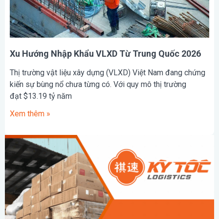
Xu Hướng Nhập Khẩu VLXD Từ Trung Quốc 2026
Thị trường vật liệu xây dựng (VLXD) Việt Nam đang chứng
kiến sự bùng nổ chưa từng có. Với quy mô thị trường
đạt $13.19 tỷ năm
Xem thêm »