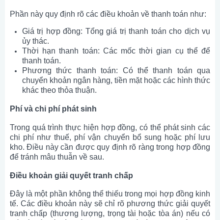
Phần này quy định rõ các điều khoản về thanh toán như:
Giá trị hợp đồng: Tổng giá trị thanh toán cho dịch vụ
ủy thác.
Thời hạn thanh toán: Các mốc thời gian cụ thể để
thanh toán.
Phương thức thanh toán: Có thể thanh toán qua
chuyển khoản ngân hàng, tiền mặt hoặc các hình thức
khác theo thỏa thuận.
Phí và chi phí phát sinh
Trong quá trình thực hiện hợp đồng, có thể phát sinh các
chi phí như thuế, phí vận chuyển bổ sung hoặc phí lưu
kho. Điều này cần được quy định rõ ràng trong hợp đồng
để tránh mâu thuẫn về sau.
Điều khoản giải quyết tranh chấp
Đây là một phần không thể thiếu trong mọi hợp đồng kinh
tế. Các điều khoản này sẽ chỉ rõ phương thức giải quyết
tranh chấp (thương lượng, trọng tài hoặc tòa án) nếu có