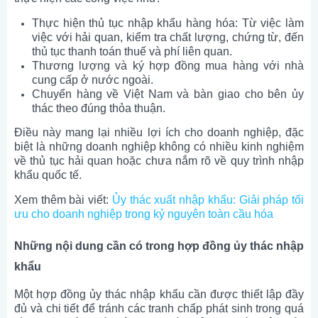
Thực hiện thủ tục nhập khẩu hàng hóa: Từ việc làm
việc với hải quan, kiểm tra chất lượng, chứng từ, đến
thủ tục thanh toán thuế và phí liên quan.
Thương lượng và ký hợp đồng mua hàng với nhà
cung cấp ở nước ngoài.
Chuyển hàng về Việt Nam và bàn giao cho bên ủy
thác theo đúng thỏa thuận.
Điều này mang lại nhiều lợi ích cho doanh nghiệp, đặc
biệt là những doanh nghiệp không có nhiều kinh nghiệm
về thủ tục hải quan hoặc chưa nắm rõ về quy trình nhập
khẩu quốc tế.
Xem thêm bài viết:
Ủy thác xuất nhập khẩu: Giải pháp tối
ưu cho doanh nghiệp trong kỷ nguyên toàn cầu hóa
Những nội dung cần có trong hợp đồng ủy thác nhập
khẩu
Một hợp đồng ủy thác nhập khẩu cần được thiết lập đầy
đủ và chi tiết để tránh các tranh chấp phát sinh trong quá