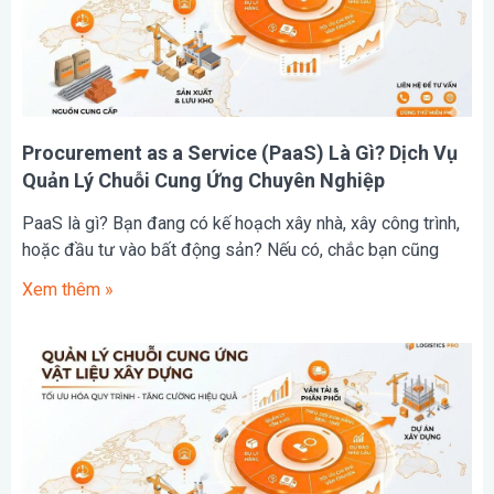
Procurement as a Service (PaaS) Là Gì? Dịch Vụ
Quản Lý Chuỗi Cung Ứng Chuyên Nghiệp
PaaS là gì? Bạn đang có kế hoạch xây nhà, xây công trình,
hoặc đầu tư vào bất động sản? Nếu có, chắc bạn cũng
Xem thêm »