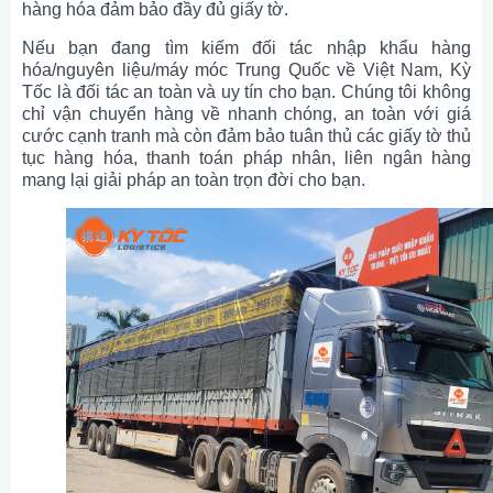
hàng hóa đảm bảo đầy đủ giấy tờ.
Nếu bạn đang tìm kiếm đối tác nhập khẩu hàng
hóa/nguyên liệu/máy móc Trung Quốc về Việt Nam, Kỳ
Tốc là đối tác an toàn và uy tín cho bạn. Chúng tôi không
chỉ vận chuyển hàng về nhanh chóng, an toàn với giá
cước cạnh tranh mà còn đảm bảo tuân thủ các giấy tờ thủ
tục hàng hóa, thanh toán pháp nhân, liên ngân hàng
mang lại giải pháp an toàn trọn đời cho bạn.