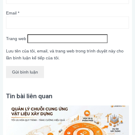
Email
*
Trang web
Lưu tên của tôi, email, và trang web trong trình duyệt này cho
lần bình luận kế tiếp của tôi.
Tin bài liên quan