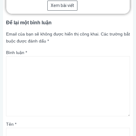
Xem bài viết
Để lại một bình luận
Email của bạn sẽ không được hiển thị công khai.
Các trường bắt
buộc được đánh dấu
*
Bình luận
*
Tên
*