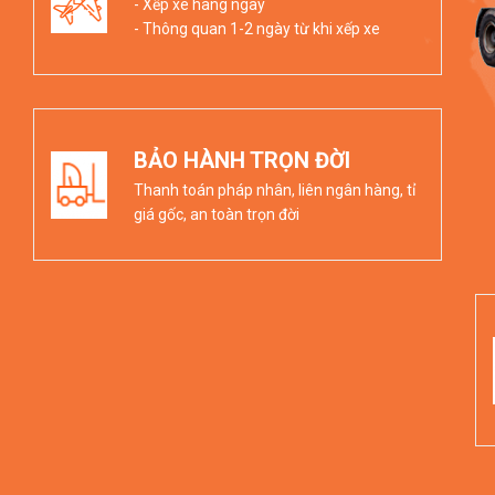
- Xếp xe hàng ngày
- Thông quan 1-2 ngày từ khi xếp xe
BẢO HÀNH TRỌN ĐỜI
Thanh toán pháp nhân, liên ngân hàng, tỉ
giá gốc, an toàn trọn đời