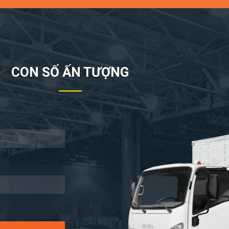
CON SỐ ẤN TƯỢNG