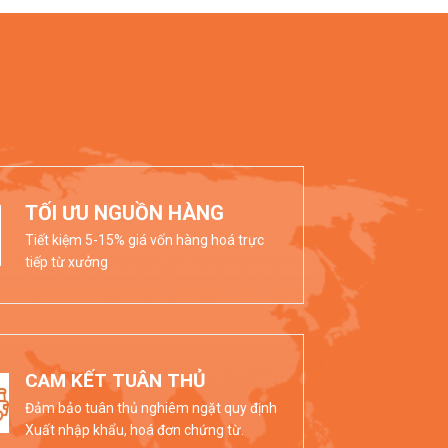
TỐI ƯU NGUỒN HÀNG
Tiết kiệm 5-15% giá vốn hàng hoá trực
tiếp từ xưởng
CAM KẾT TUÂN THỦ
Đảm bảo tuân thủ nghiêm ngặt quy định
Xuất nhập khẩu, hoá đơn chứng từ.