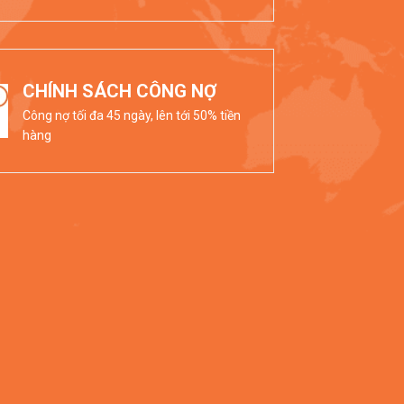
CHÍNH SÁCH CÔNG NỢ
Công nợ tối đa 45 ngày, lên tới 50% tiền
hàng