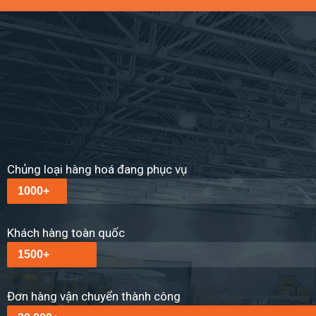
Chủng loại hàng hoá đang phục vụ
1000+
Khách hàng toàn quốc
1500+
Đơn hàng vận chuyển thành công