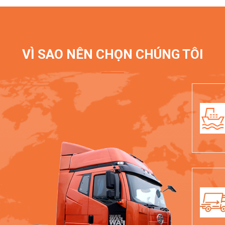
VÌ SAO NÊN CHỌN CHÚNG TÔI