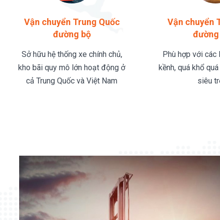
Vận chuyển Trung Quốc
Vận chuyển 
đường bộ
đường 
Sở hữu hệ thống xe chính chủ,
Phù hợp với các 
kho bãi quy mô lớn hoạt động ở
kềnh, quá khổ quá
cả Trung Quốc và Việt Nam
siêu tr