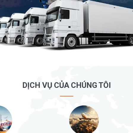
DỊCH VỤ CỦA CHÚNG TÔI