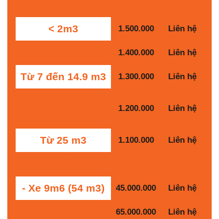
KỀNH
< 2m3
1.500.000
Liên hệ
Từ 2 đến 6.9 m3
1.400.000
Liên hệ
Từ 7 đến 14.9 m3
1.300.000
Liên hệ
Từ 15 đến 24.9
1.200.000
Liên hệ
m3
Từ 25 m3
1.100.000
Liên hệ
NGUYÊN XE
- Xe 9m6 (54 m3)
45.000.000
Liên hệ
- Xe 13m (85 m3)
65.000.000
Liên hệ