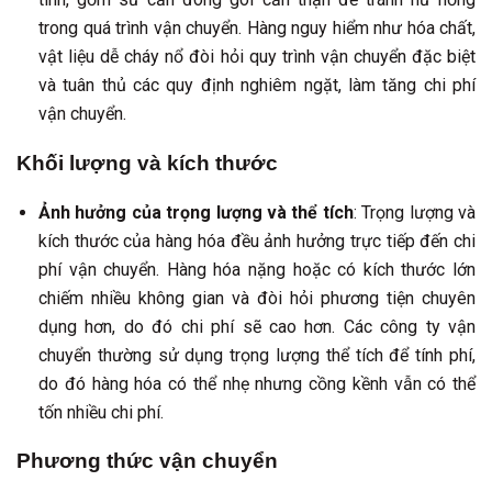
trong quá trình vận chuyển. Hàng nguy hiểm như hóa chất,
vật liệu dễ cháy nổ đòi hỏi quy trình vận chuyển đặc biệt
và tuân thủ các quy định nghiêm ngặt, làm tăng chi phí
vận chuyển.
Khối lượng và kích thước
Ảnh hưởng của trọng lượng và thể tích
: Trọng lượng và
kích thước của hàng hóa đều ảnh hưởng trực tiếp đến chi
phí vận chuyển. Hàng hóa nặng hoặc có kích thước lớn
chiếm nhiều không gian và đòi hỏi phương tiện chuyên
dụng hơn, do đó chi phí sẽ cao hơn. Các công ty vận
chuyển thường sử dụng trọng lượng thể tích để tính phí,
do đó hàng hóa có thể nhẹ nhưng cồng kềnh vẫn có thể
tốn nhiều chi phí.
Phương thức vận chuyển