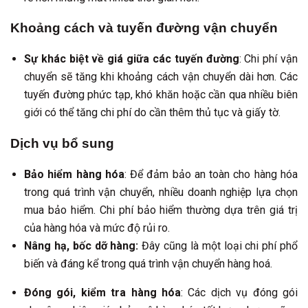
Khoảng cách và tuyến đường vận chuyển
Sự khác biệt về giá giữa các tuyến đường
: Chi phí vận
chuyển sẽ tăng khi khoảng cách vận chuyển dài hơn. Các
tuyến đường phức tạp, khó khăn hoặc cần qua nhiều biên
giới có thể tăng chi phí do cần thêm thủ tục và giấy tờ.
Dịch vụ bổ sung
Bảo hiểm hàng hóa
: Để đảm bảo an toàn cho hàng hóa
trong quá trình vận chuyển, nhiều doanh nghiệp lựa chọn
mua bảo hiểm. Chi phí bảo hiểm thường dựa trên giá trị
của hàng hóa và mức độ rủi ro.
Nâng hạ, bốc dỡ hàng:
Đây cũng là một loại chi phí phổ
biến và đáng kể trong quá trình vận chuyển hàng hoá.
Đóng gói, kiểm tra hàng hóa
: Các dịch vụ đóng gói