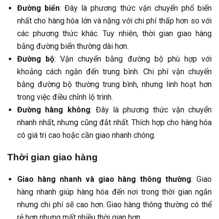
Đường biển
: Đây là phương thức vận chuyển phổ biến
nhất cho hàng hóa lớn và nặng với chi phí thấp hơn so với
các phương thức khác. Tuy nhiên, thời gian giao hàng
bằng đường biển thường dài hơn.
Đường bộ
: Vận chuyển bằng đường bộ phù hợp với
khoảng cách ngắn đến trung bình. Chi phí vận chuyển
bằng đường bộ thường trung bình, nhưng linh hoạt hơn
trong việc điều chỉnh lộ trình.
Đường hàng không
: Đây là phương thức vận chuyển
nhanh nhất, nhưng cũng đắt nhất. Thích hợp cho hàng hóa
có giá trị cao hoặc cần giao nhanh chóng.
Thời gian giao hàng
Giao hàng nhanh và giao hàng thông thường
: Giao
hàng nhanh giúp hàng hóa đến nơi trong thời gian ngắn
nhưng chi phí sẽ cao hơn. Giao hàng thông thường có thể
rẻ hơn nhưng mất nhiều thời gian hơn.