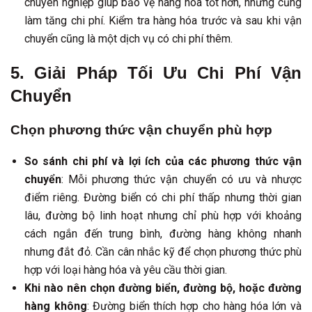
chuyên nghiệp giúp bảo vệ hàng hóa tốt hơn, nhưng cũng
làm tăng chi phí. Kiểm tra hàng hóa trước và sau khi vận
chuyển cũng là một dịch vụ có chi phí thêm.
5. Giải Pháp Tối Ưu Chi Phí Vận
Chuyển
Chọn phương thức vận chuyển phù hợp
So sánh chi phí và lợi ích của các phương thức vận
chuyển
: Mỗi phương thức vận chuyển có ưu và nhược
điểm riêng. Đường biển có chi phí thấp nhưng thời gian
lâu, đường bộ linh hoạt nhưng chỉ phù hợp với khoảng
cách ngắn đến trung bình, đường hàng không nhanh
nhưng đắt đỏ. Cần cân nhắc kỹ để chọn phương thức phù
hợp với loại hàng hóa và yêu cầu thời gian.
Khi nào nên chọn đường biển, đường bộ, hoặc đường
hàng không
: Đường biển thích hợp cho hàng hóa lớn và