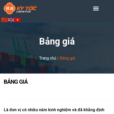
Bảng giá
Trang chủ
|
Bảng giá
BẢNG GIÁ
Là đơn vị có nhiều năm kinh nghiệm và đã khẳng định