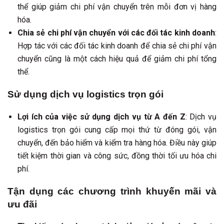
thể giúp giảm chi phí vận chuyển trên mỗi đơn vị hàng
hóa.
Chia sẻ chi phí vận chuyển với các đối tác kinh doanh
:
Hợp tác với các đối tác kinh doanh để chia sẻ chi phí vận
chuyển cũng là một cách hiệu quả để giảm chi phí tổng
thể.
Sử dụng dịch vụ logistics trọn gói
Lợi ích của việc sử dụng dịch vụ từ A đến Z
: Dịch vụ
logistics trọn gói cung cấp mọi thứ từ đóng gói, vận
chuyển, đến bảo hiểm và kiểm tra hàng hóa. Điều này giúp
tiết kiệm thời gian và công sức, đồng thời tối ưu hóa chi
phí.
Tận dụng các chương trình khuyến mãi và
ưu đãi