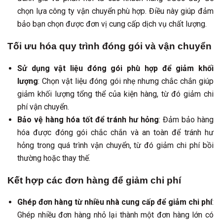
chọn lựa công ty vận chuyển phù hợp. Điều này giúp đảm
bảo bạn chọn được đơn vị cung cấp dịch vụ chất lượng.
Tối ưu hóa quy trình đóng gói và vận chuyển
Sử dụng vật liệu đóng gói phù hợp để giảm khối
lượng
: Chọn vật liệu đóng gói nhẹ nhưng chắc chắn giúp
giảm khối lượng tổng thể của kiện hàng, từ đó giảm chi
phí vận chuyển.
Bảo vệ hàng hóa tốt để tránh hư hỏng
: Đảm bảo hàng
hóa được đóng gói chắc chắn và an toàn để tránh hư
hỏng trong quá trình vận chuyển, từ đó giảm chi phí bồi
thường hoặc thay thế.
Kết hợp các đơn hàng để giảm chi phí
Ghép đơn hàng từ nhiều nhà cung cấp để giảm chi phí
:
Ghép nhiều đơn hàng nhỏ lại thành một đơn hàng lớn có