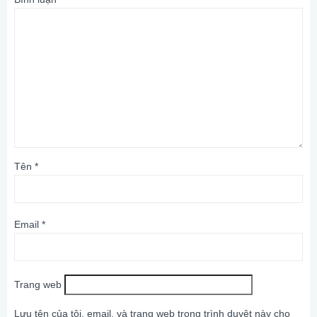
Tên
*
Email
*
Trang web
Lưu tên của tôi, email, và trang web trong trình duyệt này cho