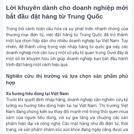
Lời khuyên dành cho doanh nghiệp mới
bắt đầu đặt hàng từ Trung Quốc
Trong bối cảnh toàn cầu hóa và sự phát triển nhanh chóng của
thương mại điện tử, việc đặt hàng từ Trung Quốc đã trở thành
một lựa chọn hấp dẫn cho nhiều doanh nghiệp tại Việt Nam. Tuy
nhiên, để thành công trong việc nhập hàng từ quốc gia này, các
doanh nghiệp mới cần lưu ý một số yếu tố quan trọng. Dưới đây là
một số lời khuyên hữu ích giúp doanh nghiệp bạn bắt đầu hành
trình đặt hàng một cách hiệu quả.
Nghiên cứu thị trường và lựa chọn sản phẩm phù
hợp
Xu hướng tiêu dùng tại Việt Nam
Trước khi quyết định nhập hàng, doanh nghiệp cần nghiên cứu kỹ
lưỡng xu hướng tiêu dùng hiện tại tại Việt Nam. Thị trường Việt
Nam đang chứng kiến sự thay đổi mạnh mẽ trong thói quen mua
sắm của người tiêu dùng, với sự gia tăng ưa chuộng các sản
phẩm hiện đại và công nghệ. Các mặt hàng như đồ điện tử, thời
trang, và sản phẩm chăm sóc sức khỏe đang ngày càng được ưa