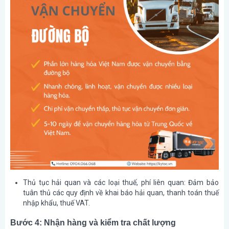
Thủ tục hải quan và các loại thuế, phí liên quan
: Đảm bảo
tuân thủ các quy định về khai báo hải quan, thanh toán thuế
nhập khẩu, thuế VAT.
Bước 4: Nhận hàng và kiểm tra chất lượng