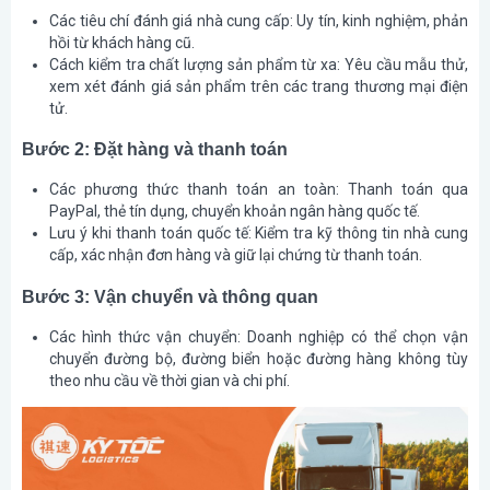
Các tiêu chí đánh giá nhà cung cấp
: Uy tín, kinh nghiệm, phản
hồi từ khách hàng cũ.
Cách kiểm tra chất lượng sản phẩm từ xa
: Yêu cầu mẫu thử,
xem xét đánh giá sản phẩm trên các trang thương mại điện
tử.
Bước 2: Đặt hàng và thanh toán
Các phương thức thanh toán an toàn
: Thanh toán qua
PayPal, thẻ tín dụng, chuyển khoản ngân hàng quốc tế.
Lưu ý khi thanh toán quốc tế
: Kiểm tra kỹ thông tin nhà cung
cấp, xác nhận đơn hàng và giữ lại chứng từ thanh toán.
Bước 3: Vận chuyển và thông quan
Các hình thức vận chuyển
: Doanh nghiệp có thể chọn vận
chuyển đường bộ, đường biển hoặc đường hàng không tùy
theo nhu cầu về thời gian và chi phí.