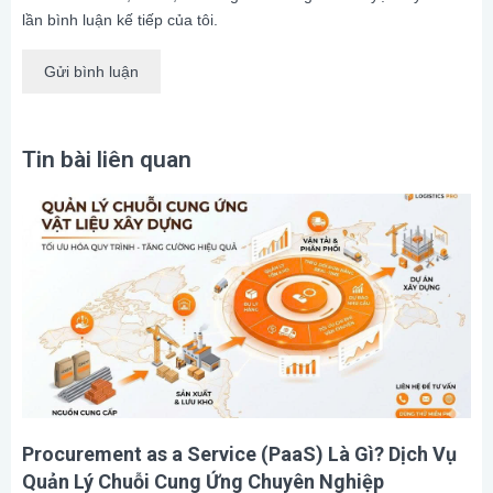
lần bình luận kế tiếp của tôi.
Tin bài liên quan
Procurement as a Service (PaaS) Là Gì? Dịch Vụ
Quản Lý Chuỗi Cung Ứng Chuyên Nghiệp