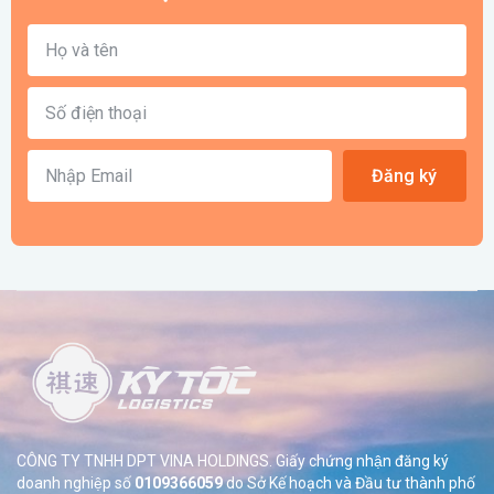
Đăng ký
CÔNG TY TNHH DPT VINA HOLDINGS. Giấy chứng nhận đăng ký
doanh nghiệp số
0109366059
do Sở
Kế hoạch và Đầu tư thành phố