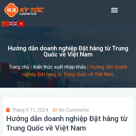
Hướng dẫn doanh nghiệp Đặt hàng từ Trung
Quốc về Việt Nam
Trang chủ
|
Kiến thức xuất nhập khẩu
|
Hướng dẫn doanh
nghiệp Đặt hàng từ Trung Quốc về Việt Nam
Tháng 9 11, 2024
No Comments
Hướng dẫn doanh nghiệp Đặt hàng từ
Trung Quốc về Việt Nam