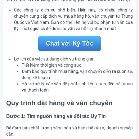
Các công ty dịch vụ phổ biến
: Hiện nay, có nhiều công ty
chuyên cung cấp dịch vụ mua hàng hộ, vận chuyển từ Trung
Quốc về Việt Nam. Bạn có thể liên hệ với bộ phận tư vấn của
Kỳ Tốc Logistics để được tư vấn và hỗ trợ nhanh nhất.
Lợi ích của việc sử dụng dịch vụ trung gian
:
Tiết kiệm thời gian và công sức.
Đảm bảo quy trình mua hàng, vận chuyển diễn ra suôn sẻ,
đúng kế hoạch.
Hỗ trợ xử lý các vấn đề phát sinh liên quan đến hải quan
và thanh toán.
Quy trình đặt hàng và vận chuyển
Bước 1: Tìm nguồn hàng và đối tác Uy Tín
Để đảm bảo chất lượng hàng hóa và hạn chế rủi ro, doanh nghiệp
cần: