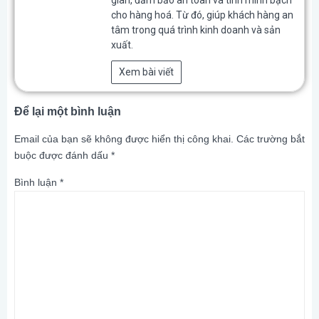
cho hàng hoá. Từ đó, giúp khách hàng an
tâm trong quá trình kinh doanh và sản
xuất.
Xem bài viết
Để lại một bình luận
Email của bạn sẽ không được hiển thị công khai.
Các trường bắt
buộc được đánh dấu
*
Bình luận
*