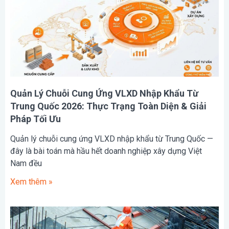
Quản Lý Chuỗi Cung Ứng VLXD Nhập Khẩu Từ
Trung Quốc 2026: Thực Trạng Toàn Diện & Giải
Pháp Tối Ưu
Quản lý chuỗi cung ứng VLXD nhập khẩu từ Trung Quốc —
đây là bài toán mà hầu hết doanh nghiệp xây dựng Việt
Nam đều
Xem thêm »