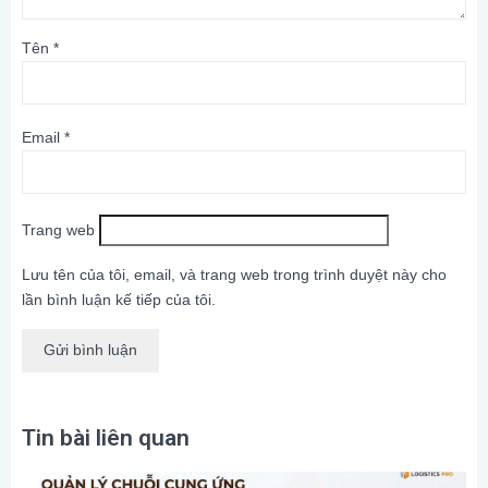
Tên
*
Email
*
Trang web
Lưu tên của tôi, email, và trang web trong trình duyệt này cho
lần bình luận kế tiếp của tôi.
Tin bài liên quan