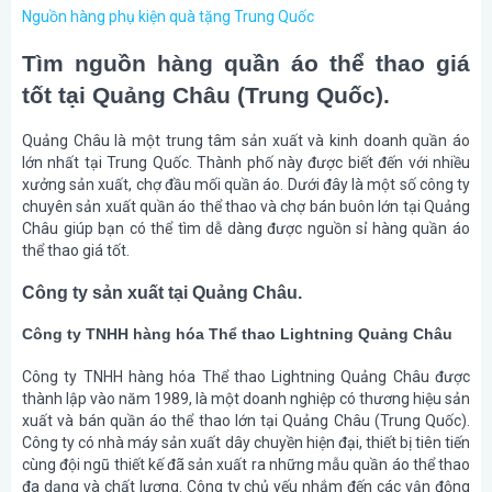
Nguồn hàng phụ kiện quà tặng Trung Quốc
Tìm nguồn hàng quần áo thể thao giá
tốt tại Quảng Châu (Trung Quốc).
Quảng Châu là một trung tâm sản xuất và kinh doanh quần áo
lớn nhất tại Trung Quốc. Thành phố này được biết đến với nhiều
xưởng sản xuất, chợ đầu mối quần áo. Dưới đây là một số công ty
chuyên sản xuất quần áo thể thao và chợ bán buôn lớn tại Quảng
Châu giúp bạn có thể tìm dễ dàng được nguồn sỉ hàng quần áo
thể thao giá tốt.
Công ty sản xuất tại Quảng Châu.
Công ty TNHH hàng hóa Thể thao Lightning Quảng Châu
Công ty TNHH hàng hóa Thể thao Lightning Quảng Châu được
thành lập vào năm 1989, là một doanh nghiệp có thương hiệu sản
xuất và bán quần áo thể thao lớn tại Quảng Châu (Trung Quốc).
Công ty có nhà máy sản xuất dây chuyền hiện đại, thiết bị tiên tiến
cùng đội ngũ thiết kế đã sản xuất ra những mẫu quần áo thể thao
đa dạng và chất lượng. Công ty chủ yếu nhắm đến các vận động