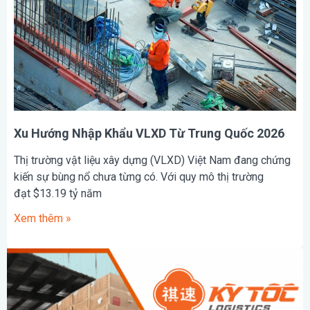
Xu Hướng Nhập Khẩu VLXD Từ Trung Quốc 2026
Thị trường vật liệu xây dựng (VLXD) Việt Nam đang chứng
kiến sự bùng nổ chưa từng có. Với quy mô thị trường
đạt $13.19 tỷ năm
Xem thêm »