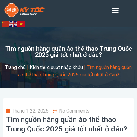
Tìm nguồn hàng quần áo thể thao Trung Quốc
2025 giá tốt nhất ở đâu?
Trang chủ
|
Kiến thức xuất nhập khẩu
|
Tìm nguồn hàng quần
áo thể thao Trung Quốc 2025 giá tốt nhất ở đâu?
Tháng 1 22, 2025
No Comments
Tìm nguồn hàng quần áo thể thao
Trung Quốc 2025 giá tốt nhất ở đâu?