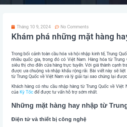
Tháng 10 9, 2024
No Comments
Khám phá những mặt hàng hay
Trong bối cảnh toàn cầu hóa và hội nhập kinh tế, Trung Qu
nhiều quốc gia, trong đó có Việt Nam. Hàng hóa từ Trung 
siêu thị cho đến cửa hàng trực tuyến. Với giá thành cạnh 
được ưa chuộng và nhập khẩu rộng rãi. Bài viết này sẽ liệ
từ Trung Quốc về Việt Nam và lý giải tại sao chúng lại được
Khách hàng có nhu cầu nhập hàng từ Trung Quốc về Việt 
của
Kỳ Tốc
để được tư vấn hỗ trợ sớm nhất.
Những mặt hàng hay nhập từ Trun
Điện tử và thiết bị công nghệ