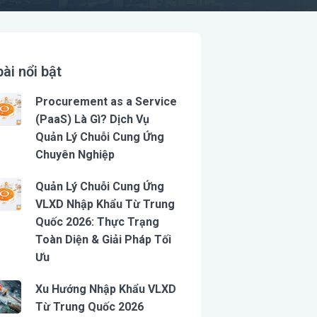
bài nổi bật
Procurement as a Service
(PaaS) Là Gì? Dịch Vụ
Quản Lý Chuỗi Cung Ứng
Chuyên Nghiệp
Quản Lý Chuỗi Cung Ứng
VLXD Nhập Khẩu Từ Trung
Quốc 2026: Thực Trạng
Toàn Diện & Giải Pháp Tối
Ưu
Xu Hướng Nhập Khẩu VLXD
Từ Trung Quốc 2026