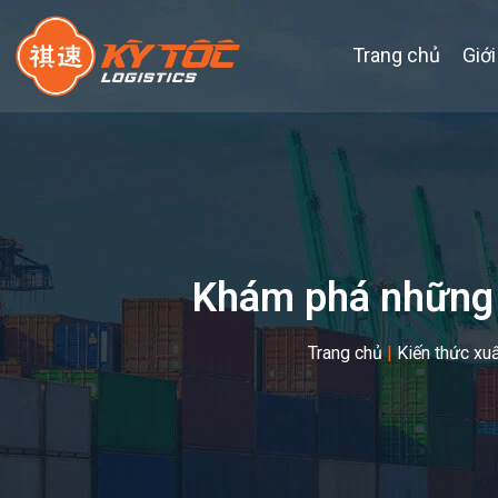
Trang chủ
Giới
Khám phá những 
Trang chủ
|
Kiến thức xu