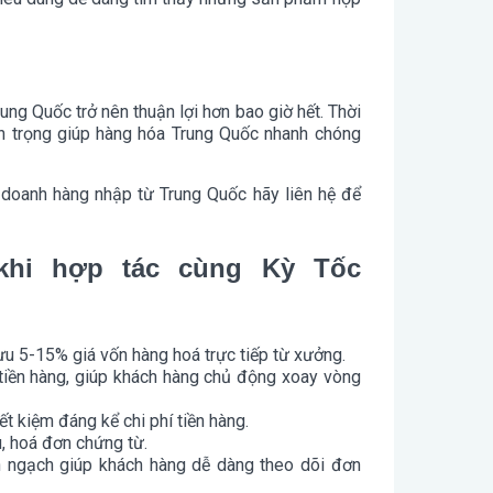
rung Quốc trở nên thuận lợi hơn bao giờ hết. Thời
an trọng giúp hàng hóa Trung Quốc nhanh chóng
 doanh hàng nhập từ Trung Quốc hãy liên hệ để
khi hợp tác cùng Kỳ Tốc
ưu 5-15% giá vốn hàng hoá trực tiếp từ xưởng.
 tiền hàng, giúp khách hàng chủ động xoay vòng
ết kiệm đáng kể chi phí tiền hàng.
, hoá đơn chứng từ.
 ngạch giúp khách hàng dễ dàng theo dõi đơn