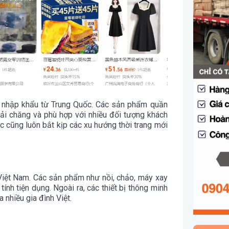
 nhập khẩu từ Trung Quốc. Các sản phẩm quần
ải chăng và phù hợp với nhiều đối tượng khách
sức cũng luôn bắt kịp các xu hướng thời trang mới
 Việt Nam. Các sản phẩm như nồi, chảo, máy xay
tính tiện dụng. Ngoài ra, các thiết bị thông minh
 nhiều gia đình Việt.