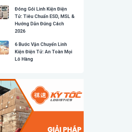
Đóng Gói Linh Kiện Điện
Tử: Tiêu Chuẩn ESD, MSL &
Hướng Dẫn Đúng Cách
2026
6 Bước Vận Chuyển Linh
Kiện Điện Tử: An Toàn Mọi
Lô Hàng