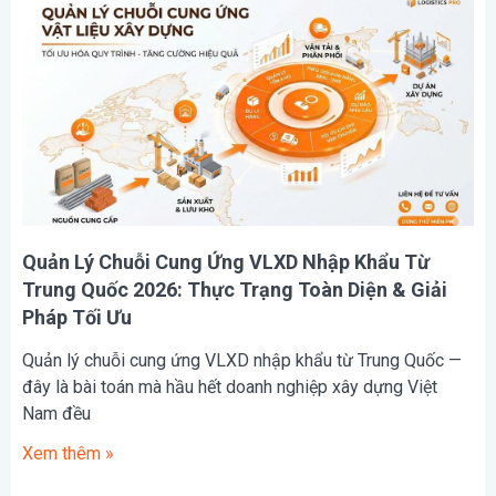
Quản Lý Chuỗi Cung Ứng VLXD Nhập Khẩu Từ
Trung Quốc 2026: Thực Trạng Toàn Diện & Giải
Pháp Tối Ưu
Quản lý chuỗi cung ứng VLXD nhập khẩu từ Trung Quốc —
đây là bài toán mà hầu hết doanh nghiệp xây dựng Việt
Nam đều
Xem thêm »