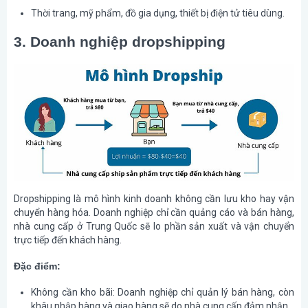
Thời trang, mỹ phẩm, đồ gia dụng, thiết bị điện tử tiêu dùng.
3. Doanh nghiệp dropshipping
Dropshipping là mô hình kinh doanh không cần lưu kho hay vận
chuyển hàng hóa. Doanh nghiệp chỉ cần quảng cáo và bán hàng,
nhà cung cấp ở Trung Quốc sẽ lo phần sản xuất và vận chuyển
trực tiếp đến khách hàng.
Đặc điểm:
Không cần kho bãi
: Doanh nghiệp chỉ quản lý bán hàng, còn
khâu nhập hàng và giao hàng sẽ do nhà cung cấp đảm nhận.