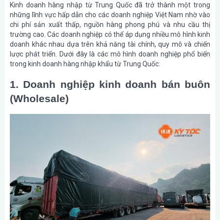
Kinh doanh hàng nhập từ Trung Quốc đã trở thành một trong
những lĩnh vực hấp dẫn cho các doanh nghiệp Việt Nam nhờ vào
chi phí sản xuất thấp, nguồn hàng phong phú và nhu cầu thị
trường cao. Các doanh nghiệp có thể áp dụng nhiều mô hình kinh
doanh khác nhau dựa trên khả năng tài chính, quy mô và chiến
lược phát triển. Dưới đây là các mô hình doanh nghiệp phổ biến
trong kinh doanh hàng nhập khẩu từ Trung Quốc:
1. Doanh nghiệp kinh doanh bán buôn
(Wholesale)