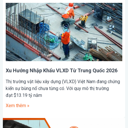
Xu Hướng Nhập Khẩu VLXD Từ Trung Quốc 2026
Thị trường vật liệu xây dựng (VLXD) Việt Nam đang chứng
kiến sự bùng nổ chưa từng có. Với quy mô thị trường
đạt $13.19 tỷ năm
Xem thêm »