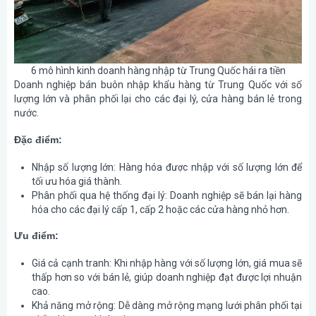
6 mô hình kinh doanh hàng nhập từ Trung Quốc hái ra tiền
Doanh nghiệp bán buôn nhập khẩu hàng từ Trung Quốc với số
lượng lớn và phân phối lại cho các đại lý, cửa hàng bán lẻ trong
nước.
Đặc điểm:
Nhập số lượng lớn
: Hàng hóa được nhập với số lượng lớn để
tối ưu hóa giá thành.
Phân phối qua hệ thống đại lý
: Doanh nghiệp sẽ bán lại hàng
hóa cho các đại lý cấp 1, cấp 2 hoặc các cửa hàng nhỏ hơn.
Ưu điểm:
Giá cả cạnh tranh
: Khi nhập hàng với số lượng lớn, giá mua sẽ
thấp hơn so với bán lẻ, giúp doanh nghiệp đạt được lợi nhuận
cao.
Khả năng mở rộng
: Dễ dàng mở rộng mạng lưới phân phối tại