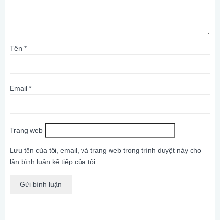
Tên
*
Email
*
Trang web
Lưu tên của tôi, email, và trang web trong trình duyệt này cho
lần bình luận kế tiếp của tôi.