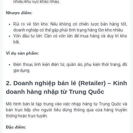
nhiều khu vực khác nhau.
Nhược điểm:
Rủi ro về tồn kho
: Nếu không có chiến lược bán hàng tốt,
doanh nghiệp có thể gặp phải tình trạng hàng tồn kho nhiều.
Vốn đầu tư lớn
: Cần có vốn lớn để mua hàng và duy trì kho
bãi.
Ví dụ sản phẩm:
Điện thoại, linh kiện điện tử, quần áo, phụ kiện thời trang, đồ
gia dụng.
2. Doanh nghiệp bán lẻ (Retailer) – Kinh
doanh hàng nhập từ Trung Quốc
Mô hình bán lẻ tập trung vào việc nhập hàng từ Trung Quốc và
bán trực tiếp cho người tiêu dùng thông qua cửa hàng truyền
thống hoặc trực tuyến.
Đặc điểm: