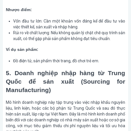
Nhược điểm:
Vốn đầu tư lớn
: Cần một khoản vốn đáng kể để đầu tư vào
việc thiết kế, sản xuất và nhập hàng.
Rủi ro về chất lượng
: Nếu không quản lý chặt chẽ quy trình sản
xuất, có thể gặp phải sản phẩm không đạt tiêu chuẩn.
Ví dụ sản phẩm:
Đồ điện tử, sản phẩm thời trang, đồ chơi trẻ em.
5. Doanh nghiệp nhập hàng từ Trung
Quốc để sản xuất (Sourcing for
Manufacturing)
Mô hình doanh nghiệp này tập trung vào việc nhập khẩu nguyên
liệu, linh kiện, hoặc các bộ phận từ Trung Quốc và sau đó thực
hiện sản xuất, lắp ráp tại Việt Nam. Đây là mô hình kinh doanh phổ
biến đối với các doanh nghiệp có nhà máy sản xuất hoặc cơ sở gia
công, với mục tiêu giảm thiểu chi phí nguyên liệu và tối ưu hóa