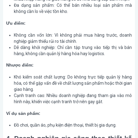
Đa dạng sản phẩm
: Có thể bán nhiều loại sản phẩm mà
không cần lo về việc tồn kho.
Ưu điểm:
Không cần vốn lớn
: Vì không phải mua hàng trước, doanh
nghiệp giảm thiểu rủi ro tài chính.
Dễ dàng khởi nghiệp
: Chỉ cần tập trung vào tiếp thị và bán
hàng, không cần quản lý hàng hóa hay logistics.
Nhược điểm:
Khó kiểm soát chất lượng
: Do không trực tiếp quản lý hàng
hóa, có thể gặp vấn đề về chất lượng sản phẩm hoặc thời gian
giao hàng.
Cạnh tranh cao
: Nhiều doanh nghiệp đang tham gia vào mô
hình này, khiến việc cạnh tranh trở nên gay gắt.
Ví dụ sản phẩm:
Đồ chơi, quần áo, phụ kiện điện thoại, thiết bị gia dụng.