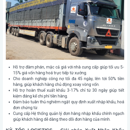
Hỗ trợ đàm phán, mặc cả giá với nhà cung cấp giúp tối ưu 5-
15% giá vốn hàng hoá trực tiếp từ xưởng.
Cho doanh nghiệp công nợ tối đa 45 ngày, lên tới 50% tiền
hàng, giúp khách hàng chủ động xoay vòng vốn.
Hỗ trợ hoàn thuế xuất khẩu 3-17% chỉ từ 30 ngày giúp tiết
kiệm đáng kể chi phí tiền hàng.
Đảm bảo tuân thủ nghiêm ngặt quy định xuất nhập khẩu, hoá
đơn chứng từ.
Cung cấp Hệ thống quản lý đơn hàng nhập khẩu chính ngạch
giúp khách hàng dễ dàng theo dõi đơn hàng của mình.