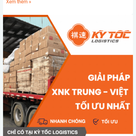
Xem thêm »