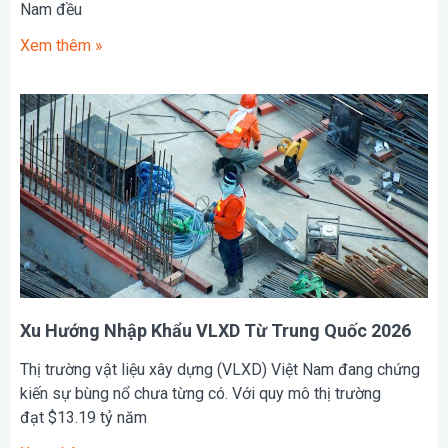
Nam đều
Xem thêm »
Xu Hướng Nhập Khẩu VLXD Từ Trung Quốc 2026
Thị trường vật liệu xây dựng (VLXD) Việt Nam đang chứng
kiến sự bùng nổ chưa từng có. Với quy mô thị trường
đạt $13.19 tỷ năm