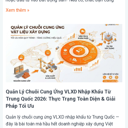
Xem thêm »
Quản Lý Chuỗi Cung Ứng VLXD Nhập Khẩu Từ
Trung Quốc 2026: Thực Trạng Toàn Diện & Giải
Pháp Tối Ưu
Quản lý chuỗi cung ứng VLXD nhập khẩu từ Trung Quốc —
đây là bài toán mà hầu hết doanh nghiệp xây dựng Việt