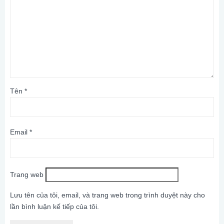
Tên
*
Email
*
Trang web
Lưu tên của tôi, email, và trang web trong trình duyệt này cho
lần bình luận kế tiếp của tôi.