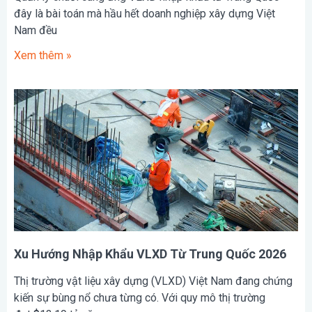
đây là bài toán mà hầu hết doanh nghiệp xây dựng Việt
Nam đều
Xem thêm »
Xu Hướng Nhập Khẩu VLXD Từ Trung Quốc 2026
Thị trường vật liệu xây dựng (VLXD) Việt Nam đang chứng
kiến sự bùng nổ chưa từng có. Với quy mô thị trường