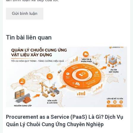
Tin bài liên quan
Procurement as a Service (PaaS) Là Gì? Dịch Vụ
Quản Lý Chuỗi Cung Ứng Chuyên Nghiệp