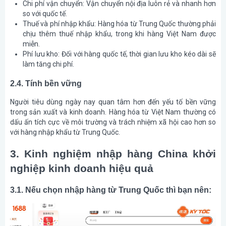
Chi phí vận chuyển: Vận chuyển nội địa luôn rẻ và nhanh hơn
so với quốc tế.
Thuế và phí nhập khẩu: Hàng hóa từ Trung Quốc thường phải
chịu thêm thuế nhập khẩu, trong khi hàng Việt Nam được
miễn.
Phí lưu kho: Đối với hàng quốc tế, thời gian lưu kho kéo dài sẽ
làm tăng chi phí.
2.4. Tính bền vững
Người tiêu dùng ngày nay quan tâm hơn đến yếu tố bền vững
trong sản xuất và kinh doanh. Hàng hóa từ Việt Nam thường có
dấu ấn tích cực về môi trường và trách nhiệm xã hội cao hơn so
với hàng nhập khẩu từ Trung Quốc.
3. Kinh nghiệm nhập hàng China khởi
nghiệp kinh doanh hiệu quả
3.1. Nếu chọn nhập hàng từ Trung Quốc thì bạn nên: