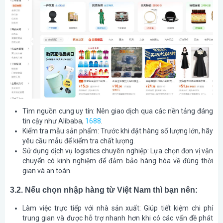
Tìm nguồn cung uy tín: Nên giao dịch qua các nền tảng đáng
tin cậy như Alibaba,
1688
.
Kiểm tra mẫu sản phẩm: Trước khi đặt hàng số lượng lớn, hãy
yêu cầu mẫu để kiểm tra chất lượng.
Sử dụng dịch vụ logistics chuyên nghiệp: Lựa chọn đơn vị vận
chuyển có kinh nghiệm để đảm bảo hàng hóa về đúng thời
gian và an toàn.
3.2. Nếu chọn nhập hàng từ Việt Nam thì bạn nên:
Làm việc trực tiếp với nhà sản xuất: Giúp tiết kiệm chi phí
trung gian và được hỗ trợ nhanh hơn khi có các vấn đề phát