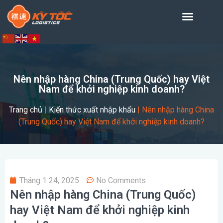
Nên nhập hàng China (Trung Quốc) hay Việt
Nam để khởi nghiệp kinh doanh?
Trang chủ
|
Kiến thức xuất nhập khẩu
|
Nên nhập hàng China
(Trung Quốc) hay Việt Nam để khởi nghiệp kinh doanh?
Tháng 1 24, 2025
No Comments
Nên nhập hàng China (Trung Quốc)
hay Việt Nam để khởi nghiệp kinh