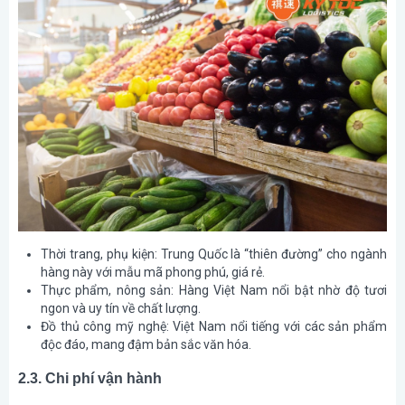
Thời trang, phụ kiện: Trung Quốc là “thiên đường” cho ngành
hàng này với mẫu mã phong phú, giá rẻ.
Thực phẩm, nông sản: Hàng Việt Nam nổi bật nhờ độ tươi
ngon và uy tín về chất lượng.
Đồ thủ công mỹ nghệ: Việt Nam nổi tiếng với các sản phẩm
độc đáo, mang đậm bản sắc văn hóa.
2.3. Chi phí vận hành