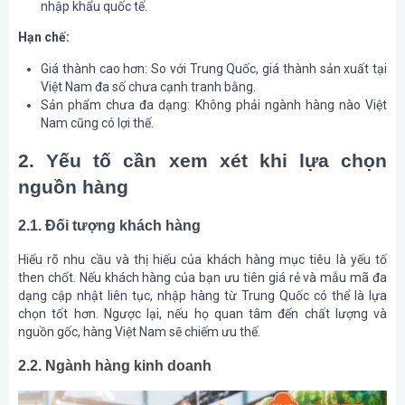
nhập khẩu quốc tế.
Hạn chế:
Giá thành cao hơn: So với Trung Quốc, giá thành sản xuất tại
Việt Nam đa số chưa cạnh tranh bằng.
Sản phẩm chưa đa dạng: Không phải ngành hàng nào Việt
Nam cũng có lợi thế.
2. Yếu tố cần xem xét khi lựa chọn
nguồn hàng
2.1. Đối tượng khách hàng
Hiểu rõ nhu cầu và thị hiếu của khách hàng mục tiêu là yếu tố
then chốt. Nếu khách hàng của bạn ưu tiên giá rẻ và mẫu mã đa
dạng cập nhật liên tục, nhập hàng từ Trung Quốc có thể là lựa
chọn tốt hơn. Ngược lại, nếu họ quan tâm đến chất lượng và
nguồn gốc, hàng Việt Nam sẽ chiếm ưu thế.
2.2. Ngành hàng kinh doanh