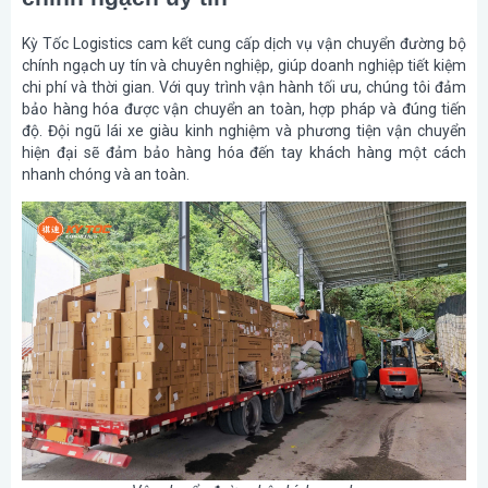
Kỳ Tốc Logistics cam kết cung cấp dịch vụ vận chuyển đường bộ
chính ngạch uy tín và chuyên nghiệp, giúp doanh nghiệp tiết kiệm
chi phí và thời gian. Với quy trình vận hành tối ưu, chúng tôi đảm
bảo hàng hóa được vận chuyển an toàn, hợp pháp và đúng tiến
độ. Đội ngũ lái xe giàu kinh nghiệm và phương tiện vận chuyển
hiện đại sẽ đảm bảo hàng hóa đến tay khách hàng một cách
nhanh chóng và an toàn.