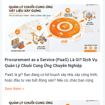
Procurement as a Service (PaaS) Là Gì? Dịch Vụ
Quản Lý Chuỗi Cung Ứng Chuyên Nghiệp
PaaS là gì? Bạn đang có kế hoạch xây nhà, xây công trình,
hoặc đầu tư vào bất động sản? Nếu có, chắc bạn cũng
Xem thêm »