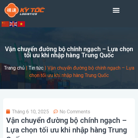
Vận chuyển đường bộ chính ngạch – Lựa chọn
tối ưu khi nhập hàng Trung Quốc
Trang chủ
|
Tin tức
|
Vận chuyển đường bộ chính ngạch – Lựa
chọn tối ưu khi nhập hàng Trung Quốc
Tháng 6 10, 2025
No Comments
Vận chuyển đường bộ chính ngạch –
Lựa chọn tối ưu khi nhập hàng Trung