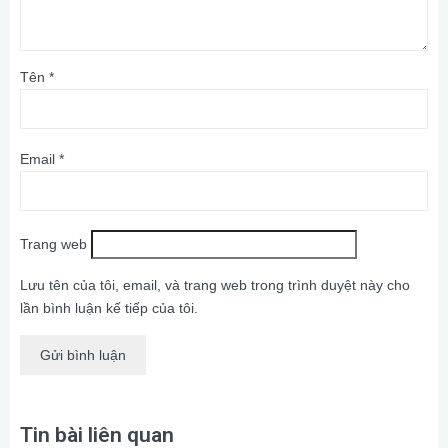
Tên
*
Email
*
Trang web
Lưu tên của tôi, email, và trang web trong trình duyệt này cho
lần bình luận kế tiếp của tôi.
Tin bài liên quan