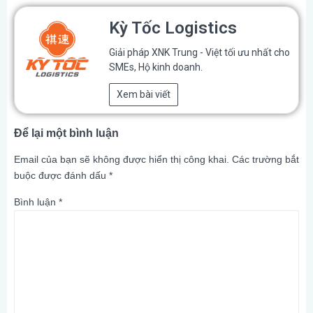
Kỳ Tốc Logistics
Giải pháp XNK Trung - Việt tối ưu nhất cho
SMEs, Hộ kinh doanh.
Xem bài viết
Để lại một bình luận
Email của bạn sẽ không được hiển thị công khai.
Các trường bắt
buộc được đánh dấu
*
Bình luận
*