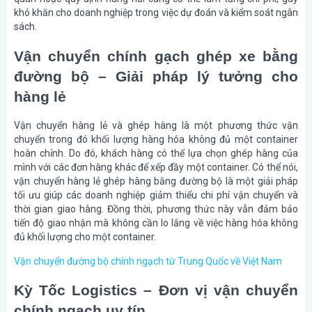
khó khăn cho doanh nghiệp trong việc dự đoán và kiểm soát ngân
sách.
Vận chuyển chính gạch ghép xe bằng
đường bộ – Giải pháp lý tưởng cho
hàng lẻ
Vận chuyển hàng lẻ và ghép hàng là một phương thức vận
chuyển trong đó khối lượng hàng hóa không đủ một container
hoàn chỉnh. Do đó, khách hàng có thể lựa chọn ghép hàng của
mình với các đơn hàng khác để xếp đầy một container. Có thể nói,
vận chuyển hàng lẻ ghép hàng bằng đường bộ là một giải pháp
tối ưu giúp các doanh nghiệp giảm thiểu chi phí vận chuyển và
thời gian giao hàng. Đồng thời, phương thức này vẫn đảm bảo
tiến độ giao nhận mà không cần lo lắng về việc hàng hóa không
đủ khối lượng cho một container.
Vận chuyển đường bộ chính ngạch từ Trung Quốc về Việt Nam
Kỳ Tốc Logistics – Đơn vị vận chuyển
chính ngạch uy tín