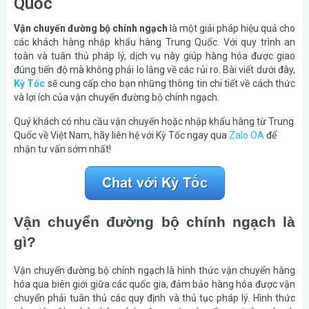
Quốc
Vận chuyển đường bộ chính ngạch
là một giải pháp hiệu quả cho
các khách hàng nhập khẩu hàng Trung Quốc. Với quy trình an
toàn và tuân thủ pháp lý, dịch vụ này giúp hàng hóa được giao
đúng tiến độ mà không phải lo lắng về các rủi ro. Bài viết dưới đây,
Kỳ Tốc
sẽ cung cấp cho bạn những thông tin chi tiết về cách thức
và lợi ích của vận chuyển đường bộ chính ngạch.
Quý khách có nhu cầu vận chuyển hoặc nhập khẩu hàng từ Trung
Quốc về Việt Nam, hãy liên hệ với Kỳ Tốc ngay qua
Zalo OA
để
nhận tư vấn sớm nhất!
Vận chuyển đường bộ chính ngạch là
gì?
Vận chuyển đường bộ chính ngạch là hình thức vận chuyển hàng
hóa qua biên giới giữa các quốc gia, đảm bảo hàng hóa được vận
chuyển phải tuân thủ các quy định và thủ tục pháp lý. Hình thức