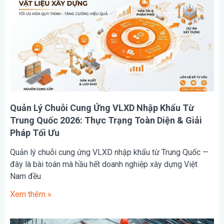
Quản Lý Chuỗi Cung Ứng VLXD Nhập Khẩu Từ
Trung Quốc 2026: Thực Trạng Toàn Diện & Giải
Pháp Tối Ưu
Quản lý chuỗi cung ứng VLXD nhập khẩu từ Trung Quốc —
đây là bài toán mà hầu hết doanh nghiệp xây dựng Việt
Nam đều
Xem thêm »