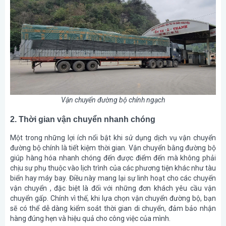
Vận chuyển đường bộ chính ngạch
2. Thời gian vận chuyển nhanh chóng
Một trong những lợi ích nổi bật khi sử dụng dịch vụ vận chuyển
đường bộ chính là tiết kiệm thời gian. Vận chuyển bằng đường bộ
giúp hàng hóa nhanh chóng đến được điểm đến mà không phải
chịu sự phụ thuộc vào lịch trình của các phương tiện khác như tàu
biển hay máy bay. Điều này mang lại sự linh hoạt cho các chuyến
vận chuyển , đặc biệt là đối với những đơn khách yêu cầu vận
chuyển gấp. Chính vì thế, khi lựa chọn vận chuyển đường bộ, bạn
sẽ có thể dễ dàng kiểm soát thời gian di chuyển, đảm bảo nhận
hàng đúng hẹn và hiệu quả cho công việc của mình.