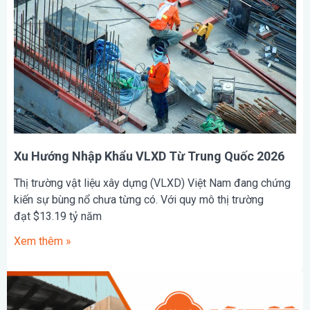
Xu Hướng Nhập Khẩu VLXD Từ Trung Quốc 2026
Thị trường vật liệu xây dựng (VLXD) Việt Nam đang chứng
kiến sự bùng nổ chưa từng có. Với quy mô thị trường
đạt $13.19 tỷ năm
Xem thêm »