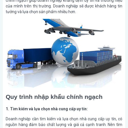
chính ngạch giúp doanh nghiệp khẳng định uy tín và thương hiệu
của mình trên thị trường. Doanh nghiệp sẽ được khách hàng tin
tưởng và lựa chọn sản phẩm nhiều hơn.
Quy trình nhập khẩu chính ngạch
1. Tìm kiếm và lựa chọn nhà cung cấp uy tín:
Doanh nghiệp cần tìm kiếm và lựa chọn nhà cung cấp uy tín, có
nguồn hàng đảm bảo chất lượng và giá cả cạnh tranh. Nên tìm