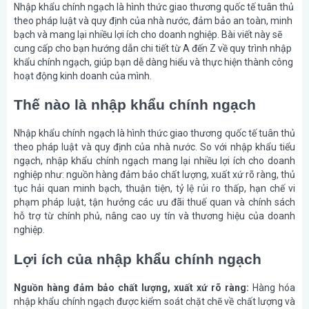
Nhập khẩu chính ngạch là hình thức giao thương quốc tế tuân thủ
theo pháp luật và quy định của nhà nước, đảm bảo an toàn, minh
bạch và mang lại nhiều lợi ích cho doanh nghiệp. Bài viết này sẽ
cung cấp cho bạn hướng dẫn chi tiết từ A đến Z về quy trình nhập
khẩu chính ngạch, giúp bạn dễ dàng hiểu và thực hiện thành công
hoạt động kinh doanh của mình.
Thế nào là nhập khẩu chính ngạch
Nhập khẩu chính ngạch là hình thức giao thương quốc tế tuân thủ
theo pháp luật và quy định của nhà nước. So với nhập khẩu tiểu
ngạch, nhập khẩu chính ngạch mang lại nhiều lợi ích cho doanh
nghiệp như: nguồn hàng đảm bảo chất lượng, xuất xứ rõ ràng, thủ
tục hải quan minh bạch, thuận tiện, tỷ lệ rủi ro thấp, hạn chế vi
phạm pháp luật, tận hưởng các ưu đãi thuế quan và chính sách
hỗ trợ từ chính phủ, nâng cao uy tín và thương hiệu của doanh
nghiệp.
Lợi ích của nhập khẩu chính ngạch
Nguồn hàng đảm bảo chất lượng, xuất xứ rõ ràng:
Hàng hóa
nhập khẩu chính ngạch được kiểm soát chặt chẽ về chất lượng và