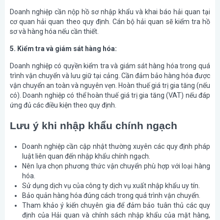
Doanh nghiệp cần nộp hồ sơ nhập khẩu và khai báo hải quan tại
cơ quan hải quan theo quy định. Cán bộ hải quan sẽ kiểm tra hồ
sơ và hàng hóa nếu cần thiết.
5. Kiểm tra và giám sát hàng hóa:
Doanh nghiệp có quyền kiểm tra và giám sát hàng hóa trong quá
trình vận chuyển và lưu giữ tại cảng. Cần đảm bảo hàng hóa được
vận chuyển an toàn và nguyên vẹn. Hoàn thuế giá trị gia tăng (nếu
có). Doanh nghiệp có thể hoàn thuế giá trị gia tăng (VAT) nếu đáp
ứng đủ các điều kiện theo quy định.
Lưu ý khi nhập khẩu chính ngạch
Doanh nghiệp cần cập nhật thường xuyên các quy định pháp
luật liên quan đến nhập khẩu chính ngạch.
Nên lựa chọn phương thức vận chuyển phù hợp với loại hàng
hóa.
Sử dụng dịch vụ của công ty dịch vụ xuất nhập khẩu uy tín.
Bảo quản hàng hóa đúng cách trong quá trình vận chuyển.
Tham khảo ý kiến chuyên gia để đảm bảo tuân thủ các quy
định của Hải quan và chính sách nhập khẩu của mặt hàng,