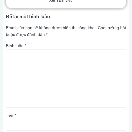
Xem bài viết
Để lại một bình luận
Email của bạn sẽ không được hiển thị công khai.
Các trường bắt
buộc được đánh dấu
*
Bình luận
*
Tên
*