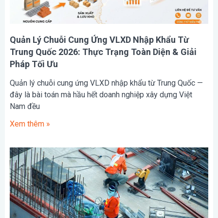
Quản Lý Chuỗi Cung Ứng VLXD Nhập Khẩu Từ
Trung Quốc 2026: Thực Trạng Toàn Diện & Giải
Pháp Tối Ưu
Quản lý chuỗi cung ứng VLXD nhập khẩu từ Trung Quốc —
đây là bài toán mà hầu hết doanh nghiệp xây dựng Việt
Nam đều
Xem thêm »