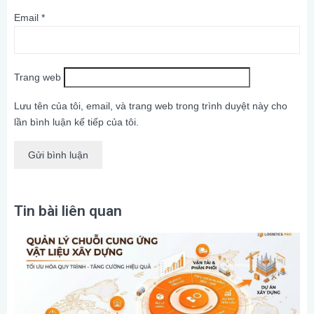
Email
*
Trang web
Lưu tên của tôi, email, và trang web trong trình duyệt này cho
lần bình luận kế tiếp của tôi.
Tin bài liên quan