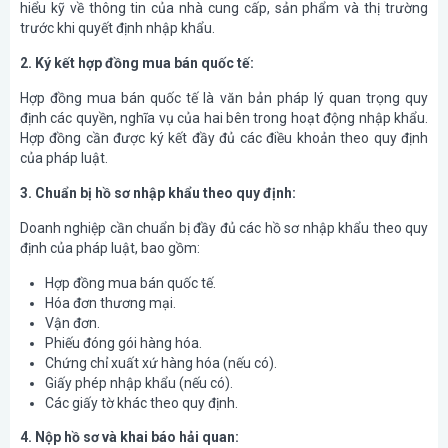
hiểu kỹ về thông tin của nhà cung cấp, sản phẩm và thị trường
trước khi quyết định nhập khẩu.
2. Ký kết hợp đồng mua bán quốc tế:
Hợp đồng mua bán quốc tế là văn bản pháp lý quan trọng quy
định các quyền, nghĩa vụ của hai bên trong hoạt động nhập khẩu.
Hợp đồng cần được ký kết đầy đủ các điều khoản theo quy định
của pháp luật.
3. Chuẩn bị hồ sơ nhập khẩu theo quy định:
Doanh nghiệp cần chuẩn bị đầy đủ các hồ sơ nhập khẩu theo quy
định của pháp luật, bao gồm:
Hợp đồng mua bán quốc tế.
Hóa đơn thương mại.
Vận đơn.
Phiếu đóng gói hàng hóa.
Chứng chỉ xuất xứ hàng hóa (nếu có).
Giấy phép nhập khẩu (nếu có).
Các giấy tờ khác theo quy định.
4. Nộp hồ sơ và khai báo hải quan: