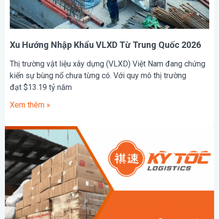
Xu Hướng Nhập Khẩu VLXD Từ Trung Quốc 2026
Thị trường vật liệu xây dựng (VLXD) Việt Nam đang chứng
kiến sự bùng nổ chưa từng có. Với quy mô thị trường
đạt $13.19 tỷ năm
Xem thêm »