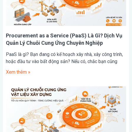
Procurement as a Service (PaaS) Là Gì? Dịch Vụ
Quản Lý Chuỗi Cung Ứng Chuyên Nghiệp
PaaS là gì? Bạn đang có kế hoạch xây nhà, xây công trình,
hoặc đầu tư vào bất động sản? Nếu có, chắc bạn cũng
Xem thêm »