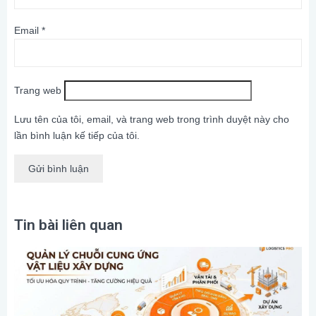
Email
*
Trang web
Lưu tên của tôi, email, và trang web trong trình duyệt này cho
lần bình luận kế tiếp của tôi.
Tin bài liên quan