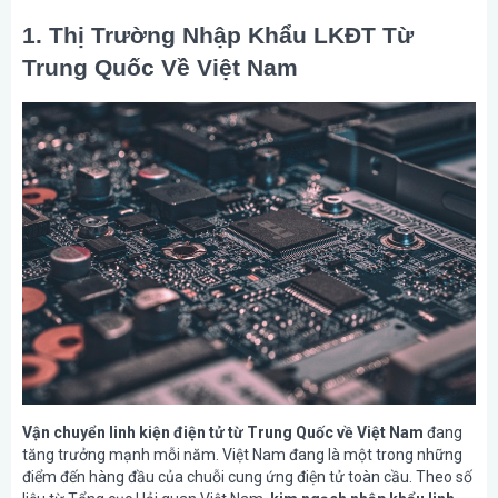
1. Thị Trường Nhập Khẩu LKĐT Từ
Trung Quốc Về Việt Nam
Vận chuyển linh kiện điện tử từ Trung Quốc về Việt Nam
đang
tăng trưởng mạnh mỗi năm. Việt Nam đang là một trong những
điểm đến hàng đầu của chuỗi cung ứng điện tử toàn cầu. Theo số