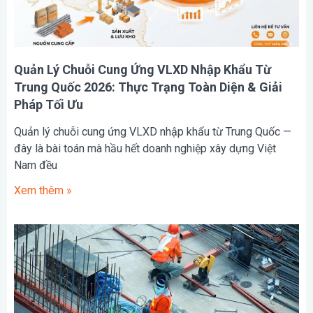
Quản Lý Chuỗi Cung Ứng VLXD Nhập Khẩu Từ
Trung Quốc 2026: Thực Trạng Toàn Diện & Giải
Pháp Tối Ưu
Quản lý chuỗi cung ứng VLXD nhập khẩu từ Trung Quốc —
đây là bài toán mà hầu hết doanh nghiệp xây dựng Việt
Nam đều
Xem thêm »