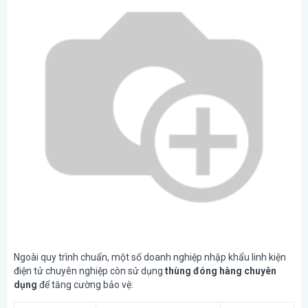
Ngoài quy trình chuẩn, một số doanh nghiệp nhập khẩu linh kiện
điện tử chuyên nghiệp còn sử dụng
thùng đóng hàng chuyên
dụng
để tăng cường bảo vệ: