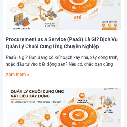
Procurement as a Service (PaaS) Là Gì? Dịch Vụ
Quản Lý Chuỗi Cung Ứng Chuyên Nghiệp
PaaS là gì? Bạn đang có kế hoạch xây nhà, xây công trình,
hoặc đầu tư vào bất động sản? Nếu có, chắc bạn cũng
Xem thêm »