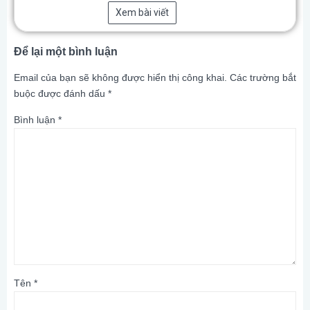
Xem bài viết
Để lại một bình luận
Email của bạn sẽ không được hiển thị công khai.
Các trường bắt
buộc được đánh dấu
*
Bình luận
*
Tên
*