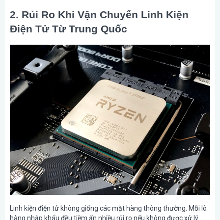
2. Rủi Ro Khi Vận Chuyển Linh Kiện
Điện Tử Từ Trung Quốc
Linh kiện điện tử không giống các mặt hàng thông thường. Mỗi lô
hàng nhập khẩu đều tiềm ẩn nhiều rủi ro nếu không được xử lý