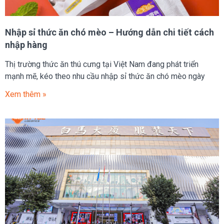
Nhập sỉ thức ăn chó mèo – Hướng dẫn chi tiết cách
nhập hàng
Thị trường thức ăn thú cưng tại Việt Nam đang phát triển
mạnh mẽ, kéo theo nhu cầu nhập sỉ thức ăn chó mèo ngày
Xem thêm »