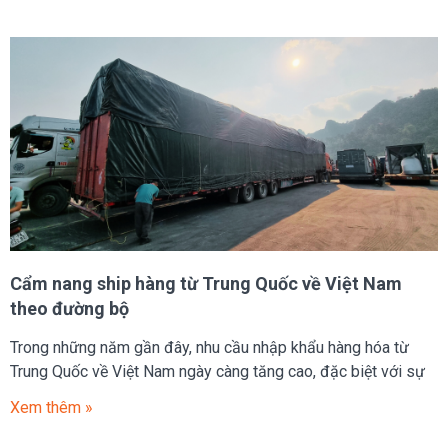
Cẩm nang ship hàng từ Trung Quốc về Việt Nam
theo đường bộ
Trong những năm gần đây, nhu cầu nhập khẩu hàng hóa từ
Trung Quốc về Việt Nam ngày càng tăng cao, đặc biệt với sự
Xem thêm »