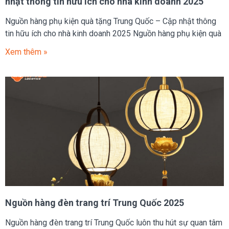
nhật thông tin hữu ích cho nhà kinh doanh 2025
Nguồn hàng phụ kiện quà tặng Trung Quốc – Cập nhật thông
tin hữu ích cho nhà kinh doanh 2025 Nguồn hàng phụ kiện quà
Xem thêm »
Nguồn hàng đèn trang trí Trung Quốc 2025
Nguồn hàng đèn trang trí Trung Quốc luôn thu hút sự quan tâm