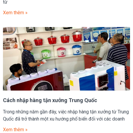
từ
Xem thêm »
Cách nhập hàng tận xưởng Trung Quốc
Trong những năm gần đây, việc nhập hàng tận xưởng từ Trung
Quốc đã trở thành một xu hướng phổ biến đối với các doanh
Xem thêm »