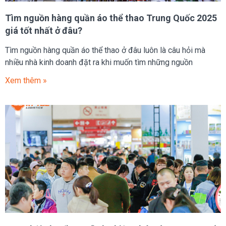
Tìm nguồn hàng quần áo thể thao Trung Quốc 2025
giá tốt nhất ở đâu?
Tìm nguồn hàng quần áo thể thao ở đâu luôn là câu hỏi mà
nhiều nhà kinh doanh đặt ra khi muốn tìm những nguồn
Xem thêm »