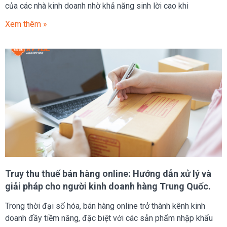
của các nhà kinh doanh nhờ khả năng sinh lời cao khi
Xem thêm »
Truy thu thuế bán hàng online: Hướng dẫn xử lý và
giải pháp cho người kinh doanh hàng Trung Quốc.
Trong thời đại số hóa, bán hàng online trở thành kênh kinh
doanh đầy tiềm năng, đặc biệt với các sản phẩm nhập khẩu