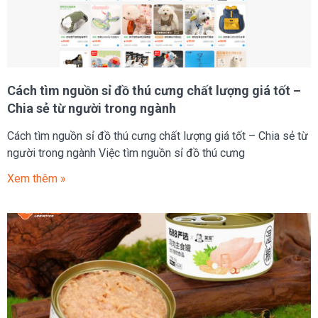
Cách tìm nguồn sỉ đồ thú cưng chất lượng giá tốt –
Chia sẻ từ người trong ngành
Cách tìm nguồn sỉ đồ thú cưng chất lượng giá tốt – Chia sẻ từ
người trong ngành Việc tìm nguồn sỉ đồ thú cưng
Xem thêm »