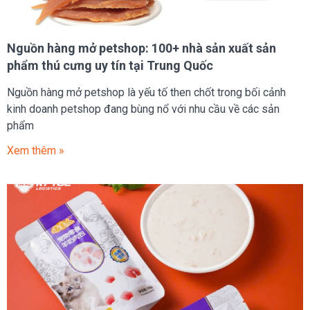
Nguồn hàng mở petshop: 100+ nhà sản xuất sản
phẩm thú cưng uy tín tại Trung Quốc
Nguồn hàng mở petshop là yếu tố then chốt trong bối cảnh
kinh doanh petshop đang bùng nổ với nhu cầu về các sản
phẩm
Xem thêm »