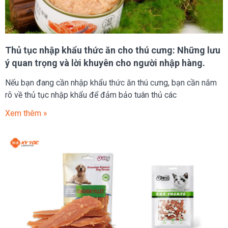
Thủ tục nhập khẩu thức ăn cho thú cưng: Những lưu
ý quan trọng và lời khuyên cho người nhập hàng.
Nếu bạn đang cần nhập khẩu thức ăn thú cưng, bạn cần nắm
rõ về thủ tục nhập khẩu để đảm bảo tuân thủ các
Xem thêm »