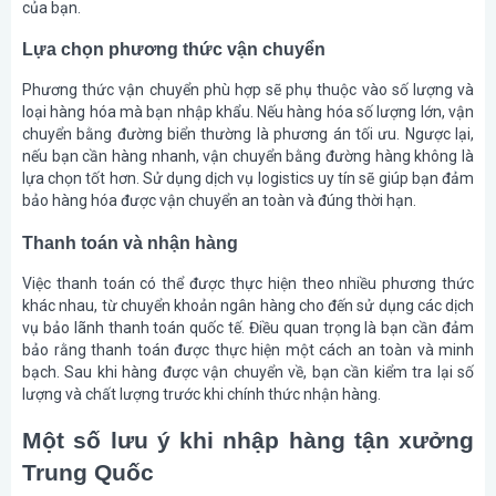
của bạn.
Lựa chọn phương thức vận chuyển
Phương thức vận chuyển phù hợp sẽ phụ thuộc vào số lượng và
loại hàng hóa mà bạn nhập khẩu. Nếu hàng hóa số lượng lớn, vận
chuyển bằng đường biển thường là phương án tối ưu. Ngược lại,
nếu bạn cần hàng nhanh, vận chuyển bằng đường hàng không là
lựa chọn tốt hơn. Sử dụng dịch vụ logistics uy tín sẽ giúp bạn đảm
bảo hàng hóa được vận chuyển an toàn và đúng thời hạn.
Thanh toán và nhận hàng
Việc thanh toán có thể được thực hiện theo nhiều phương thức
khác nhau, từ chuyển khoản ngân hàng cho đến sử dụng các dịch
vụ bảo lãnh thanh toán quốc tế. Điều quan trọng là bạn cần đảm
bảo rằng thanh toán được thực hiện một cách an toàn và minh
bạch. Sau khi hàng được vận chuyển về, bạn cần kiểm tra lại số
lượng và chất lượng trước khi chính thức nhận hàng.
Một số lưu ý khi nhập hàng tận xưởng
Trung Quốc