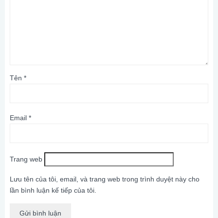
Tên
*
Email
*
Trang web
Lưu tên của tôi, email, và trang web trong trình duyệt này cho
lần bình luận kế tiếp của tôi.