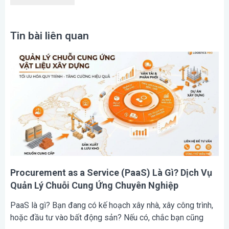
Tin bài liên quan
Procurement as a Service (PaaS) Là Gì? Dịch Vụ
Quản Lý Chuỗi Cung Ứng Chuyên Nghiệp
PaaS là gì? Bạn đang có kế hoạch xây nhà, xây công trình,
hoặc đầu tư vào bất động sản? Nếu có, chắc bạn cũng