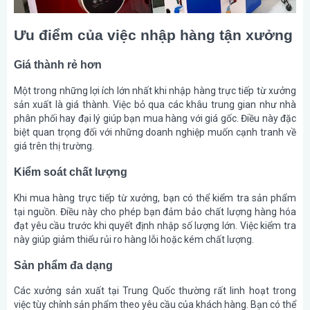
Ưu điểm của việc nhập hàng tận xưởng
Giá thành rẻ hơn
Một trong những lợi ích lớn nhất khi nhập hàng trực tiếp từ xưởng
sản xuất là giá thành. Việc bỏ qua các khâu trung gian như nhà
phân phối hay đại lý giúp bạn mua hàng với giá gốc. Điều này đặc
biệt quan trọng đối với những doanh nghiệp muốn cạnh tranh về
giá trên thị trường.
Kiểm soát chất lượng
Khi mua hàng trực tiếp từ xưởng, bạn có thể kiểm tra sản phẩm
tại nguồn. Điều này cho phép bạn đảm bảo chất lượng hàng hóa
đạt yêu cầu trước khi quyết định nhập số lượng lớn. Việc kiểm tra
này giúp giảm thiểu rủi ro hàng lỗi hoặc kém chất lượng.
Sản phẩm đa dạng
Các xưởng sản xuất tại Trung Quốc thường rất linh hoạt trong
việc tùy chỉnh sản phẩm theo yêu cầu của khách hàng. Bạn có thể