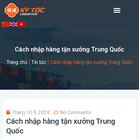
Cách nhập hàng tận xưởng Trung Quốc
Trang chủ
|
Tin tức
|
Cách nhập hàng tận xưởng Trung Quốc
Tháng 10 9, 2024
No Comments
Cách nhập hàng tận xưởng Trung
Quốc