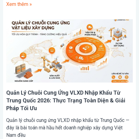
Xem thêm »
Quản Lý Chuỗi Cung Ứng VLXD Nhập Khẩu Từ
Trung Quốc 2026: Thực Trạng Toàn Diện & Giải
Pháp Tối Ưu
Quản lý chuỗi cung ứng VLXD nhập khẩu từ Trung Quốc —
đây là bài toán mà hầu hết doanh nghiệp xây dựng Việt
Nam đều