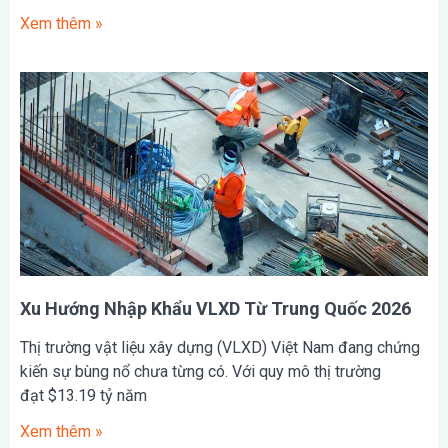
Xem thêm »
Xu Hướng Nhập Khẩu VLXD Từ Trung Quốc 2026
Thị trường vật liệu xây dựng (VLXD) Việt Nam đang chứng
kiến sự bùng nổ chưa từng có. Với quy mô thị trường
đạt $13.19 tỷ năm
Xem thêm »