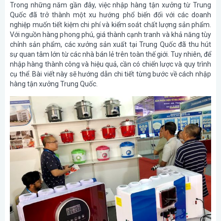
Trong những năm gần đây, việc nhập hàng tận xưởng từ Trung
Quốc đã trở thành một xu hướng phổ biến đối với các doanh
nghiệp muốn tiết kiệm chi phí và kiểm soát chất lượng sản phẩm.
Với nguồn hàng phong phú, giá thành cạnh tranh và khả năng tùy
chỉnh sản phẩm, các xưởng sản xuất tại Trung Quốc đã thu hút
sự quan tâm lớn từ các nhà bán lẻ trên toàn thế giới. Tuy nhiên, để
nhập hàng thành công và hiệu quả, cần có chiến lược và quy trình
cụ thể. Bài viết này sẽ hướng dẫn chi tiết từng bước về cách nhập
hàng tận xưởng Trung Quốc.