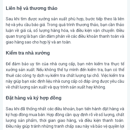
Liên hệ và thương thảo
Sau khi tìm được xưởng sản xuất phù hợp, bước tiếp theo là liên
hệ và yêu cầu báo giá. Trong quá trình thương thảo, bạn cần thảo
luận về giá cả, số lượng hàng hóa, và điều kiện vận chuyển. Điều
quan trọng là bạn cần đàm phán về các điều khoản thanh toán và
giao hàng sao cho hợp lý và an toàn.
Kiểm tra nhà xưởng
Để đảm bảo uy tín của nhà cung cấp, bạn nên kiểm tra thực tế
xưởng sản xuất. Nếu không thể tự mình đến kiểm tra, bạn có thể
thuê các công ty dịch vụ kiểm tra chất lượng tại chỗ. Việc kiểm tra
này giúp bạn xác định liệu nhà cung cấp có đáp ứng được yêu cầu
về chất lượng sản xuất và quy trình sản xuất hay không.
Đặt hàng và ký hợp đồng
Sau khi đã thống nhất các điều khoản, bạn tiến hành đặt hàng và
ký hợp đồng mua bán. Hợp đồng cần quy định rõ về số lượng, chất
lượng sản phẩm, thời gian giao hàng, và điều kiện thanh toán.
Điều này giúp tránh những tranh chấp sau này và bảo vệ quyền lợi