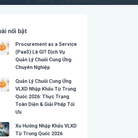
bài nổi bật
Procurement as a Service
(PaaS) Là Gì? Dịch Vụ
Quản Lý Chuỗi Cung Ứng
Chuyên Nghiệp
Quản Lý Chuỗi Cung Ứng
VLXD Nhập Khẩu Từ Trung
Quốc 2026: Thực Trạng
Toàn Diện & Giải Pháp Tối
Ưu
Xu Hướng Nhập Khẩu VLXD
Từ Trung Quốc 2026