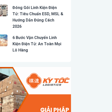
Đóng Gói Linh Kiện Điện
Tử: Tiêu Chuẩn ESD, MSL &
Hướng Dẫn Đúng Cách
2026
6 Bước Vận Chuyển Linh
Kiện Điện Tử: An Toàn Mọi
Lô Hàng