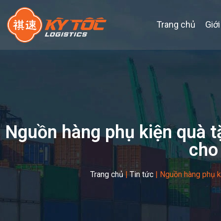
Trang chủ
Giới
Nguồn hàng phụ kiện quà t
cho
Trang chủ
|
Tin tức
|
Nguồn hàng phụ ki