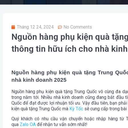
Tháng 12 24, 2024
No Comments
Nguồn hàng phụ kiện quà tặng
thông tin hữu ích cho nhà kin
Nguồn hàng phụ kiện quà tặng Trung Quốc
nhà kinh doanh 2025
Nguồn hàng phụ kiện quà tặng Trung Quốc vô cùng đa dạn
trong năm tới. Nhiều nhà kinh doanh cũng đang bắt đầu t
Quốc để đạt được lợi nhuận tối ưu. Vậy đầu tiên, bạn phả
kiện quà tặng Trung Quốc mà
Kỳ Tốc
sẽ cung cấp trong bài 
Quý khách có nhu cầu vận chuyển hoặc nhập hàng từ T
qua
Zalo OA
để nhận tư vấn sớm nhất!