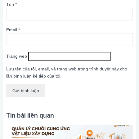
Tên
*
Email
*
Trang web
Lưu tên của tôi, email, và trang web trong trình duyệt này cho
lần bình luận kế tiếp của tôi.
Tin bài liên quan