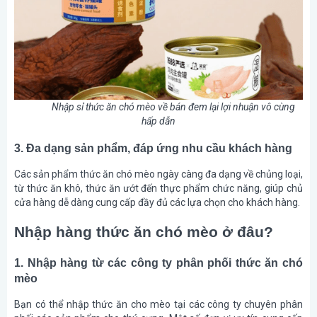
Nhập sỉ thức ăn chó mèo về bán đem lại lợi nhuận vô cùng
hấp dẫn
3. Đa dạng sản phẩm, đáp ứng nhu cầu khách hàng
Các sản phẩm thức ăn chó mèo ngày càng đa dạng về chủng loại,
từ thức ăn khô, thức ăn ướt đến thực phẩm chức năng, giúp chủ
cửa hàng dễ dàng cung cấp đầy đủ các lựa chọn cho khách hàng.
Nhập hàng thức ăn chó mèo ở đâu?
1. Nhập hàng từ các công ty phân phối thức ăn chó
mèo
Bạn có thể nhập thức ăn cho mèo tại các công ty chuyên phân