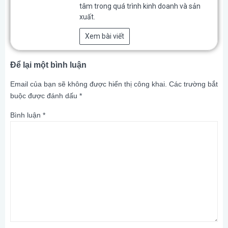
tâm trong quá trình kinh doanh và sản
xuất.
Xem bài viết
Để lại một bình luận
Email của bạn sẽ không được hiển thị công khai.
Các trường bắt
buộc được đánh dấu
*
Bình luận
*