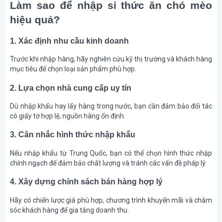
Làm sao để nhập sỉ thức ăn chó mèo
hiệu quả?
1. Xác định nhu cầu kinh doanh
Trước khi nhập hàng, hãy nghiên cứu kỹ thị trường và khách hàng
mục tiêu để chọn loại sản phẩm phù hợp.
2. Lựa chọn nhà cung cấp uy tín
Dù nhập khẩu hay lấy hàng trong nước, bạn cần đảm bảo đối tác
có giấy tờ hợp lệ, nguồn hàng ổn định.
3. Cân nhắc hình thức nhập khẩu
Nếu nhập khẩu từ Trung Quốc, bạn có thể chọn hình thức nhập
chính ngạch để đảm bảo chất lượng và tránh các vấn đề pháp lý.
4. Xây dựng chính sách bán hàng hợp lý
Hãy có chiến lược giá phù hợp, chương trình khuyến mãi và chăm
sóc khách hàng để gia tăng doanh thu.