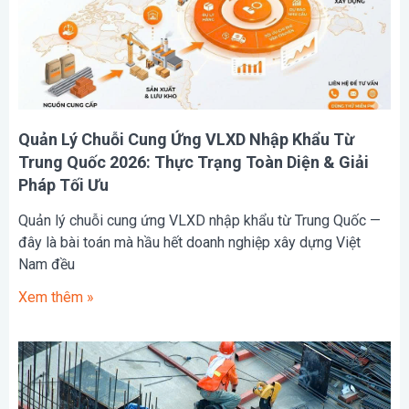
Quản Lý Chuỗi Cung Ứng VLXD Nhập Khẩu Từ
Trung Quốc 2026: Thực Trạng Toàn Diện & Giải
Pháp Tối Ưu
Quản lý chuỗi cung ứng VLXD nhập khẩu từ Trung Quốc —
đây là bài toán mà hầu hết doanh nghiệp xây dựng Việt
Nam đều
Xem thêm »