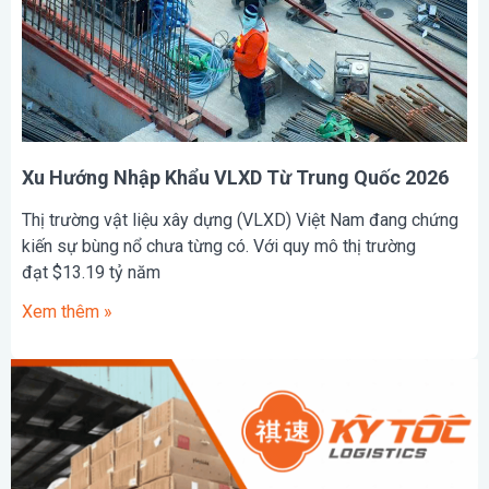
Xu Hướng Nhập Khẩu VLXD Từ Trung Quốc 2026
Thị trường vật liệu xây dựng (VLXD) Việt Nam đang chứng
kiến sự bùng nổ chưa từng có. Với quy mô thị trường
đạt $13.19 tỷ năm
Xem thêm »