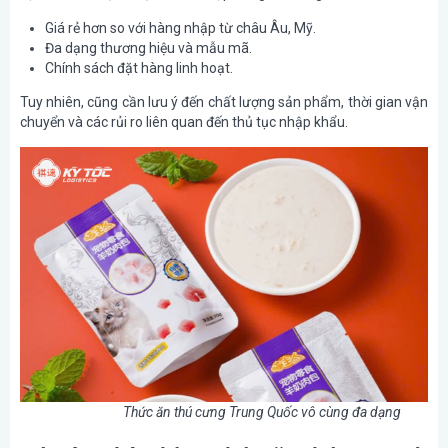
Giá rẻ hơn so với hàng nhập từ châu Âu, Mỹ.
Đa dạng thương hiệu và mẫu mã.
Chính sách đặt hàng linh hoạt.
Tuy nhiên, cũng cần lưu ý đến chất lượng sản phẩm, thời gian vận
chuyển và các rủi ro liên quan đến thủ tục nhập khẩu.
Thức ăn thú cưng Trung Quốc vô cùng đa dạng