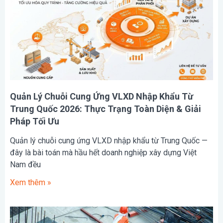
Quản Lý Chuỗi Cung Ứng VLXD Nhập Khẩu Từ
Trung Quốc 2026: Thực Trạng Toàn Diện & Giải
Pháp Tối Ưu
Quản lý chuỗi cung ứng VLXD nhập khẩu từ Trung Quốc —
đây là bài toán mà hầu hết doanh nghiệp xây dựng Việt
Nam đều
Xem thêm »