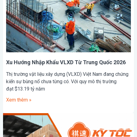
Xu Hướng Nhập Khẩu VLXD Từ Trung Quốc 2026
Thị trường vật liệu xây dựng (VLXD) Việt Nam đang chứng
kiến sự bùng nổ chưa từng có. Với quy mô thị trường
đạt $13.19 tỷ năm
Xem thêm »