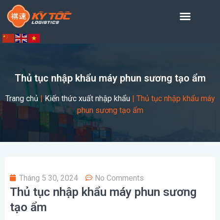
Thủ tục nhập khẩu máy phun sương tạo ẩm
Trang chủ
|
Kiến thức xuất nhập khẩu
|
Thủ tục nhập khẩu máy
phun sương tạo ẩm
Tháng 5 30, 2024
No Comments
Thủ tục nhập khẩu máy phun sương
tạo ẩm