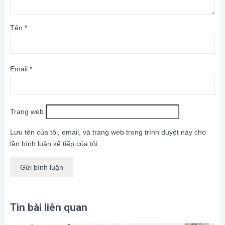
Tên
*
Email
*
Trang web
Lưu tên của tôi, email, và trang web trong trình duyệt này cho
lần bình luận kế tiếp của tôi.
Tin bài liên quan