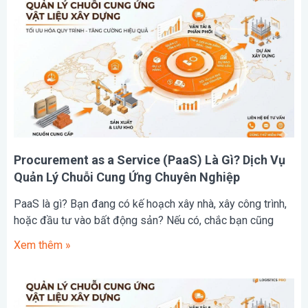
Procurement as a Service (PaaS) Là Gì? Dịch Vụ
Quản Lý Chuỗi Cung Ứng Chuyên Nghiệp
PaaS là gì? Bạn đang có kế hoạch xây nhà, xây công trình,
hoặc đầu tư vào bất động sản? Nếu có, chắc bạn cũng
Xem thêm »