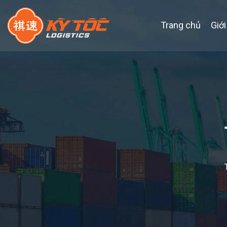
Trang chủ
Giới