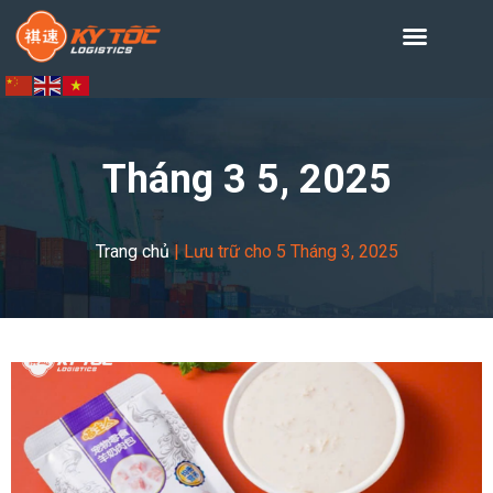
Tháng 3 5, 2025
Trang chủ
|
Lưu trữ cho 5 Tháng 3, 2025