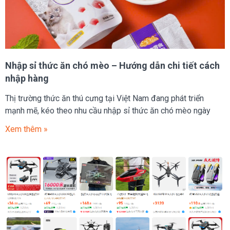
Nhập sỉ thức ăn chó mèo – Hướng dẫn chi tiết cách
nhập hàng
Thị trường thức ăn thú cưng tại Việt Nam đang phát triển
mạnh mẽ, kéo theo nhu cầu nhập sỉ thức ăn chó mèo ngày
Xem thêm »