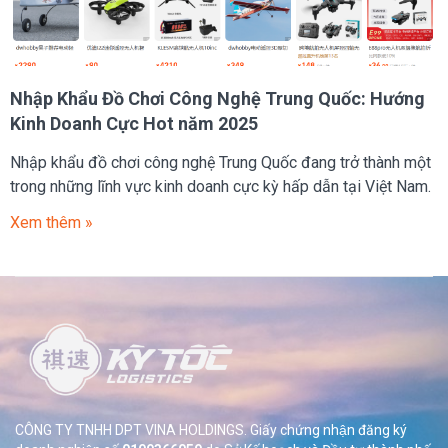
Nhập Khẩu Đồ Chơi Công Nghệ Trung Quốc: Hướng
Kinh Doanh Cực Hot năm 2025
Nhập khẩu đồ chơi công nghệ Trung Quốc đang trở thành một
trong những lĩnh vực kinh doanh cực kỳ hấp dẫn tại Việt Nam.
Xem thêm »
CÔNG TY TNHH DPT VINA HOLDINGS. Giấy chứng nhận đăng ký