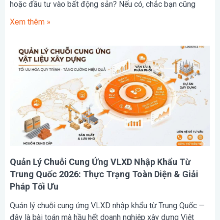
hoặc đầu tư vào bất động sản? Nếu có, chắc bạn cũng
Xem thêm »
Quản Lý Chuỗi Cung Ứng VLXD Nhập Khẩu Từ
Trung Quốc 2026: Thực Trạng Toàn Diện & Giải
Pháp Tối Ưu
Quản lý chuỗi cung ứng VLXD nhập khẩu từ Trung Quốc —
đây là bài toán mà hầu hết doanh nghiệp xây dựng Việt