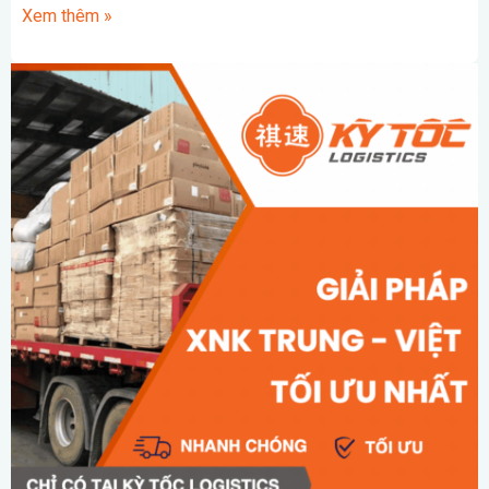
Xem thêm »