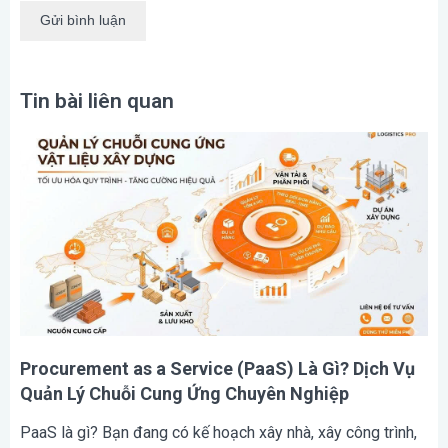
Tin bài liên quan
Procurement as a Service (PaaS) Là Gì? Dịch Vụ
Quản Lý Chuỗi Cung Ứng Chuyên Nghiệp
PaaS là gì? Bạn đang có kế hoạch xây nhà, xây công trình,