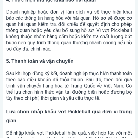
Doanh nghiệp hoặc đơn vị làm dịch vụ sẽ thực hiện khai
báo các thông tin hàng hóa với hải quan. Hồ sơ sẽ được cơ
quan hải quan kiểm tra, đối chiếu để quyết định cho phép
thông quan hoặc yêu cầu bổ sung hồ sơ. Vì vợt Pickleball
không thuộc nhóm hàng cấm hoặc kiểm tra chất lượng bắt
buộc nên quy trình thông quan thường nhanh chóng nếu hồ
sơ đầy đủ, chính xác.
5. Thanh toán và vận chuyển
Sau khi hợp đồng ký kết, doanh nghiệp thực hiện thanh toán
theo các điều khoản đã thỏa thuận. Sau đó, theo dõi quá
trình vận chuyển hàng hóa từ Trung Quốc về Việt Nam. Có
thể lựa chọn hình thức vận tải đường biển hoặc đường bộ
tùy theo chi phí, thời gian và yêu cầu thực tế.
Lựa chọn nhập khẩu vợt Pickleball qua đơn vị trung
gian
Để nhập khẩu vợt Pickleball hiệu quả, việc hợp tác với một