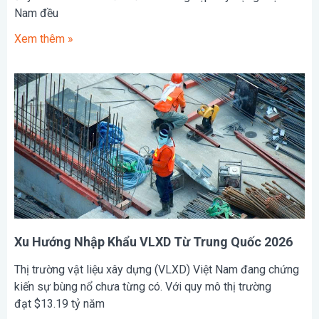
Nam đều
Xem thêm »
Xu Hướng Nhập Khẩu VLXD Từ Trung Quốc 2026
Thị trường vật liệu xây dựng (VLXD) Việt Nam đang chứng
kiến sự bùng nổ chưa từng có. Với quy mô thị trường
đạt $13.19 tỷ năm