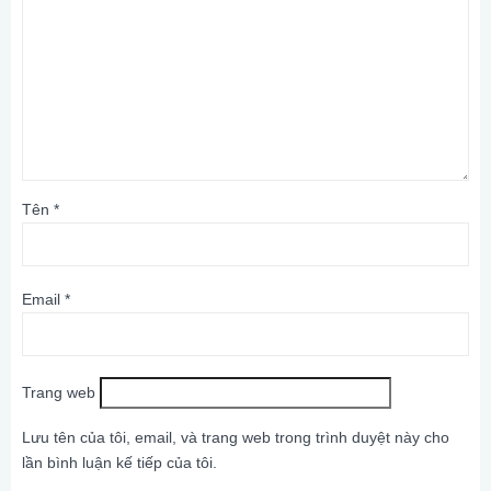
Tên
*
Email
*
Trang web
Lưu tên của tôi, email, và trang web trong trình duyệt này cho
lần bình luận kế tiếp của tôi.