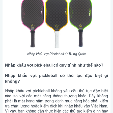
Nhập khẩu vợt Pickleball từ Trung Quốc
Nhập khẩu vợt pickleball có quy trình như thế nào?
Nhập khẩu vợt pickleball có thủ tục đặc biệt gì
không?
Nhập khẩu vợt pickleball không yêu cầu thủ tục đặc biệt
nào so với các mặt hàng thông thường khác. Đây không
phải là mặt hàng nằm trong danh mục hàng hóa phải kiểm
tra chất lượng hoặc kiểm dịch khi nhập khẩu vào Việt Nam.
Vì vậy, bạn không cần thực hiện các thủ tục kiểm định hay