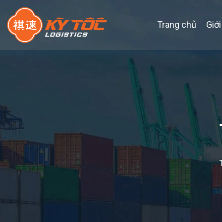
Trang chủ
Giới