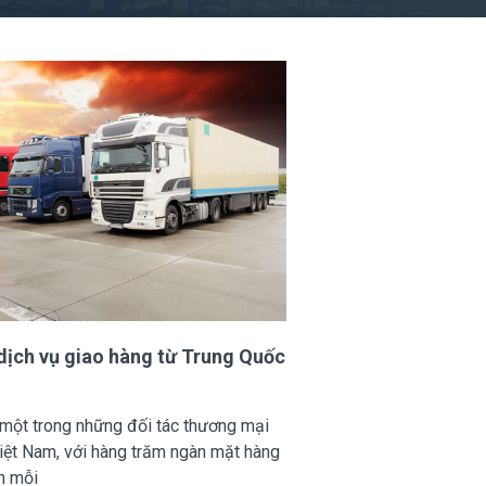
 dịch vụ giao hàng từ Trung Quốc
m
 một trong những đối tác thương mại
Việt Nam, với hàng trăm ngàn mặt hàng
h mỗi