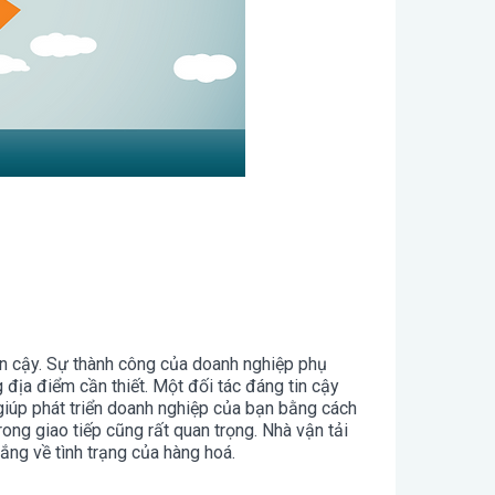
in cậy. Sự thành công của doanh nghiệp phụ
địa điểm cần thiết. Một đối tác đáng tin cậy
giúp phát triển doanh nghiệp của bạn bằng cách
ng giao tiếp cũng rất quan trọng. Nhà vận tải
lắng về tình trạng của hàng hoá.