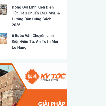
Đóng Gói Linh Kiện Điện
Tử: Tiêu Chuẩn ESD, MSL &
Hướng Dẫn Đúng Cách
2026
6 Bước Vận Chuyển Linh
Kiện Điện Tử: An Toàn Mọi
Lô Hàng