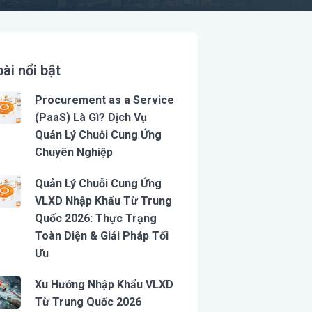
bài nổi bật
Procurement as a Service
(PaaS) Là Gì? Dịch Vụ
Quản Lý Chuỗi Cung Ứng
Chuyên Nghiệp
Quản Lý Chuỗi Cung Ứng
VLXD Nhập Khẩu Từ Trung
Quốc 2026: Thực Trạng
Toàn Diện & Giải Pháp Tối
Ưu
Xu Hướng Nhập Khẩu VLXD
Từ Trung Quốc 2026