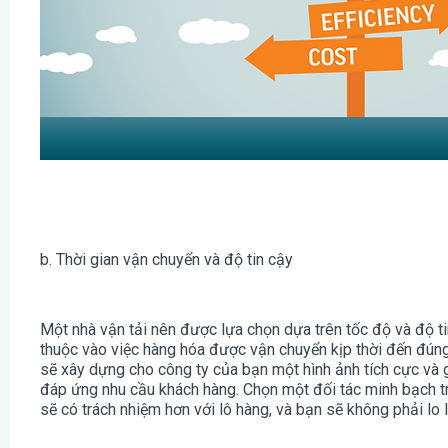
b. Thời gian vận chuyển và độ tin cậy
Một nhà vận tải nên được lựa chọn dựa trên tốc độ và độ t
thuộc vào việc hàng hóa được vận chuyển kịp thời đến đúng 
sẽ xây dựng cho công ty của bạn một hình ảnh tích cực và 
đáp ứng nhu cầu khách hàng. Chọn một đối tác minh bạch tro
sẽ có trách nhiệm hơn với lô hàng, và bạn sẽ không phải lo 