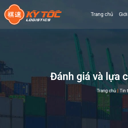
Trang chủ
Giới
Đánh giá và lựa 
Trang chủ
|
Tin 