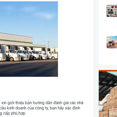
i xin giới thiệu bản hướng dẫn đánh giá các nhà
 cầu kinh doanh của công ty, bạn hãy xác định
ng cấp phù hợp.