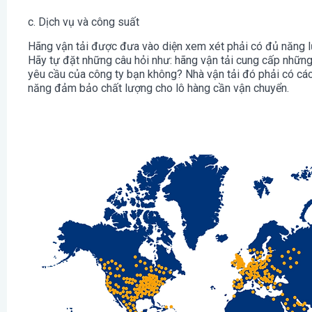
c. Dịch vụ và công suất
Hãng vận tải được đưa vào diện xem xét phải có đủ năng l
Hãy tự đặt những câu hỏi như: hãng vận tải cung cấp những
yêu cầu của công ty bạn không? Nhà vận tải đó phải có các 
năng đảm bảo chất lượng cho lô hàng cần vận chuyển.