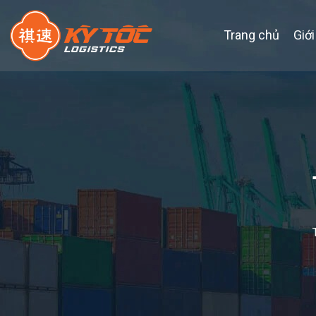
Trang chủ
Giới