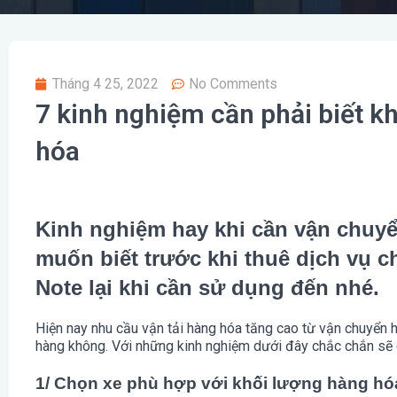
Tháng 4 25, 2022
No Comments
7 kinh nghiệm cần phải biết k
hóa
Kinh nghiệm hay khi cần vận chuyể
muốn biết trước khi thuê dịch vụ 
Note lại khi cần sử dụng đến nhé.
Hiện nay nhu cầu vận tải hàng hóa tăng cao từ vận chuyể
hàng không. Với những kinh nghiệm dưới đây chắc chắn sẽ g
1/ Chọn xe phù hợp với khối lượng hàng hó