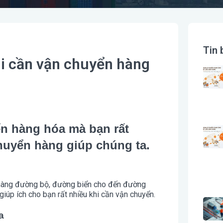
Tin 
hi cần vận chuyển hàng
n hàng hóa mà bạn rất
chuyển hàng giúp chúng ta.
n hàng đường bộ, đường biển cho đến đường
iúp ích cho bạn rất nhiều khi cần vận chuyển.
a