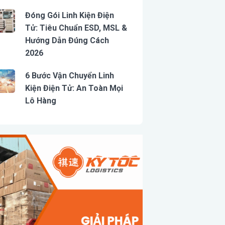
Đóng Gói Linh Kiện Điện
Tử: Tiêu Chuẩn ESD, MSL &
Hướng Dẫn Đúng Cách
2026
6 Bước Vận Chuyển Linh
Kiện Điện Tử: An Toàn Mọi
Lô Hàng