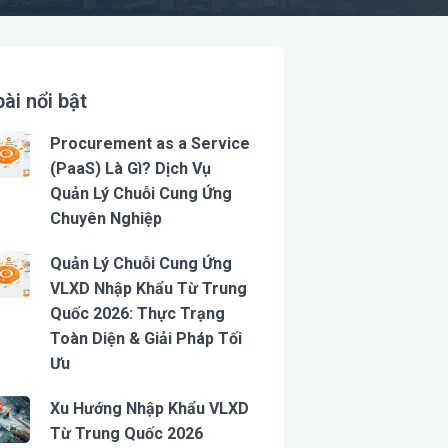
bài nổi bật
Procurement as a Service
(PaaS) Là Gì? Dịch Vụ
Quản Lý Chuỗi Cung Ứng
Chuyên Nghiệp
Quản Lý Chuỗi Cung Ứng
VLXD Nhập Khẩu Từ Trung
Quốc 2026: Thực Trạng
Toàn Diện & Giải Pháp Tối
Ưu
Xu Hướng Nhập Khẩu VLXD
Từ Trung Quốc 2026