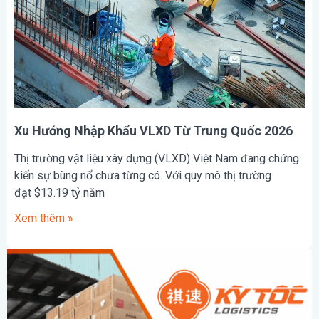
Xu Hướng Nhập Khẩu VLXD Từ Trung Quốc 2026
Thị trường vật liệu xây dựng (VLXD) Việt Nam đang chứng
kiến sự bùng nổ chưa từng có. Với quy mô thị trường
đạt $13.19 tỷ năm
Xem thêm »