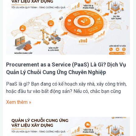
Procurement as a Service (PaaS) Là Gì? Dịch Vụ
Quản Lý Chuỗi Cung Ứng Chuyên Nghiệp
PaaS là gì? Bạn đang có kế hoạch xây nhà, xây công trình,
hoặc đầu tư vào bất động sản? Nếu có, chắc bạn cũng
Xem thêm »