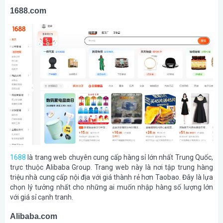
1688.com
1688
là trang web chuyên cung cấp hàng sỉ lớn nhất Trung Quốc,
trực thuộc Alibaba Group. Trang web này là nơi tập trung hàng
triệu nhà cung cấp nội địa với giá thành rẻ hơn Taobao. Đây là lựa
chọn lý tưởng nhất cho những ai muốn nhập hàng số lượng lớn
với giá sỉ cạnh tranh.
Alibaba.com