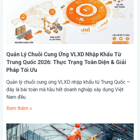
Quản Lý Chuỗi Cung Ứng VLXD Nhập Khẩu Từ
Trung Quốc 2026: Thực Trạng Toàn Diện & Giải
Pháp Tối Ưu
Quản lý chuỗi cung ứng VLXD nhập khẩu từ Trung Quốc —
đây là bài toán mà hầu hết doanh nghiệp xây dựng Việt
Nam đều
Xem thêm »