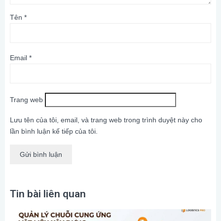
Tên
*
Email
*
Trang web
Lưu tên của tôi, email, và trang web trong trình duyệt này cho
lần bình luận kế tiếp của tôi.
Tin bài liên quan