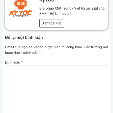
Giải pháp XNK Trung - Việt tối ưu nhất cho
SMEs, Hộ kinh doanh.
Xem bài viết
Để lại một bình luận
Email của bạn sẽ không được hiển thị công khai.
Các trường bắt
buộc được đánh dấu
*
Bình luận
*