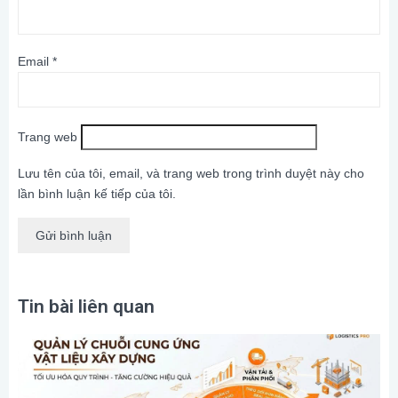
Email
*
Trang web
Lưu tên của tôi, email, và trang web trong trình duyệt này cho
lần bình luận kế tiếp của tôi.
Tin bài liên quan