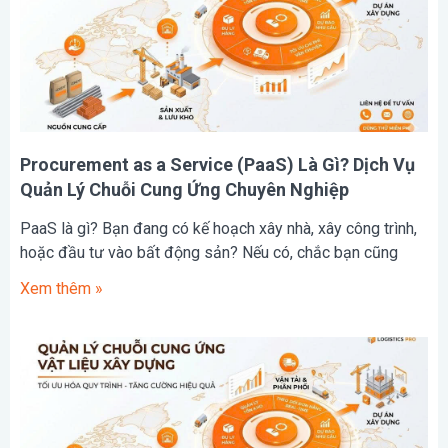
Procurement as a Service (PaaS) Là Gì? Dịch Vụ
Quản Lý Chuỗi Cung Ứng Chuyên Nghiệp
PaaS là gì? Bạn đang có kế hoạch xây nhà, xây công trình,
hoặc đầu tư vào bất động sản? Nếu có, chắc bạn cũng
Xem thêm »