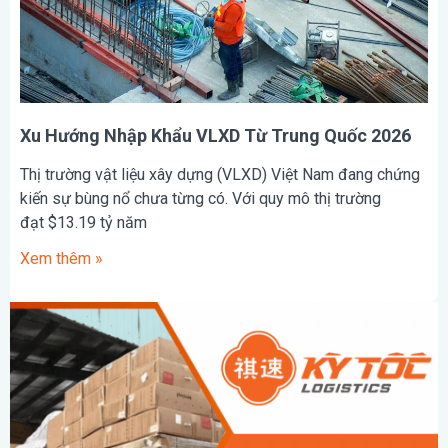
Xu Hướng Nhập Khẩu VLXD Từ Trung Quốc 2026
Thị trường vật liệu xây dựng (VLXD) Việt Nam đang chứng
kiến sự bùng nổ chưa từng có. Với quy mô thị trường
đạt $13.19 tỷ năm
Xem thêm »