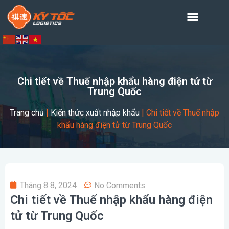
Chi tiết về Thuế nhập khẩu hàng điện tử từ
Trung Quốc
Trang chủ
|
Kiến thức xuất nhập khẩu
|
Chi tiết về Thuế nhập
khẩu hàng điện tử từ Trung Quốc
Tháng 8 8, 2024
No Comments
Chi tiết về Thuế nhập khẩu hàng điện
tử từ Trung Quốc