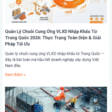
Quản Lý Chuỗi Cung Ứng VLXD Nhập Khẩu Từ
Trung Quốc 2026: Thực Trạng Toàn Diện & Giải
Pháp Tối Ưu
Quản lý chuỗi cung ứng VLXD nhập khẩu từ Trung Quốc —
đây là bài toán mà hầu hết doanh nghiệp xây dựng Việt
Nam đều
Xem thêm »