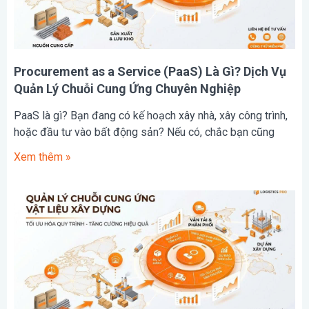
Procurement as a Service (PaaS) Là Gì? Dịch Vụ
Quản Lý Chuỗi Cung Ứng Chuyên Nghiệp
PaaS là gì? Bạn đang có kế hoạch xây nhà, xây công trình,
hoặc đầu tư vào bất động sản? Nếu có, chắc bạn cũng
Xem thêm »