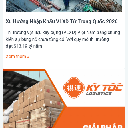
Xu Hướng Nhập Khẩu VLXD Từ Trung Quốc 2026
Thị trường vật liệu xây dựng (VLXD) Việt Nam đang chứng
kiến sự bùng nổ chưa từng có. Với quy mô thị trường
đạt $13.19 tỷ năm
Xem thêm »