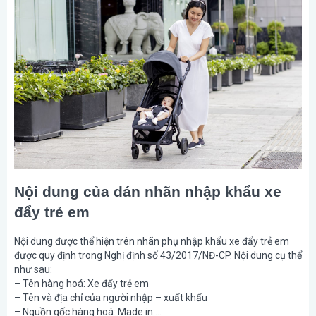
Nội dung của dán nhãn nhập khẩu xe
đẩy trẻ em
Nội dung được thể hiện trên nhãn phụ nhập khẩu xe đẩy trẻ em
được quy định trong Nghị định số 43/2017/NĐ-CP. Nội dung cụ thể
như sau:
– Tên hàng hoá: Xe đẩy trẻ em
– Tên và địa chỉ của người nhập – xuất khẩu
– Nguồn gốc hàng hoá: Made in….