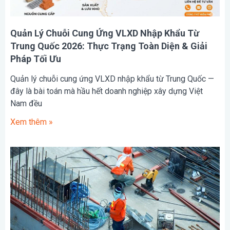
Quản Lý Chuỗi Cung Ứng VLXD Nhập Khẩu Từ
Trung Quốc 2026: Thực Trạng Toàn Diện & Giải
Pháp Tối Ưu
Quản lý chuỗi cung ứng VLXD nhập khẩu từ Trung Quốc —
đây là bài toán mà hầu hết doanh nghiệp xây dựng Việt
Nam đều
Xem thêm »