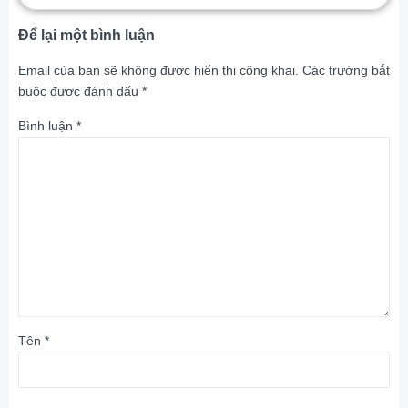
Để lại một bình luận
Email của bạn sẽ không được hiển thị công khai.
Các trường bắt
buộc được đánh dấu
*
Bình luận
*
Tên
*