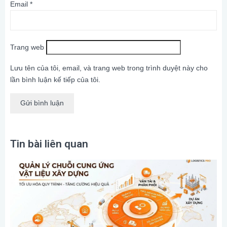
Email
*
Trang web
Lưu tên của tôi, email, và trang web trong trình duyệt này cho
lần bình luận kế tiếp của tôi.
Tin bài liên quan