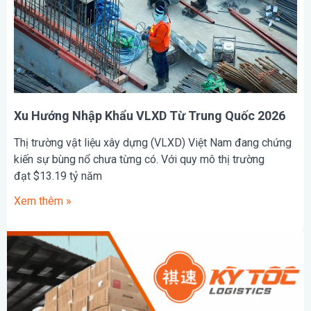
Xu Hướng Nhập Khẩu VLXD Từ Trung Quốc 2026
Thị trường vật liệu xây dựng (VLXD) Việt Nam đang chứng
kiến sự bùng nổ chưa từng có. Với quy mô thị trường
đạt $13.19 tỷ năm
Xem thêm »