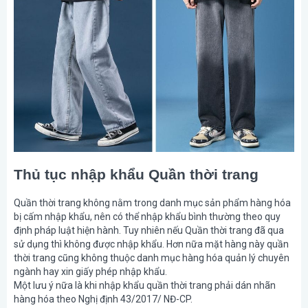
Thủ tục nhập khẩu Quần thời trang
Quần thời trang không nằm trong danh mục sản phẩm hàng hóa
bị cấm nhập khẩu, nên có thể nhập khẩu bình thường theo quy
định pháp luật hiện hành. Tuy nhiên nếu Quần thời trang đã qua
sử dụng thì không được nhập khẩu. Hơn nữa mặt hàng này quần
thời trang cũng không thuộc danh mục hàng hóa quản lý chuyên
ngành hay xin giấy phép nhập khẩu.
Một lưu ý nữa là khi nhập khẩu quần thời trang phải dán nhãn
hàng hóa theo Nghị định 43/2017/ NĐ-CP.