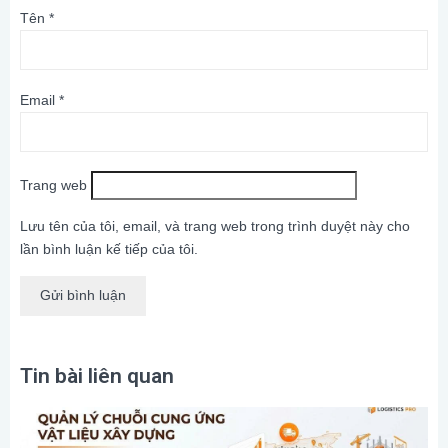
Tên
*
Email
*
Trang web
Lưu tên của tôi, email, và trang web trong trình duyệt này cho
lần bình luận kế tiếp của tôi.
Tin bài liên quan