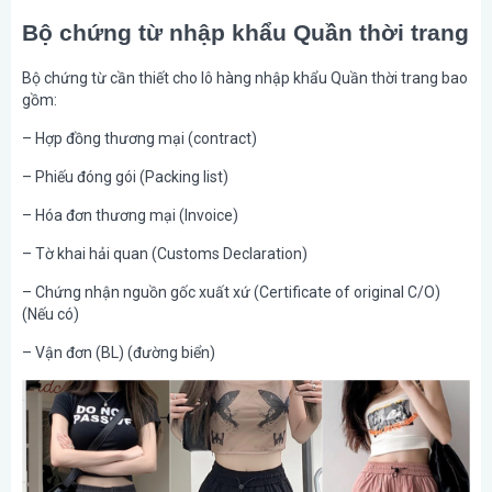
Bộ chứng từ nhập khẩu Quần thời trang
Bộ chứng từ cần thiết cho lô hàng nhập khẩu Quần thời trang bao
gồm:
– Hợp đồng thương mại (contract)
– Phiếu đóng gói (Packing list)
– Hóa đơn thương mại (Invoice)
– Tờ khai hải quan (Customs Declaration)
– Chứng nhận nguồn gốc xuất xứ (Certificate of original C/O)
(Nếu có)
– Vận đơn (BL) (đường biển)