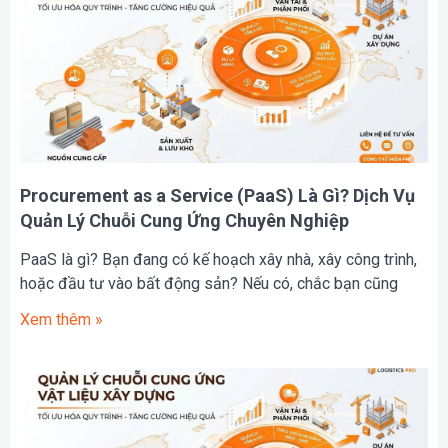
Procurement as a Service (PaaS) Là Gì? Dịch Vụ
Quản Lý Chuỗi Cung Ứng Chuyên Nghiệp
PaaS là gì? Bạn đang có kế hoạch xây nhà, xây công trình,
hoặc đầu tư vào bất động sản? Nếu có, chắc bạn cũng
Xem thêm »