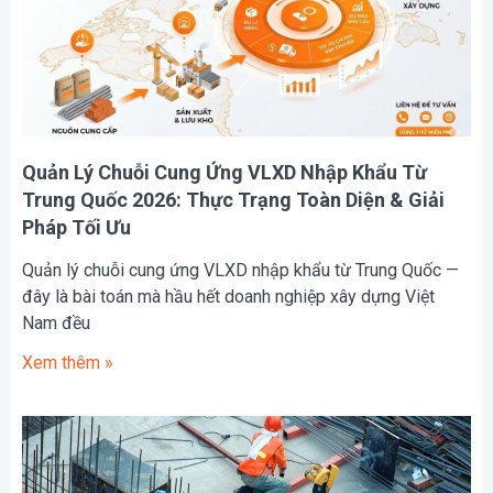
Quản Lý Chuỗi Cung Ứng VLXD Nhập Khẩu Từ
Trung Quốc 2026: Thực Trạng Toàn Diện & Giải
Pháp Tối Ưu
Quản lý chuỗi cung ứng VLXD nhập khẩu từ Trung Quốc —
đây là bài toán mà hầu hết doanh nghiệp xây dựng Việt
Nam đều
Xem thêm »