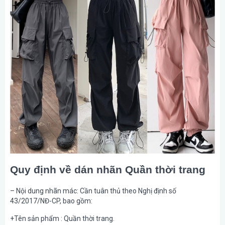
Quy định về dán nhãn Quần thời trang
– Nội dung nhãn mác: Cần tuân thủ theo Nghị định số
43/2017/NĐ-CP, bao gồm:
+Tên sản phẩm : Quần thời trang.