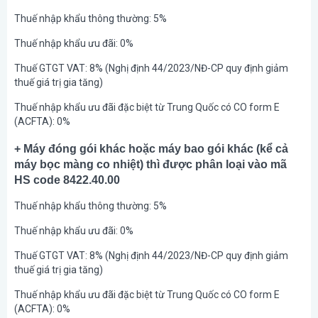
Thuế nhập khẩu thông thường: 5%
Thuế nhập khẩu ưu đãi: 0%
Thuế GTGT VAT: 8% (Nghị định 44/2023/NĐ-CP quy định giảm
thuế giá trị gia tăng)
Thuế nhập khẩu ưu đãi đặc biệt từ Trung Quốc có CO form E
(ACFTA): 0%
+ Máy đóng gói khác hoặc máy bao gói khác (kể cả
máy bọc màng co nhiệt) thì được phân loại vào mã
HS code 8422.40.00
Thuế nhập khẩu thông thường: 5%
Thuế nhập khẩu ưu đãi: 0%
Thuế GTGT VAT: 8% (Nghị định 44/2023/NĐ-CP quy định giảm
thuế giá trị gia tăng)
Thuế nhập khẩu ưu đãi đặc biệt từ Trung Quốc có CO form E
(ACFTA): 0%