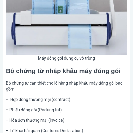
Máy đóng gói dụng cụ vô trùng
Bộ chứng từ nhập khẩu máy đóng gói
Bộ chứng từ cần thiết cho lô hàng nhập khẩu máy đóng gói bao
gồm:
–
Hợp đồng thương mại (contract)
– Phiếu đóng gói (Packing list)
– Hóa đơn thương mại (Invoice)
– Tờ khai hải quan (Customs Declaration)