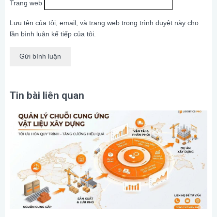
Trang web
Lưu tên của tôi, email, và trang web trong trình duyệt này cho
lần bình luận kế tiếp của tôi.
Tin bài liên quan