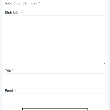
buộc được đánh dấu
*
Bình luận
*
Tên
*
Email
*