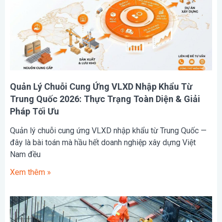
Quản Lý Chuỗi Cung Ứng VLXD Nhập Khẩu Từ
Trung Quốc 2026: Thực Trạng Toàn Diện & Giải
Pháp Tối Ưu
Quản lý chuỗi cung ứng VLXD nhập khẩu từ Trung Quốc —
đây là bài toán mà hầu hết doanh nghiệp xây dựng Việt
Nam đều
Xem thêm »