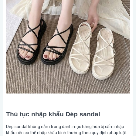
Thủ tục nhập khẩu Dép sandal
Dép sandal không nằm trong danh mục hàng hóa bị cấm nhập
khẩu nên có thể nhập khẩu bình thường theo quy định pháp luật