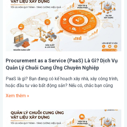
Procurement as a Service (PaaS) Là Gì? Dịch Vụ
Quản Lý Chuỗi Cung Ứng Chuyên Nghiệp
PaaS là gì? Bạn đang có kế hoạch xây nhà, xây công trình,
hoặc đầu tư vào bất động sản? Nếu có, chắc bạn cũng
Xem thêm »