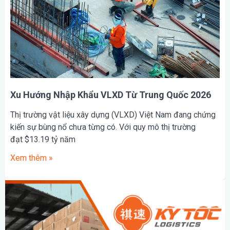
Xu Hướng Nhập Khẩu VLXD Từ Trung Quốc 2026
Thị trường vật liệu xây dựng (VLXD) Việt Nam đang chứng
kiến sự bùng nổ chưa từng có. Với quy mô thị trường
đạt $13.19 tỷ năm
Xem thêm »