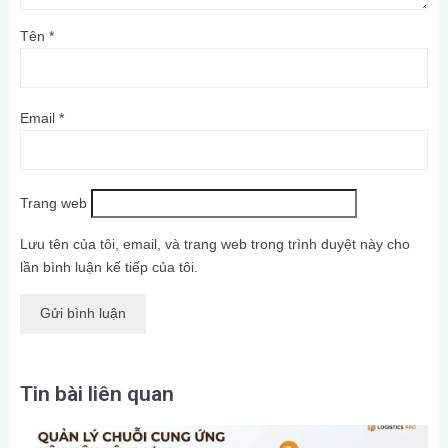
Tên
*
Email
*
Trang web
Lưu tên của tôi, email, và trang web trong trình duyệt này cho
lần bình luận kế tiếp của tôi.
Tin bài liên quan