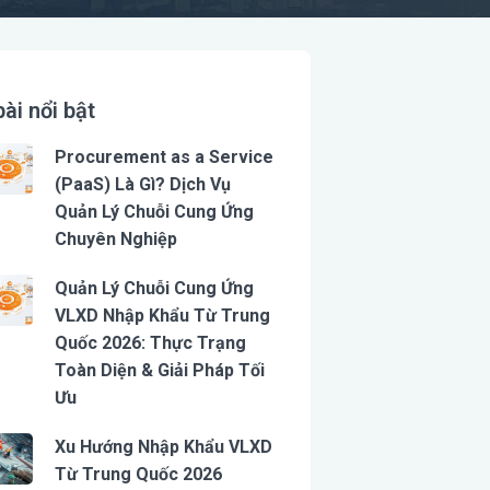
bài nổi bật
Procurement as a Service
(PaaS) Là Gì? Dịch Vụ
Quản Lý Chuỗi Cung Ứng
Chuyên Nghiệp
Quản Lý Chuỗi Cung Ứng
VLXD Nhập Khẩu Từ Trung
Quốc 2026: Thực Trạng
Toàn Diện & Giải Pháp Tối
Ưu
Xu Hướng Nhập Khẩu VLXD
Từ Trung Quốc 2026