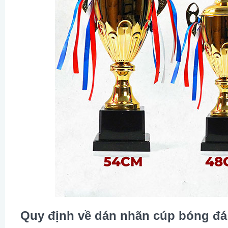
Quy định về dán nhãn cúp bóng đá t