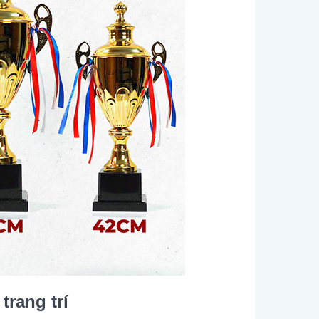
rang trí