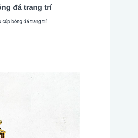
g đá trang trí
cúp bóng đá trang trí: