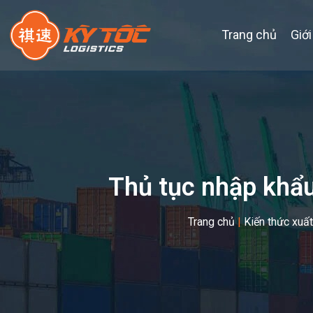
Trang chủ
Giới
Thủ tục nhập khẩu
Trang chủ
|
Kiến thức xuấ