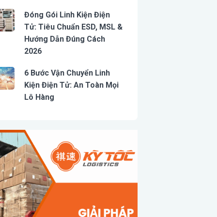
Đóng Gói Linh Kiện Điện
Tử: Tiêu Chuẩn ESD, MSL &
Hướng Dẫn Đúng Cách
2026
6 Bước Vận Chuyển Linh
Kiện Điện Tử: An Toàn Mọi
Lô Hàng