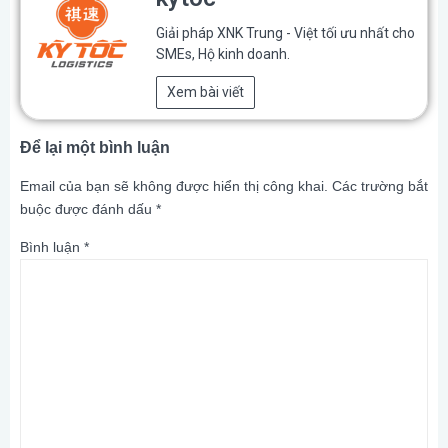
Giải pháp XNK Trung - Việt tối ưu nhất cho
SMEs, Hộ kinh doanh.
Xem bài viết
Để lại một bình luận
Email của bạn sẽ không được hiển thị công khai.
Các trường bắt
buộc được đánh dấu
*
Bình luận
*