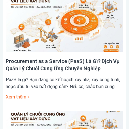
Procurement as a Service (PaaS) Là Gì? Dịch Vụ
Quản Lý Chuỗi Cung Ứng Chuyên Nghiệp
PaaS là gì? Bạn đang có kế hoạch xây nhà, xây công trình,
hoặc đầu tư vào bất động sản? Nếu có, chắc bạn cũng
Xem thêm »