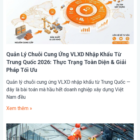
Quản Lý Chuỗi Cung Ứng VLXD Nhập Khẩu Từ
Trung Quốc 2026: Thực Trạng Toàn Diện & Giải
Pháp Tối Ưu
Quản lý chuỗi cung ứng VLXD nhập khẩu từ Trung Quốc —
đây là bài toán mà hầu hết doanh nghiệp xây dựng Việt
Nam đều
Xem thêm »