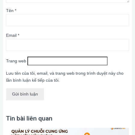
Tên
*
Email
*
Trang web
Lưu tên của tôi, email, và trang web trong trình duyệt này cho
lần bình luận kế tiếp của tôi.
Tin bài liên quan