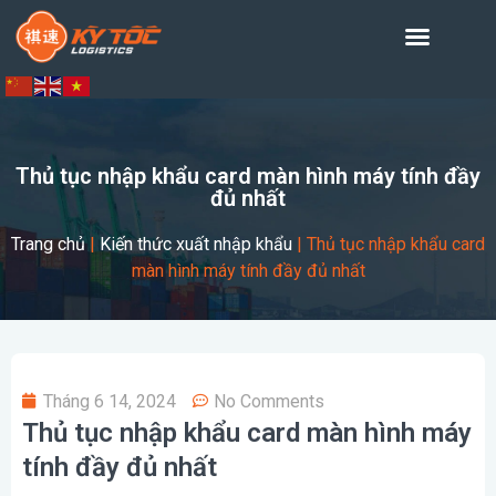
Thủ tục nhập khẩu card màn hình máy tính đầy
đủ nhất
Trang chủ
|
Kiến thức xuất nhập khẩu
|
Thủ tục nhập khẩu card
màn hình máy tính đầy đủ nhất
Tháng 6 14, 2024
No Comments
Thủ tục nhập khẩu card màn hình máy
tính đầy đủ nhất