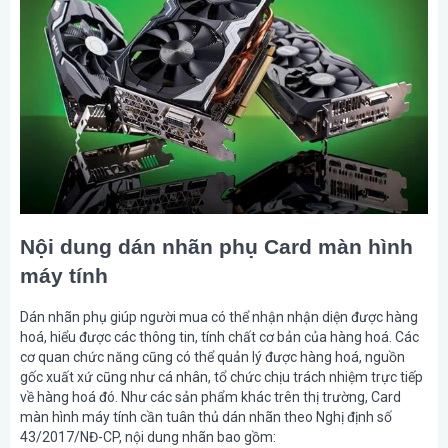
Nội dung dán nhãn phụ Card màn hình
máy tính
Dán nhãn phụ giúp người mua có thể nhận nhận diện được hàng
hoá, hiểu được các thông tin, tính chất cơ bản của hàng hoá. Các
cơ quan chức năng cũng có thể quản lý được hàng hoá, nguồn
gốc xuất xứ cũng như cá nhân, tổ chức chịu trách nhiệm trực tiếp
về hàng hoá đó. Như các sản phẩm khác trên thị trường, Card
màn hình máy tính cần tuân thủ dán nhãn theo Nghị định số
43/2017/NĐ-CP, nội dung nhãn bao gồm: