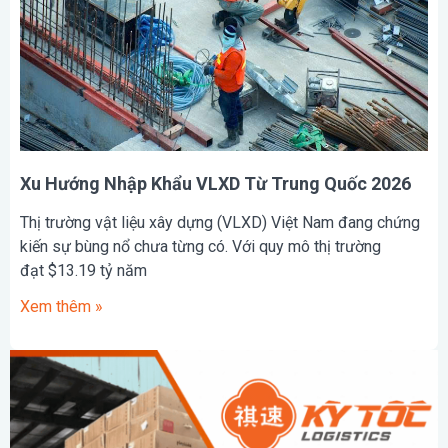
Xu Hướng Nhập Khẩu VLXD Từ Trung Quốc 2026
Thị trường vật liệu xây dựng (VLXD) Việt Nam đang chứng
kiến sự bùng nổ chưa từng có. Với quy mô thị trường
đạt $13.19 tỷ năm
Xem thêm »