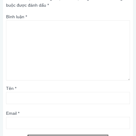
buộc được đánh dấu
*
Bình luận
*
Tên
*
Email
*