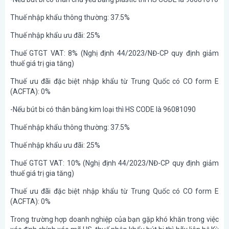
Thuế nhập khẩu thông thường: 37.5%
Thuế nhập khẩu ưu đãi: 25%
Thuế GTGT VAT: 8% (Nghị định 44/2023/NĐ-CP quy định giảm
thuế giá trị gia tăng)
Thuế ưu đãi đặc biệt nhập khẩu từ Trung Quốc có CO form E
(ACFTA): 0%
-Nếu bút bi có thân bằng kim loại thì HS CODE là 96081090
Thuế nhập khẩu thông thường: 37.5%
Thuế nhập khẩu ưu đãi: 25%
Thuế GTGT VAT: 10% (Nghị định 44/2023/NĐ-CP quy định giảm
thuế giá trị gia tăng)
Thuế ưu đãi đặc biệt nhập khẩu từ Trung Quốc có CO form E
(ACFTA): 0%
Trong trường hợp doanh nghiệp của bạn gặp khó khăn trong việc