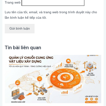
Trang web
Lưu tên của tôi, email, và trang web trong trình duyệt này cho
lần bình luận kế tiếp của tôi.
Tin bài liên quan