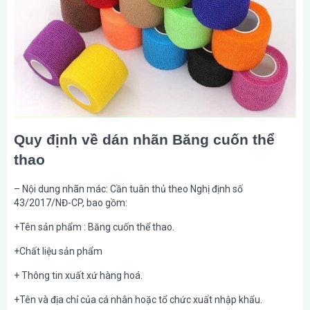
Quy định về dán nhãn Băng cuốn thể
thao
– Nội dung nhãn mác: Cần tuân thủ theo Nghị định số
43/2017/NĐ-CP, bao gồm:
+Tên sản phẩm : Băng cuốn thể thao.
+Chất liệu sản phẩm
+ Thông tin xuất xứ hàng hoá.
+Tên và địa chỉ của cá nhân hoặc tổ chức xuất nhập khẩu.