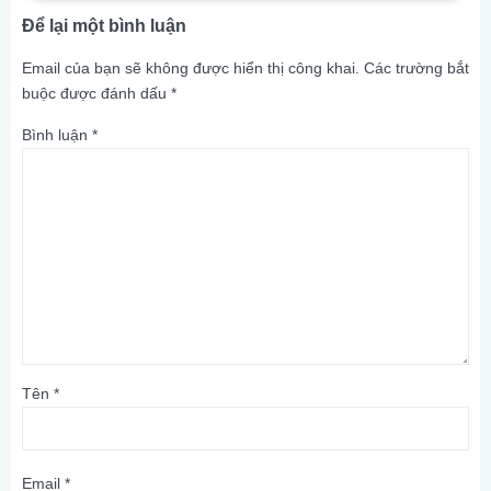
Để lại một bình luận
Email của bạn sẽ không được hiển thị công khai.
Các trường bắt
buộc được đánh dấu
*
Bình luận
*
Tên
*
Email
*