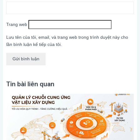
Trang web
Lưu tên của tôi, email, và trang web trong trình duyệt này cho
lần bình luận kế tiếp của tôi.
Tin bài liên quan