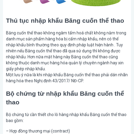
Thủ tục nhập khẩu Băng cuốn thể thao
Băng cuốn thể thao không ngâm tẩm hoá chất không nằm trong
danh mục sản phẩm hàng hóa bị cấm nhập khẩu, nên có thể
nhập khẩu bình thường theo quy định pháp luật hiện hành . Tuy
nhiên nếu Băng cuốn thể thao đã qua sử dụng thì không được
nhập khẩu. Hơn nữa mặt hàng này Băng cuốn thể thao cũng
không thuộc danh mục hàng hóa quản lý chuyên ngành hay xin
giấy phép nhập khẩu.
Một lưu ý nữa là khi nhập khẩu Băng cuốn thể thao phải dán nhãn
hàng hóa theo Nghị định 43/2017/ NĐ-CP.
Bộ chứng từ nhập khẩu Băng cuốn thể
thao
Bộ chứng từ cần thiết cho lô hàng nhập khẩu Băng cuốn thể thao
bao gồm:
– Hợp đồng thương mại (contract)