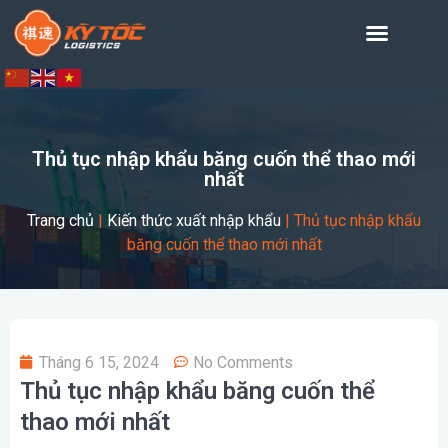
Thủ tục nhập khẩu băng cuốn thể thao mới
nhất
Trang chủ
|
Kiến thức xuất nhập khẩu
|
Thủ tục nhập khẩu
băng cuốn thể thao mới nhất
Tháng 6 15, 2024
No Comments
Thủ tục nhập khẩu băng cuốn thể
thao mới nhất