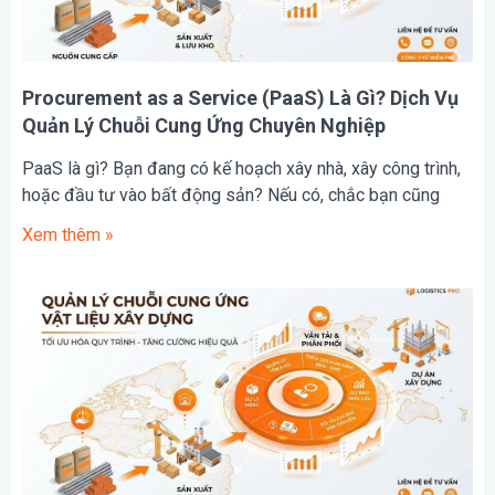
Procurement as a Service (PaaS) Là Gì? Dịch Vụ
Quản Lý Chuỗi Cung Ứng Chuyên Nghiệp
PaaS là gì? Bạn đang có kế hoạch xây nhà, xây công trình,
hoặc đầu tư vào bất động sản? Nếu có, chắc bạn cũng
Xem thêm »