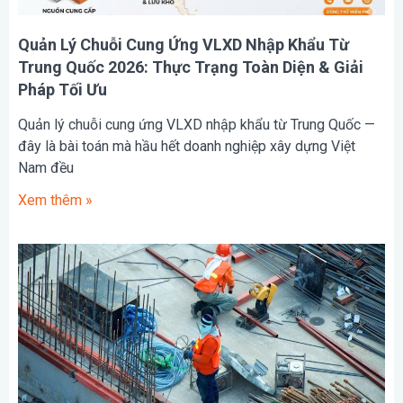
Quản Lý Chuỗi Cung Ứng VLXD Nhập Khẩu Từ
Trung Quốc 2026: Thực Trạng Toàn Diện & Giải
Pháp Tối Ưu
Quản lý chuỗi cung ứng VLXD nhập khẩu từ Trung Quốc —
đây là bài toán mà hầu hết doanh nghiệp xây dựng Việt
Nam đều
Xem thêm »