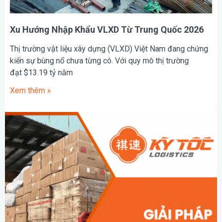
Xu Hướng Nhập Khẩu VLXD Từ Trung Quốc 2026
Thị trường vật liệu xây dựng (VLXD) Việt Nam đang chứng
kiến sự bùng nổ chưa từng có. Với quy mô thị trường
đạt $13.19 tỷ năm
Xem thêm »