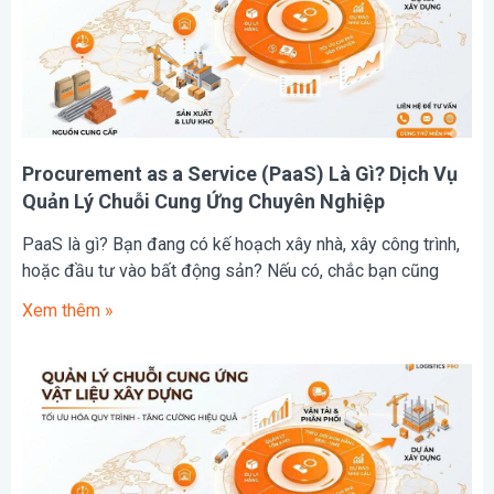
Procurement as a Service (PaaS) Là Gì? Dịch Vụ
Quản Lý Chuỗi Cung Ứng Chuyên Nghiệp
PaaS là gì? Bạn đang có kế hoạch xây nhà, xây công trình,
hoặc đầu tư vào bất động sản? Nếu có, chắc bạn cũng
Xem thêm »