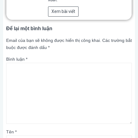
Xem bài viết
Để lại một bình luận
Email của bạn sẽ không được hiển thị công khai.
Các trường bắt
buộc được đánh dấu
*
Bình luận
*
Tên
*