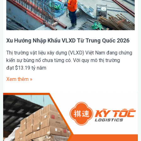
Xu Hướng Nhập Khẩu VLXD Từ Trung Quốc 2026
Thị trường vật liệu xây dựng (VLXD) Việt Nam đang chứng
kiến sự bùng nổ chưa từng có. Với quy mô thị trường
đạt $13.19 tỷ năm
Xem thêm »