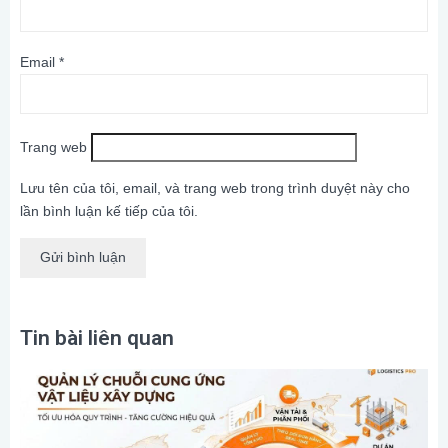
Email
*
Trang web
Lưu tên của tôi, email, và trang web trong trình duyệt này cho
lần bình luận kế tiếp của tôi.
Tin bài liên quan