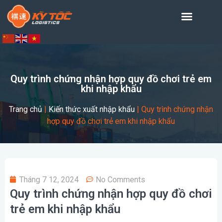
Quy trình chứng nhận hợp quy đồ chơi trẻ em
khi nhập khẩu
Trang chủ
|
Kiến thức xuất nhập khẩu
|
Quy trình chứng nhận
hợp quy đồ chơi trẻ em khi nhập khẩu
Tháng 7 12, 2024
No Comments
Quy trình chứng nhận hợp quy đồ chơi
trẻ em khi nhập khẩu