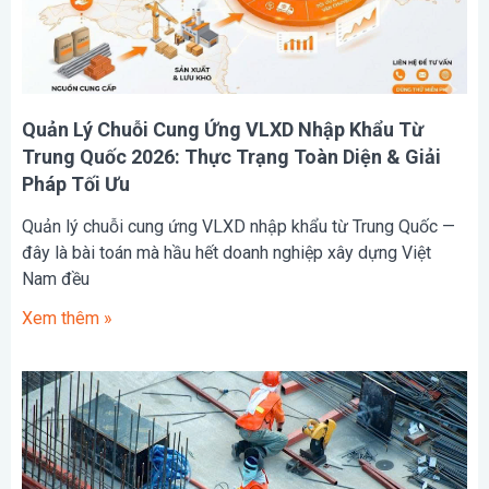
Quản Lý Chuỗi Cung Ứng VLXD Nhập Khẩu Từ
Trung Quốc 2026: Thực Trạng Toàn Diện & Giải
Pháp Tối Ưu
Quản lý chuỗi cung ứng VLXD nhập khẩu từ Trung Quốc —
đây là bài toán mà hầu hết doanh nghiệp xây dựng Việt
Nam đều
Xem thêm »