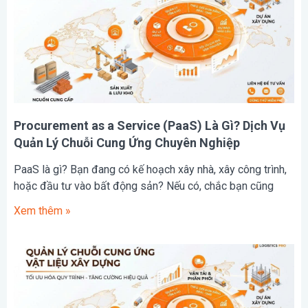
Procurement as a Service (PaaS) Là Gì? Dịch Vụ
Quản Lý Chuỗi Cung Ứng Chuyên Nghiệp
PaaS là gì? Bạn đang có kế hoạch xây nhà, xây công trình,
hoặc đầu tư vào bất động sản? Nếu có, chắc bạn cũng
Xem thêm »