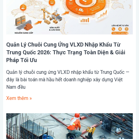
Quản Lý Chuỗi Cung Ứng VLXD Nhập Khẩu Từ
Trung Quốc 2026: Thực Trạng Toàn Diện & Giải
Pháp Tối Ưu
Quản lý chuỗi cung ứng VLXD nhập khẩu từ Trung Quốc —
đây là bài toán mà hầu hết doanh nghiệp xây dựng Việt
Nam đều
Xem thêm »