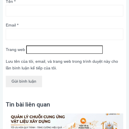
Tên
*
Email
*
Trang web
Lưu tên của tôi, email, và trang web trong trình duyệt này cho
lần bình luận kế tiếp của tôi.
Tin bài liên quan