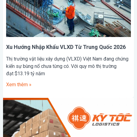
Xu Hướng Nhập Khẩu VLXD Từ Trung Quốc 2026
Thị trường vật liệu xây dựng (VLXD) Việt Nam đang chứng
kiến sự bùng nổ chưa từng có. Với quy mô thị trường
đạt $13.19 tỷ năm
Xem thêm »