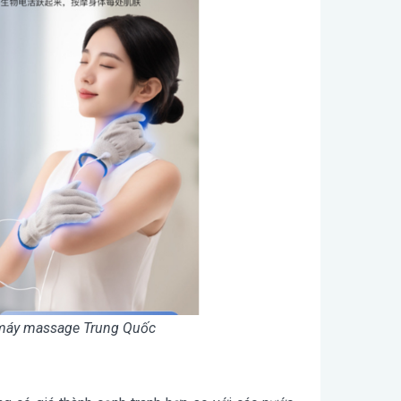
u máy massage Trung Quốc