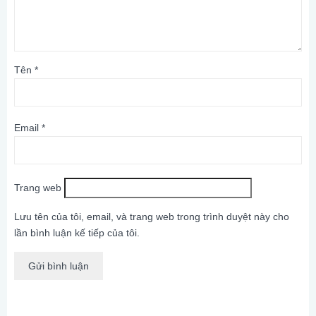
Tên
*
Email
*
Trang web
Lưu tên của tôi, email, và trang web trong trình duyệt này cho
lần bình luận kế tiếp của tôi.