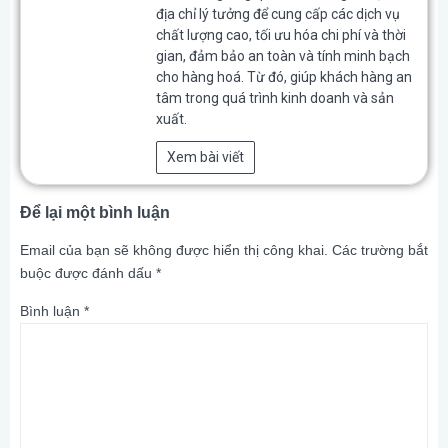
địa chỉ lý tưởng để cung cấp các dịch vụ
chất lượng cao, tối ưu hóa chi phí và thời
gian, đảm bảo an toàn và tính minh bạch
cho hàng hoá. Từ đó, giúp khách hàng an
tâm trong quá trình kinh doanh và sản
xuất.
Xem bài viết
Để lại một bình luận
Email của bạn sẽ không được hiển thị công khai.
Các trường bắt
buộc được đánh dấu
*
Bình luận
*