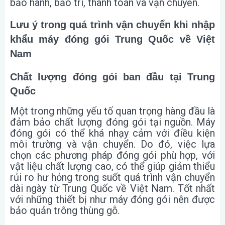
bảo hành, bảo trì, thanh toán và vận chuyển.
Lưu ý trong quá trình vận chuyển khi nhập
khẩu máy đóng gói Trung Quốc về Việt
Nam
Chất lượng đóng gói ban đầu tại Trung
Quốc
Một trong những yếu tố quan trọng hàng đầu là
đảm bảo chất lượng đóng gói tại nguồn. Máy
đóng gói có thể khá nhạy cảm với điều kiện
môi trường và vận chuyển. Do đó, việc lựa
chọn các phương pháp đóng gói phù hợp, với
vật liệu chất lượng cao, có thể giúp giảm thiểu
rủi ro hư hỏng trong suốt quá trình vận chuyển
dài ngày từ Trung Quốc về Việt Nam. Tốt nhất
với những thiết bị như máy đóng gói nên được
bảo quản trông thùng gỗ.