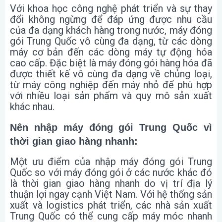
Với khoa học công nghệ phát triển và sự thay
đổi không ngừng để đáp ứng được nhu cầu
của đa dạng khách hàng trong nước, máy đóng
gói Trung Quốc vô cùng đa dạng, từ các dòng
máy cơ bản đến các dòng máy tự động hóa
cao cấp. Đặc biệt là máy đóng gói hàng hóa đã
được thiết kế vô cùng đa dạng về chủng loại,
từ máy công nghiệp đến máy nhỏ để phù hợp
với nhiều loại sản phẩm và quy mô sản xuất
khác nhau.
Nên nhập máy đóng gói Trung Quốc vì
thời gian giao hàng nhanh:
Một ưu điểm của nhập máy đóng gói Trung
Quốc so với máy đóng gói ở các nước khác đó
là thời gian giao hàng nhanh do vị trí địa lý
thuận lợi ngay cạnh Việt Nam. Với hệ thống sản
xuất và logistics phát triển, các nhà sản xuất
Trung Quốc có thể cung cấp máy móc nhanh