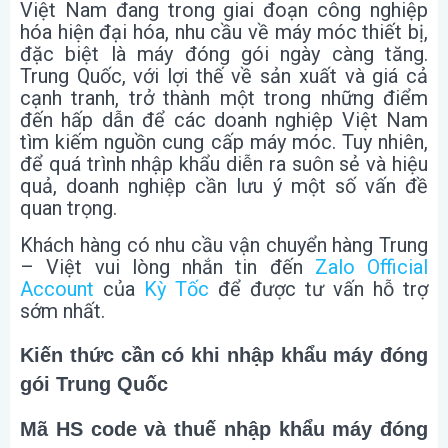
Việt Nam đang trong giai đoạn công nghiệp
hóa hiện đại hóa, nhu cầu về máy móc thiết bị,
đặc biệt là máy đóng gói ngày càng tăng.
Trung Quốc, với lợi thế về sản xuất và giá cả
cạnh tranh, trở thành một trong những điểm
đến hấp dẫn để các doanh nghiệp Việt Nam
tìm kiếm nguồn cung cấp máy móc. Tuy nhiên,
để quá trình nhập khẩu diễn ra suôn sẻ và hiệu
quả, doanh nghiệp cần lưu ý một số vấn đề
quan trọng.
Khách hàng có nhu cầu vận chuyển hàng Trung
– Việt vui lòng nhắn tin đến
Zalo Official
Account
của
Kỳ Tốc
để được tư vấn hỗ trợ
sớm nhất.
Kiến thức cần có khi nhập khẩu máy đóng
gói Trung Quốc
Mã HS code và thuế nhập khẩu máy đóng