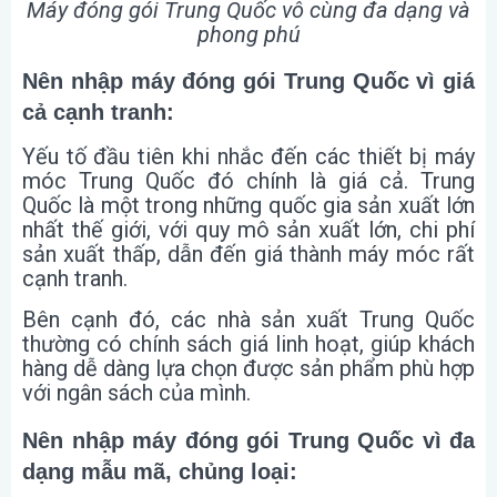
Máy đóng gói Trung Quốc vô cùng đa dạng và
phong phú
Nên nhập máy đóng gói Trung Quốc vì giá
cả cạnh tranh:
Yếu tố đầu tiên khi nhắc đến các thiết bị máy
móc Trung Quốc đó chính là giá cả. Trung
Quốc là một trong những quốc gia sản xuất lớn
nhất thế giới, với quy mô sản xuất lớn, chi phí
sản xuất thấp, dẫn đến giá thành máy móc rất
cạnh tranh.
Bên cạnh đó, các nhà sản xuất Trung Quốc
thường có chính sách giá linh hoạt, giúp khách
hàng dễ dàng lựa chọn được sản phẩm phù hợp
với ngân sách của mình.
Nên nhập máy đóng gói Trung Quốc vì đa
dạng mẫu mã, chủng loại: