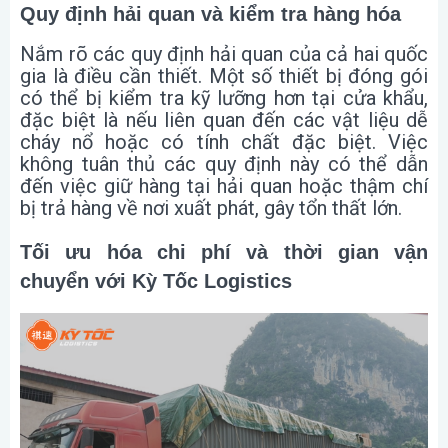
Quy định hải quan và kiểm tra hàng hóa
Nắm rõ các quy định hải quan của cả hai quốc
gia là điều cần thiết. Một số thiết bị đóng gói
có thể bị kiểm tra kỹ lưỡng hơn tại cửa khẩu,
đặc biệt là nếu liên quan đến các vật liệu dễ
cháy nổ hoặc có tính chất đặc biệt. Việc
không tuân thủ các quy định này có thể dẫn
đến việc giữ hàng tại hải quan hoặc thậm chí
bị trả hàng về nơi xuất phát, gây tổn thất lớn.
Tối ưu hóa chi phí và thời gian vận
chuyển với Kỳ Tốc Logistics