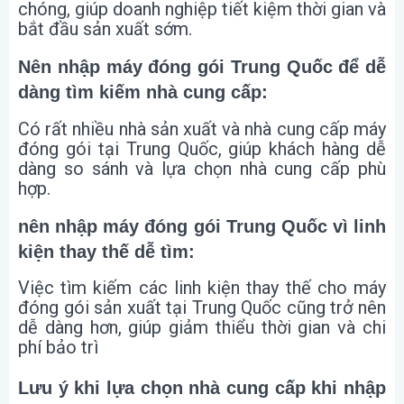
chóng, giúp doanh nghiệp tiết kiệm thời gian và
bắt đầu sản xuất sớm.
Nên nhập máy đóng gói Trung Quốc để dễ
dàng tìm kiếm nhà cung cấp:
Có rất nhiều nhà sản xuất và nhà cung cấp máy
đóng gói tại Trung Quốc, giúp khách hàng dễ
dàng so sánh và lựa chọn nhà cung cấp phù
hợp.
nên nhập máy đóng gói Trung Quốc vì linh
kiện thay thế dễ tìm:
Việc tìm kiếm các linh kiện thay thế cho máy
đóng gói sản xuất tại Trung Quốc cũng trở nên
dễ dàng hơn, giúp giảm thiểu thời gian và chi
phí bảo trì
Lưu ý khi lựa chọn nhà cung cấp khi nhập