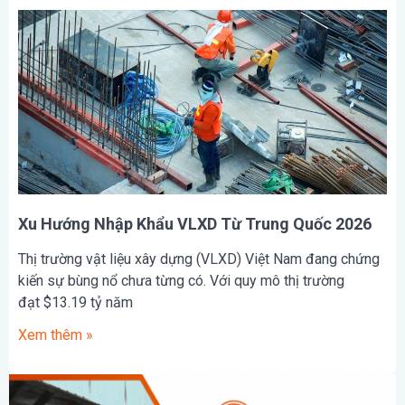
Xu Hướng Nhập Khẩu VLXD Từ Trung Quốc 2026
Thị trường vật liệu xây dựng (VLXD) Việt Nam đang chứng
kiến sự bùng nổ chưa từng có. Với quy mô thị trường
đạt $13.19 tỷ năm
Xem thêm »