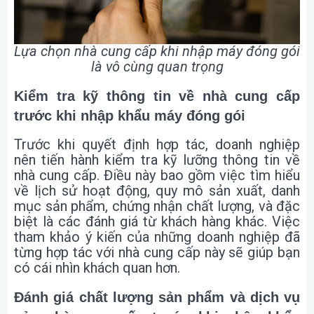
Lựa chọn nhà cung cấp khi nhập máy đóng gói
là vô cùng quan trọng
Kiểm tra kỹ thông tin về nhà cung cấp
trước khi nhập khẩu máy đóng gói
Trước khi quyết định hợp tác, doanh nghiệp
nên tiến hành kiểm tra kỹ lưỡng thông tin về
nhà cung cấp. Điều này bao gồm việc tìm hiểu
về lịch sử hoạt động, quy mô sản xuất, danh
mục sản phẩm, chứng nhận chất lượng, và đặc
biệt là các đánh giá từ khách hàng khác. Việc
tham khảo ý kiến của những doanh nghiệp đã
từng hợp tác với nhà cung cấp này sẽ giúp bạn
có cái nhìn khách quan hơn.
Đánh giá chất lượng sản phẩm và dịch vụ