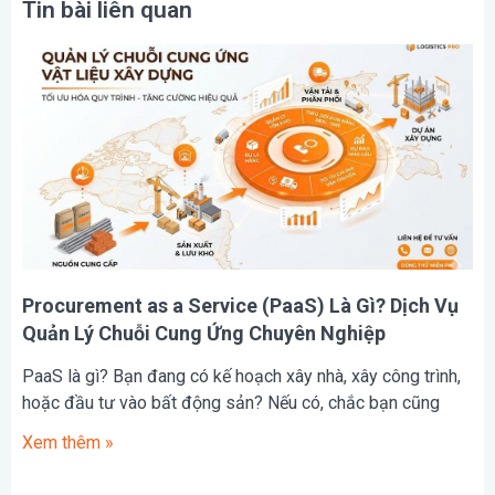
Tin bài liên quan
Procurement as a Service (PaaS) Là Gì? Dịch Vụ
Quản Lý Chuỗi Cung Ứng Chuyên Nghiệp
PaaS là gì? Bạn đang có kế hoạch xây nhà, xây công trình,
hoặc đầu tư vào bất động sản? Nếu có, chắc bạn cũng
Xem thêm »