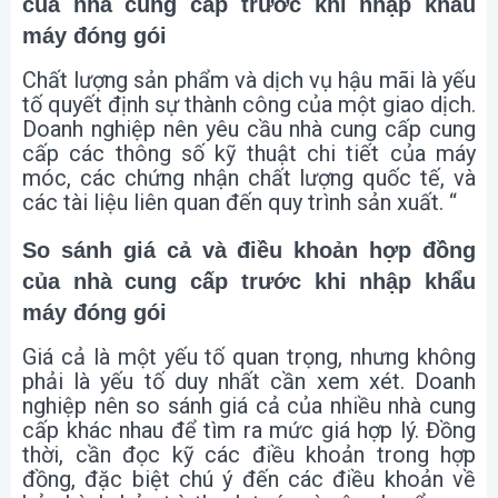
của nhà cung cấp trước khi nhập khẩu
máy đóng gói
Chất lượng sản phẩm và dịch vụ hậu mãi là yếu
tố quyết định sự thành công của một giao dịch.
Doanh nghiệp nên yêu cầu nhà cung cấp cung
cấp các thông số kỹ thuật chi tiết của máy
móc, các chứng nhận chất lượng quốc tế, và
các tài liệu liên quan đến quy trình sản xuất. “
So sánh giá cả và điều khoản hợp đồng
của nhà cung cấp trước khi nhập khẩu
máy đóng gói
Giá cả là một yếu tố quan trọng, nhưng không
phải là yếu tố duy nhất cần xem xét. Doanh
nghiệp nên so sánh giá cả của nhiều nhà cung
cấp khác nhau để tìm ra mức giá hợp lý. Đồng
thời, cần đọc kỹ các điều khoản trong hợp
đồng, đặc biệt chú ý đến các điều khoản về