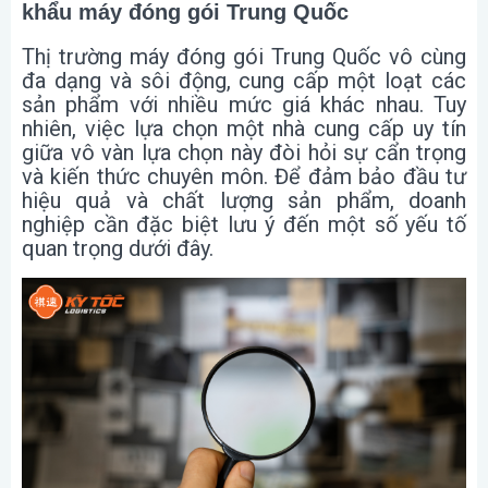
khẩu máy đóng gói Trung Quốc
Thị trường máy đóng gói Trung Quốc vô cùng
đa dạng và sôi động, cung cấp một loạt các
sản phẩm với nhiều mức giá khác nhau. Tuy
nhiên, việc lựa chọn một nhà cung cấp uy tín
giữa vô vàn lựa chọn này đòi hỏi sự cẩn trọng
và kiến thức chuyên môn. Để đảm bảo đầu tư
hiệu quả và chất lượng sản phẩm, doanh
nghiệp cần đặc biệt lưu ý đến một số yếu tố
quan trọng dưới đây.