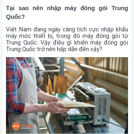
Tại sao nên nhập máy đóng gói Trung
Quốc?
Việt Nam đang ngày càng tích cực nhập khẩu
máy móc thiết bị, trong đó máy đóng gói từ
Trung Quốc. Vậy điều gì khiến máy đóng gói
Trung Quốc trở nên hấp dẫn đến vậy?