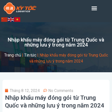
Nhập khẩu máy đóng gói từ Trung Quốc và
những lưu ý trong năm 2024
Trang chủ
|
Tin tức
|
Nhập khẩu máy đóng gói từ Trung Quốc
và những lưu ý trong năm 2024
Tháng 8 12, 2024
No Comments
Nhập khẩu máy đóng gói từ Trung
Quốc và những lưu ý trong năm 2024