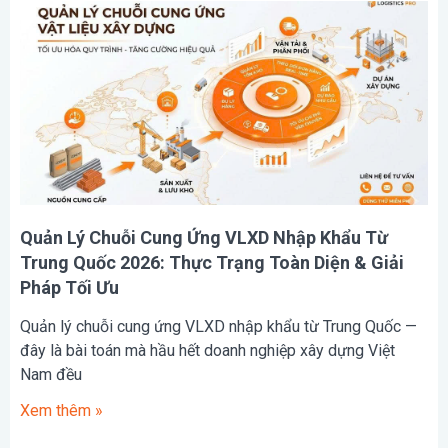
Quản Lý Chuỗi Cung Ứng VLXD Nhập Khẩu Từ
Trung Quốc 2026: Thực Trạng Toàn Diện & Giải
Pháp Tối Ưu
Quản lý chuỗi cung ứng VLXD nhập khẩu từ Trung Quốc —
đây là bài toán mà hầu hết doanh nghiệp xây dựng Việt
Nam đều
Xem thêm »