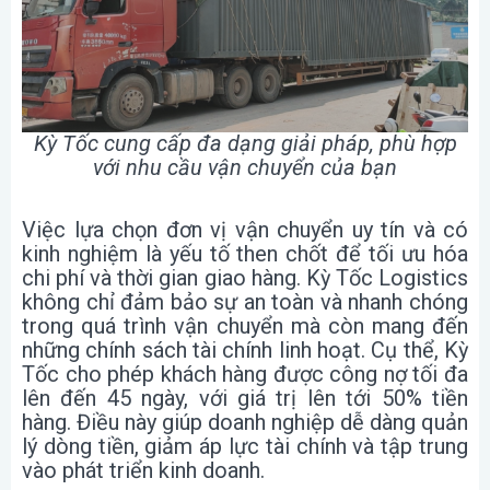
Kỳ Tốc cung cấp đa dạng giải pháp, phù hợp
với nhu cầu vận chuyển của bạn
Việc lựa chọn đơn vị vận chuyển uy tín và có
kinh nghiệm là yếu tố then chốt để tối ưu hóa
chi phí và thời gian giao hàng. Kỳ Tốc Logistics
không chỉ đảm bảo sự an toàn và nhanh chóng
trong quá trình vận chuyển mà còn mang đến
những chính sách tài chính linh hoạt. Cụ thể, Kỳ
Tốc cho phép khách hàng được công nợ tối đa
lên đến 45 ngày, với giá trị lên tới 50% tiền
hàng. Điều này giúp doanh nghiệp dễ dàng quản
lý dòng tiền, giảm áp lực tài chính và tập trung
vào phát triển kinh doanh.