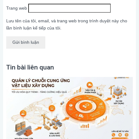
Trang web
Lưu tên của tôi, email, và trang web trong trình duyệt này cho
lần bình luận kế tiếp của tôi.
Tin bài liên quan