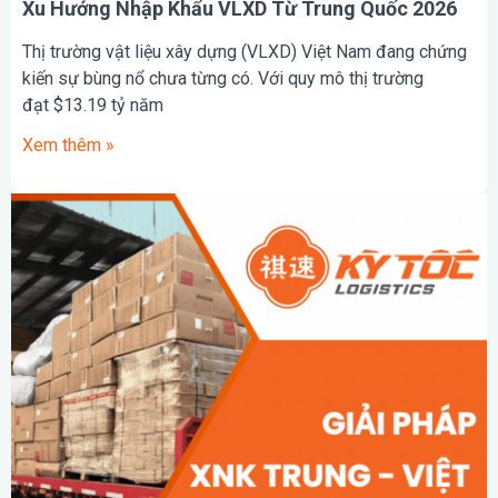
Xu Hướng Nhập Khẩu VLXD Từ Trung Quốc 2026
Thị trường vật liệu xây dựng (VLXD) Việt Nam đang chứng
kiến sự bùng nổ chưa từng có. Với quy mô thị trường
đạt $13.19 tỷ năm
Xem thêm »