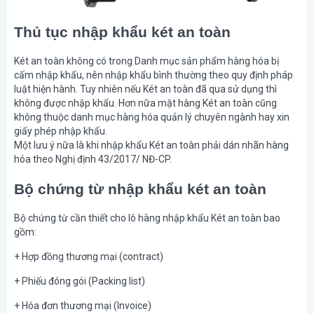
Thủ tục nhập khẩu két an toàn
Két an toàn không có trong Danh mục sản phẩm hàng hóa bị
cấm nhập khẩu, nên nhập khẩu bình thường theo quy định pháp
luật hiện hành. Tuy nhiên nếu Két an toàn đã qua sử dụng thì
không được nhập khẩu. Hơn nữa mặt hàng Két an toàn cũng
không thuộc danh mục hàng hóa quản lý chuyên ngành hay xin
giấy phép nhập khẩu.
Một lưu ý nữa là khi nhập khẩu Két an toàn phải dán nhãn hàng
hóa theo Nghị định 43/2017/ NĐ-CP.
Bộ chứng từ nhập khẩu két an toàn
Bộ chứng từ cần thiết cho lô hàng nhập khẩu Két an toàn bao
gồm:
+ Hợp đồng thương mại (contract)
+ Phiếu đóng gói (Packing list)
+ Hóa đơn thương mại (Invoice)