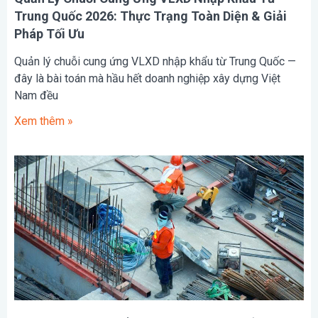
Trung Quốc 2026: Thực Trạng Toàn Diện & Giải
Pháp Tối Ưu
Quản lý chuỗi cung ứng VLXD nhập khẩu từ Trung Quốc —
đây là bài toán mà hầu hết doanh nghiệp xây dựng Việt
Nam đều
Xem thêm »