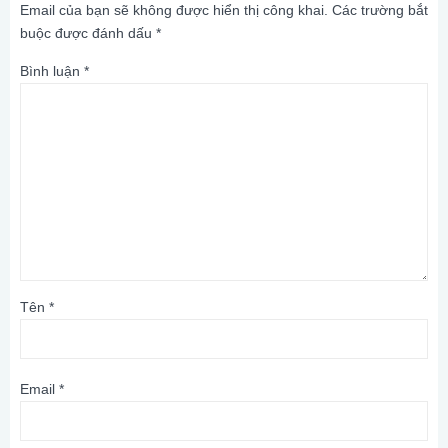
Email của bạn sẽ không được hiển thị công khai.
Các trường bắt
buộc được đánh dấu
*
Bình luận
*
Tên
*
Email
*