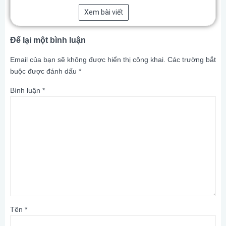
Xem bài viết
Để lại một bình luận
Email của bạn sẽ không được hiển thị công khai.
Các trường bắt
buộc được đánh dấu
*
Bình luận
*
Tên
*