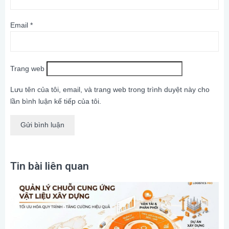
Email
*
Trang web
Lưu tên của tôi, email, và trang web trong trình duyệt này cho
lần bình luận kế tiếp của tôi.
Tin bài liên quan