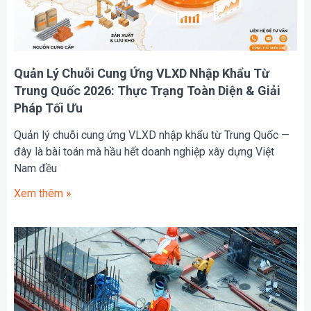
Quản Lý Chuỗi Cung Ứng VLXD Nhập Khẩu Từ
Trung Quốc 2026: Thực Trạng Toàn Diện & Giải
Pháp Tối Ưu
Quản lý chuỗi cung ứng VLXD nhập khẩu từ Trung Quốc —
đây là bài toán mà hầu hết doanh nghiệp xây dựng Việt
Nam đều
Xem thêm »