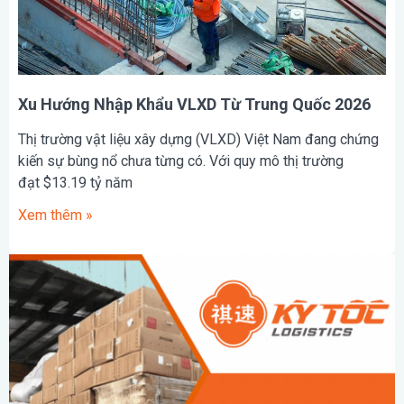
Xu Hướng Nhập Khẩu VLXD Từ Trung Quốc 2026
Thị trường vật liệu xây dựng (VLXD) Việt Nam đang chứng
kiến sự bùng nổ chưa từng có. Với quy mô thị trường
đạt $13.19 tỷ năm
Xem thêm »