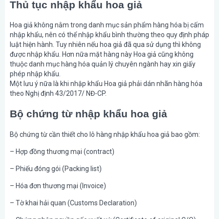
Thủ tục nhập khẩu hoa giả
Hoa giả không nằm trong danh mục sản phẩm hàng hóa bị cấm
nhập khẩu, nên có thể nhập khẩu bình thường theo quy định pháp
luật hiện hành. Tuy nhiên nếu hoa giả đã qua sử dụng thì không
được nhập khẩu. Hơn nữa mặt hàng này Hoa giả cũng không
thuộc danh mục hàng hóa quản lý chuyên ngành hay xin giấy
phép nhập khẩu.
Một lưu ý nữa là khi nhập khẩu Hoa giả phải dán nhãn hàng hóa
theo Nghị định 43/2017/ NĐ-CP.
Bộ chứng từ nhập khẩu hoa giả
Bộ chứng từ cần thiết cho lô hàng nhập khẩu hoa giả bao gồm:
– Hợp đồng thương mại (contract)
– Phiếu đóng gói (Packing list)
– Hóa đơn thương mại (Invoice)
– Tờ khai hải quan (Customs Declaration)