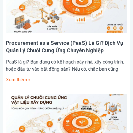
Procurement as a Service (PaaS) Là Gì? Dịch Vụ
Quản Lý Chuỗi Cung Ứng Chuyên Nghiệp
PaaS là gì? Bạn đang có kế hoạch xây nhà, xây công trình,
hoặc đầu tư vào bất động sản? Nếu có, chắc bạn cũng
Xem thêm »