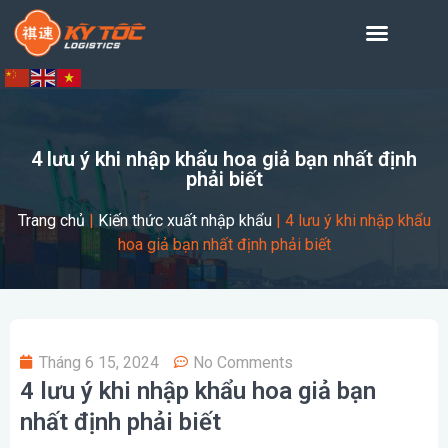
4 lưu ý khi nhập khẩu hoa giả bạn nhất định
phải biết
Trang chủ
|
Kiến thức xuất nhập khẩu
|
4 lưu ý khi nhập khẩu
hoa giả bạn nhất định phải biết
Tháng 6 15, 2024
No Comments
4 lưu ý khi nhập khẩu hoa giả bạn
nhất định phải biết