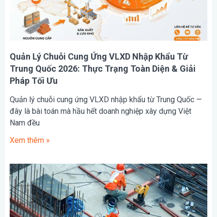
Quản Lý Chuỗi Cung Ứng VLXD Nhập Khẩu Từ
Trung Quốc 2026: Thực Trạng Toàn Diện & Giải
Pháp Tối Ưu
Quản lý chuỗi cung ứng VLXD nhập khẩu từ Trung Quốc —
đây là bài toán mà hầu hết doanh nghiệp xây dựng Việt
Nam đều
Xem thêm »