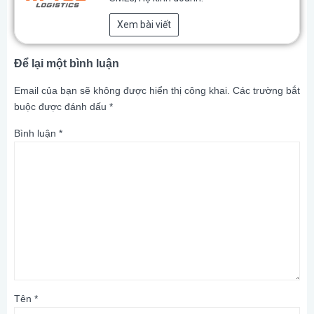
Xem bài viết
Để lại một bình luận
Email của bạn sẽ không được hiển thị công khai.
Các trường bắt
buộc được đánh dấu
*
Bình luận
*
Tên
*