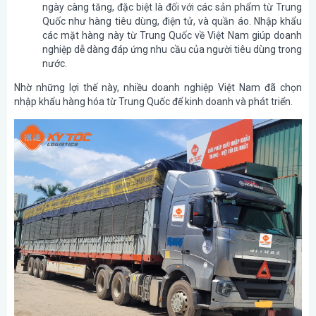
ngày càng tăng, đặc biệt là đối với các sản phẩm từ Trung
Quốc như hàng tiêu dùng, điện tử, và quần áo. Nhập khẩu
các mặt hàng này từ Trung Quốc về Việt Nam giúp doanh
nghiệp dễ dàng đáp ứng nhu cầu của người tiêu dùng trong
nước.
Nhờ những lợi thế này, nhiều doanh nghiệp Việt Nam đã chọn
nhập khẩu hàng hóa từ Trung Quốc để kinh doanh và phát triển.