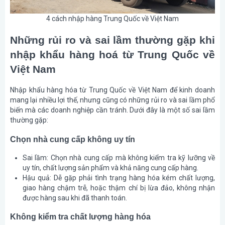
4 cách nhập hàng Trung Quốc về Việt Nam
Những rủi ro và sai lầm thường gặp khi
nhập khẩu hàng hoá từ Trung Quốc về
Việt Nam
Nhập khẩu hàng hóa từ Trung Quốc về Việt Nam để kinh doanh
mang lại nhiều lợi thế, nhưng cũng có những rủi ro và sai lầm phổ
biến mà các doanh nghiệp cần tránh. Dưới đây là một số sai lầm
thường gặp:
Chọn nhà cung cấp không uy tín
Sai lầm:
Chọn nhà cung cấp mà không kiểm tra kỹ lưỡng về
uy tín, chất lượng sản phẩm và khả năng cung cấp hàng.
Hậu quả:
Dễ gặp phải tình trạng hàng hóa kém chất lượng,
giao hàng chậm trễ, hoặc thậm chí bị lừa đảo, không nhận
được hàng sau khi đã thanh toán.
Không kiểm tra chất lượng hàng hóa