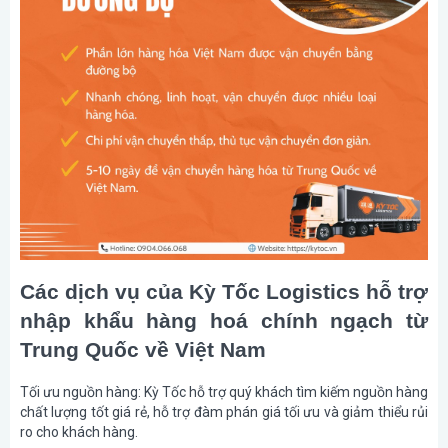
Các dịch vụ của Kỳ Tốc Logistics hỗ trợ
nhập khẩu hàng hoá chính ngạch từ
Trung Quốc về Việt Nam
Tối ưu nguồn hàng:
Kỳ Tốc hỗ trợ quý khách tìm kiếm nguồn hàng
chất lượng tốt giá rẻ, hỗ trợ đàm phán giá tối ưu và giảm thiểu rủi
ro cho khách hàng.