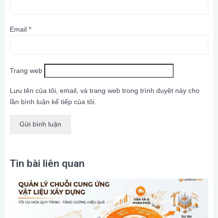
Email
*
Trang web
Lưu tên của tôi, email, và trang web trong trình duyệt này cho
lần bình luận kế tiếp của tôi.
Tin bài liên quan