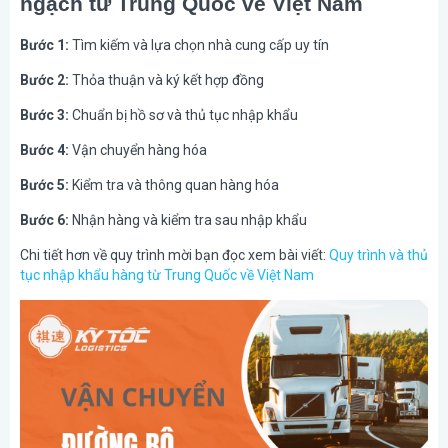
ngạch từ Trung Quốc về Việt Nam
Bước 1:
Tìm kiếm và lựa chọn nhà cung cấp uy tín
Bước 2:
Thỏa thuận và ký kết hợp đồng
Bước 3:
Chuẩn bị hồ sơ và thủ tục nhập khẩu
Bước 4:
Vận chuyển hàng hóa
Bước 5:
Kiểm tra và thông quan hàng hóa
Bước 6:
Nhận hàng và kiểm tra sau nhập khẩu
Chi tiết hơn về quy trình mời bạn đọc xem bài viết
:
Quy trình và thủ
tục nhập khẩu hàng từ Trung Quốc về Việt Nam