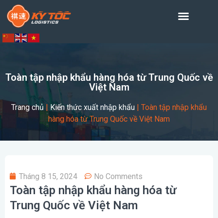
Toàn tập nhập khẩu hàng hóa từ Trung Quốc về
Việt Nam
Trang chủ
|
Kiến thức xuất nhập khẩu
|
Toàn tập nhập khẩu
hàng hóa từ Trung Quốc về Việt Nam
Tháng 8 15, 2024
No Comments
Toàn tập nhập khẩu hàng hóa từ
Trung Quốc về Việt Nam