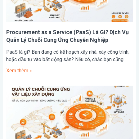
Procurement as a Service (PaaS) Là Gì? Dịch Vụ
Quản Lý Chuỗi Cung Ứng Chuyên Nghiệp
PaaS là gì? Bạn đang có kế hoạch xây nhà, xây công trình,
hoặc đầu tư vào bất động sản? Nếu có, chắc bạn cũng
Xem thêm »