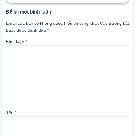
Để lại một bình luận
Email của bạn sẽ không được hiển thị công khai.
Các trường bắt
buộc được đánh dấu
*
Bình luận
*
Tên
*