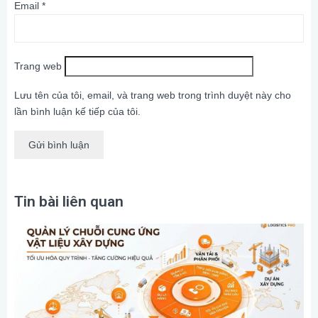
Email
*
Trang web
Lưu tên của tôi, email, và trang web trong trình duyệt này cho
lần bình luận kế tiếp của tôi.
Tin bài liên quan