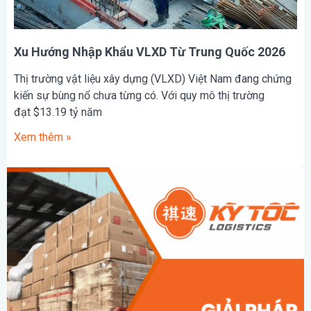
Xu Hướng Nhập Khẩu VLXD Từ Trung Quốc 2026
Thị trường vật liệu xây dựng (VLXD) Việt Nam đang chứng
kiến sự bùng nổ chưa từng có. Với quy mô thị trường
đạt $13.19 tỷ năm
Xem thêm »