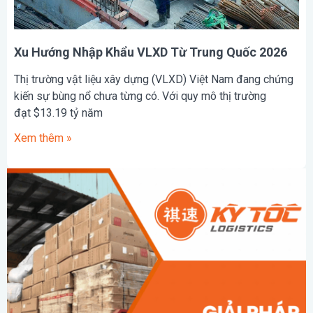
Xu Hướng Nhập Khẩu VLXD Từ Trung Quốc 2026
Thị trường vật liệu xây dựng (VLXD) Việt Nam đang chứng
kiến sự bùng nổ chưa từng có. Với quy mô thị trường
đạt $13.19 tỷ năm
Xem thêm »