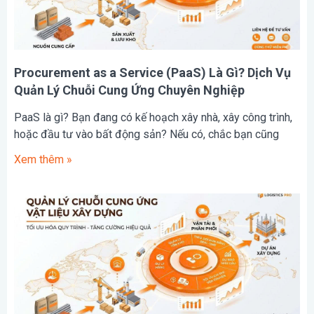
Procurement as a Service (PaaS) Là Gì? Dịch Vụ
Quản Lý Chuỗi Cung Ứng Chuyên Nghiệp
PaaS là gì? Bạn đang có kế hoạch xây nhà, xây công trình,
hoặc đầu tư vào bất động sản? Nếu có, chắc bạn cũng
Xem thêm »