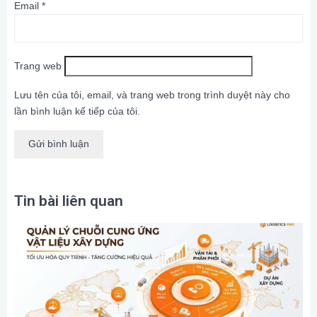
Email
*
Trang web
Lưu tên của tôi, email, và trang web trong trình duyệt này cho
lần bình luận kế tiếp của tôi.
Tin bài liên quan