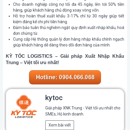
Cho doanh nghiệp công nợ tối đa 45 ngày, lên tới 50% tiền
hàng, giúp khách hàng chủ động xoay vòng vốn.
Hỗ trợ hoàn thuế xuất khẩu 3-17% chỉ từ 30 ngày giúp tiết
kiệm đáng kể chi phí tiền hàng.
Đảm bảo tuân thủ nghiêm ngặt quy định xuất nhập khẩu, hoá
đơn chứng từ.
Cung cấp Hệ thống quản lý đơn hàng nhập khẩu chính ngạch
giúp khách hàng dễ dàng theo dõi đơn hàng của mình.
KỲ TỐC LOGISTICS – Giải pháp Xuất Nhập Khẩu
Trung – Việt tối ưu nhất!
kytoc
Giải pháp XNK Trung - Việt tối ưu nhất cho
SMEs, Hộ kinh doanh.
Xem bài viết