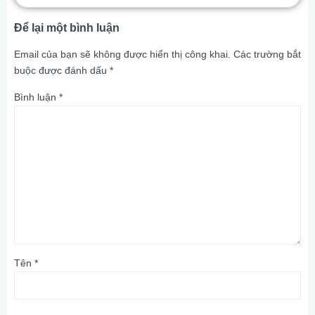
Để lại một bình luận
Email của bạn sẽ không được hiển thị công khai.
Các trường bắt
buộc được đánh dấu
*
Bình luận
*
Tên
*