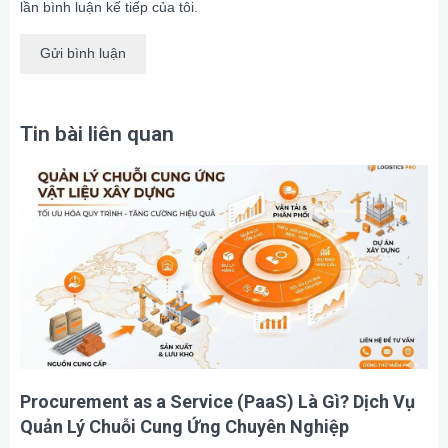
lần bình luận kế tiếp của tôi.
Tin bài liên quan
Procurement as a Service (PaaS) Là Gì? Dịch Vụ
Quản Lý Chuỗi Cung Ứng Chuyên Nghiệp