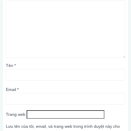
Tên
*
Email
*
Trang web
Lưu tên của tôi, email, và trang web trong trình duyệt này cho