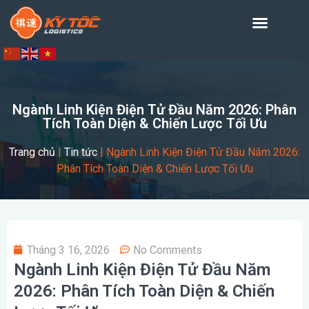
Ngành Linh Kiện Điện Tử Đầu Năm 2026: Phân
Tích Toàn Diện & Chiến Lược Tối Ưu
Trang chủ
|
Tin tức
|
Ngành Linh Kiện Điện Tử Đầu Năm 2026:
Phân Tích Toàn Diện & Chiến Lược Tối Ưu
Tháng 3 16, 2026
No Comments
Ngành Linh Kiện Điện Tử Đầu Năm
2026: Phân Tích Toàn Diện & Chiến