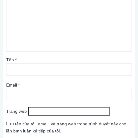
Tên
*
Email
*
Trang web
Lưu tên của tôi, email, và trang web trong trình duyệt này cho
lần bình luận kế tiếp của tôi.