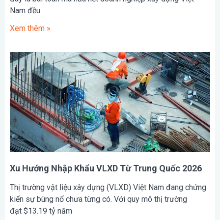
Nam đều
Xem thêm »
Xu Hướng Nhập Khẩu VLXD Từ Trung Quốc 2026
Thị trường vật liệu xây dựng (VLXD) Việt Nam đang chứng
kiến sự bùng nổ chưa từng có. Với quy mô thị trường
đạt $13.19 tỷ năm