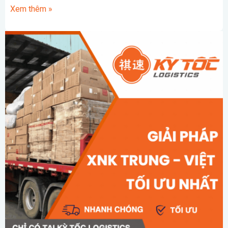
Xem thêm »